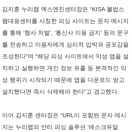
김지훈 누리랩 엑스엔진센터장은 “KISA 불법스
팸대응센터를 사칭한 피싱 사이트는 문자 메시지
를 통해 ‘형사 처벌’, ‘통신사 이용 금지’ 등의 문구
를 전송하고 이용자에게 심리적 압박과 공포감을
조성한다”며 “해당 피싱 사이트에서 악성 앱을 설
치하고 실행하면 개인 정보 유출 등 본격적인 악
성 행위가 시작되기 때문에 앱을 다운로드 받고
설치했다면 즉시 삭제해야 한다”고 경고했다.
이어 김지훈 센터장은 “URL이 포함된 문자 메시
지는 누리랩의 안티 피싱 솔루션 ‘에스크유알