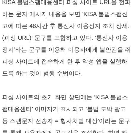
KISA 불법스팸대응센터 피싱 사이트 URL을 전파
하는 문자 메시지 내용을 보면 ‘KISA 불법스팸신
고에 따른 48시간 후 통신사 이용정지 조치 상세:
(피싱 URL)’ 문구를 포함하고 있다. ‘통신사 이용
정지’라는 문구를 이용해 이용자에게 불안감을 줘
피싱 사이트에 접속하게 한 후 악성 앱을 실행하
도록 하는 것이 범행 수법이다.
피싱 사이트의 초기 화면 상단에는 ‘KISA 불법스
팸대응센터’ 이미지가 표시되고 ‘불법 도박 광고
등 스팸문자 전송자 = 형사처벌 대상’이라는 문구
를 통해 사용자에게 공포감을 조성한다. 화면 하