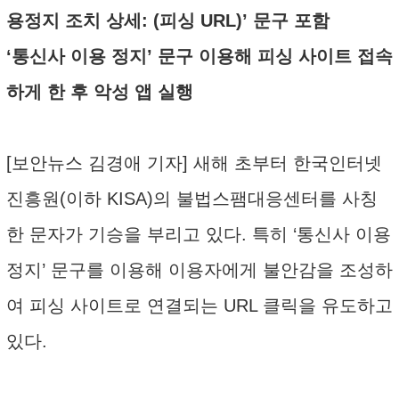
용정지 조치 상세: (피싱 URL)’ 문구 포함
‘통신사 이용 정지’ 문구 이용해 피싱 사이트 접속
하게 한 후 악성 앱 실행
[보안뉴스 김경애 기자] 새해 초부터 한국인터넷
진흥원(이하 KISA)의 불법스팸대응센터를 사칭
한 문자가 기승을 부리고 있다. 특히 ‘통신사 이용
정지’ 문구를 이용해 이용자에게 불안감을 조성하
여 피싱 사이트로 연결되는 URL 클릭을 유도하고
있다.