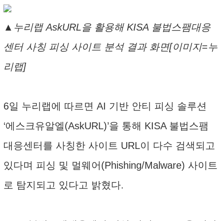
▲누리랩 AskURL을 활용해 KISA 불법스팸대응
센터 사칭 피싱 사이트 분석 결과 화면[이미지=누
리랩]
6일 누리랩에 따르면 AI 기반 안티 피싱 솔루션
‘에스크유알엘(AskURL)’을 통해 KISA 불법스팸
대응센터를 사칭한 사이트 URL이 다수 검색되고
있다며 피싱 및 멀웨어(Phishing/Malware) 사이트
로 탐지되고 있다고 밝혔다.