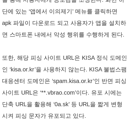
단에 있는 ‘앱에서 이의제기’ 메뉴를 클릭하면
apk 파일이 다운로드 되고 사용자가 앱을 설치하
면 스마트폰 내에서 악성 행위를 수행하게 된다.
또한, 해당 피싱 사이트 URL은 KISA 정식 도메인
인 ‘kisa.or.kr’을 사용하지 않는다. KISA 불법스팸
대응센터 도메인은 ‘spam.kisa.or.kr’인 반면 피싱
사이트 URL은 ‘**.vbrao.com’이다. 유포 시에는
단축 URL을 활용해 ‘0a.sk’ 등 URL을 짧게 변형
시켜 피싱 문자가 유포되고 있다.