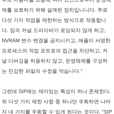
제를 보호하기 위해 설계된 장치입니니다. 주로
다섯 가지 작업을 제한하는 방식으로 작동합니
다. 임의 커널 드라이버가 로딩되지 않게 하고,
NVRAM 변수 변경을 금지시키고, 애플이 서명한
프로세스의 작업 포트로의 접근을 차단하고, 커
널 디버깅을 허용하지 않고, 운영체제를 구성하
는 민감한 파일의 수정을 막습니다.”
그런데 SIP에는 재미있는 특성이 하나 존재한다.
위 다섯 가지 제한 사항 중 하나만 우회하면 나머
지 네 가지를 우회할 수 있게 된다는 것이다. “SIP