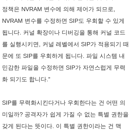
정책은 NVRAM 변수에 의해 제어가 되므로,
NVRAM 변수를 수정하면 SIP도 우회할 수 있게
됩니다. 커널 확장이나 디버깅을 통해 커널 코드
를 실행시키면, 커널 레벨에서 SIP가 적용되기 때
문에 또 SIP를 우회하게 됩니다. 파일 시스템 내
민감한 파일을 수정하면 SIP가 자연스럽게 무력
화 되기도 합니다.”
SIP를 무력화시킨다거나 우회한다는 건 어떤 의
미일까? 공격자가 쉽게 가질 수 없는 특별 권한을
갖게 된다는 뜻이다. 이 특별 권한이라는 건 맥