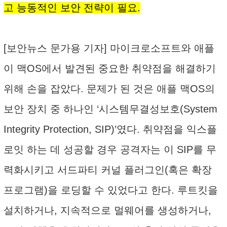
고 능동적인 보안 전략이 필요.
[보안뉴스 문가용 기자] 마이크로소프트와 애플
이 맥OS에서 발견된 중요한 취약점을 해결하기
위해 손을 잡았다. 문제가 된 것은 애플 맥OS의
보안 장치 중 하나인 ‘시스템무결성보호(System
Integrity Protection, SIP)’였다. 취약점을 익스플
로잇 하는 데 성공할 경우 공격자는 이 SIP를 무
력화시키고 서드파티 커널 플러그인(혹은 확장
프로그램)을 로딩할 수 있었다고 한다. 루트킷을
설치하거나, 지속적으로 멀웨어를 생성하거나,