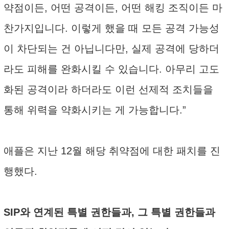
약점이든, 어떤 공격이든, 어떤 해킹 조직이든 마
찬가지입니다. 이렇게 했을 때 모든 공격 가능성
이 차단되는 건 아닙니다만, 실제 공격에 당하더
라도 피해를 완화시킬 수 있습니다. 아무리 고도
화된 공격이라 하더라도 이런 선제적 조치들을
통해 위력을 약화시키는 게 가능합니다.”
애플은 지난 12월 해당 취약점에 대한 패치를 진
행했다.
SIP와 연계된 특별 권한들과, 그 특별 권한들과