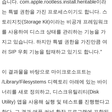
습니다. com.apple.rootless.install.heritable이라
는 특별 권한을 가진 프로세스이기도 합니다. 스
토리지킷(Storage Kit)이라는 비공개 프레임워크
를 사용하여 디스크 상태를 관리하는 기능을 가
지고 있습니다. 하지만 특별 권한을 가진만큼 여
러 SIP 우회 기능을 탑재하고 있기도 합니다.”
이 결과물을 바탕으로 마이크로소프트는
/Library/Filesystems 디렉토리 아래에 있는 바이
너리를 새로 정의하고, 디스크유틸리티(Disk
Utility) 앱을 사용해 실행 및 테스트를 진행했다고
한다. 그 결과 애플 커널 확장 프로그램에 포함된