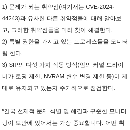
1) 문제가 되는 취약점(여기서는 CVE-2024-
44243)과 유사한 다른 취약점들에 대해 알아보
고, 그러한 취약점들을 미리 찾아 해결한다.
2) 특별 권한을 가지고 있는 프로세스들을 모니터
링 한다.
3) SIP의 다섯 가지 작동 방식(임의 커널 드라이
버가 로딩 제한, NVRAM 변수 변경 제한 등)이 제
대로 유지되고 있는지 주기적으로 점검한다.
“결국 선제적 문제 식별 및 해결과 꾸준한 모니터
링이 보안에 있어서는 가장 중요합니다. 어떤 취