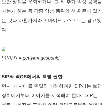
보안 정책을 우회하거나, 그 외 추가 악성 공격을
가능케 하는 등 각종 악성 행위의 첫 관문이 열리
는 것과 마찬가지라고 마이크로소프트는 경고했
다.
[이미지 = gettyimagesbank]
SIP와 맥OS에서의 특별 권한
먼저 이 사태를 면밀히 이해하려면 SIP라는 보안
장치에서부터 이야기를 시작해야 한다. “SIP는
루트 사용자를 포함해 여러 요인으로부터 운영체