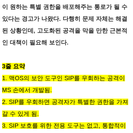
이 원하는 특별 권한을 배포해주는 통로가 될 수
있다는 경고가 나왔다. 다행히 문제 자체는 해결
된 상황인데, 고도화된 공격을 막을 만한 근본적
인 대책이 필요해 보인다.
3줄 요약
1. 맥OS의 보안 도구인 SIP를 우회하는 공격이
MS 손에서 개발됨.
2. SIP를 우회하면 공격자가 특별한 권한을 가져
갈 수 있게 됨.
3. SIP 보호를 위한 전용 도구는 없고, 통합적이