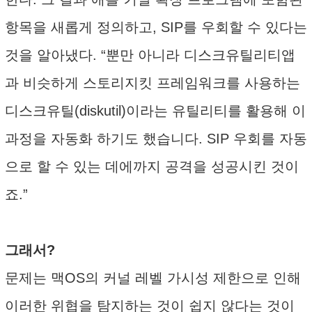
항목을 새롭게 정의하고, SIP를 우회할 수 있다는
것을 알아냈다. “뿐만 아니라 디스크유틸리티앱
과 비슷하게 스토리지킷 프레임워크를 사용하는
디스크유틸(diskutil)이라는 유틸리티를 활용해 이
과정을 자동화 하기도 했습니다. SIP 우회를 자동
으로 할 수 있는 데에까지 공격을 성공시킨 것이
죠.”
그래서?
문제는 맥OS의 커널 레벨 가시성 제한으로 인해
이러한 위협을 탐지하는 것이 쉽지 않다는 것이