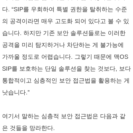
다. “SIP를 우회하여 특별 권한을 탈취하는 수준
의 공격이라면 매우 고도화 되어 있다고 볼 수 있
습니다. 하지만 기존 보안 솔루션들로는 이러한
공격을 미리 탐지하거나 차단하는 게 불가능에
가까울 정도로 어렵습니다. 그렇기 때문에 맥OS
SIP를 보호하는 단일 솔루션을 찾는 것보다, 보다
통합적이고 심층적인 보안 접근법을 활용하는 게
낫습니다.”
여기서 말하는 심층적 보안 접근법은 다음과 같
은 것들을 망라한다.