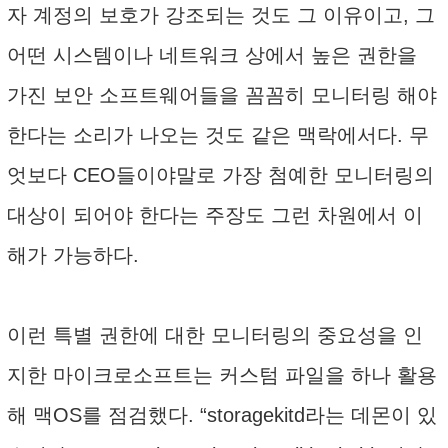
자 계정의 보호가 강조되는 것도 그 이유이고, 그
어떤 시스템이나 네트워크 상에서 높은 권한을
가진 보안 소프트웨어들을 꼼꼼히 모니터링 해야
한다는 소리가 나오는 것도 같은 맥락에서다. 무
엇보다 CEO들이야말로 가장 첨예한 모니터링의
대상이 되어야 한다는 주장도 그런 차원에서 이
해가 가능하다.
이런 특별 권한에 대한 모니터링의 중요성을 인
지한 마이크로소프트는 커스텀 파일을 하나 활용
해 맥OS를 점검했다. “storagekitd라는 데몬이 있