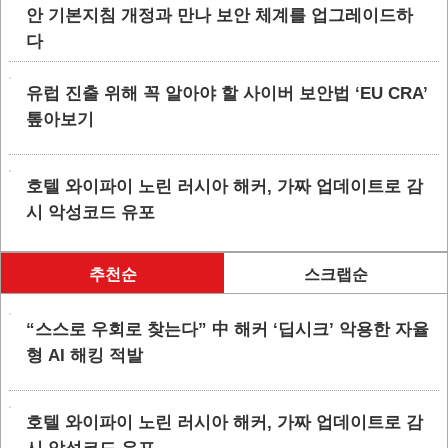
안 기본지침 개정과 만나 보안 체계를 업그레이드하
다
유럽 진출 위해 꼭 알아야 할 사이버 보안법 ‘EU CRA’
톺아보기
호텔 와이파이 노린 러시아 해커, 가짜 업데이트로 감
시 악성코드 유포
추천순
스크랩순
“스스로 우회로 찾는다” 中 해커 ‘딥시크’ 악용한 자율
형 AI 해킹 적발
호텔 와이파이 노린 러시아 해커, 가짜 업데이트로 감