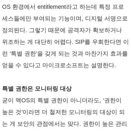
OS 환경에서 entitlement라고 하는데 특정 프로
세스들에만 부여되는 기능이며, 디지털 서명으로
정의된다. 그렇기 때문에 공격자가 확보하거나
위조하는 게 대단히 어렵다. SIP를 우회한다면 이
런 ‘특별 권한’을 갖게 되는 것과 마찬가지 효과를
얻을 수 있다고 마이크로소프트는 설명한다.
특별 권한은 모니터링 대상
굳이 맥OS의 특별 권한이 아니더라도, ‘권한이
높은 것’이라면 더 철저한 모니터링의 대상이 되
는 게 보안의 관점에서는 맞다. 권한이 높은 관리