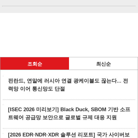
조회순
최신순
핀란드, 연말에 러시아 연결 광케이블도 끊는다... 전
력망 이어 통신망도 단절
[ISEC 2026 미리보기] Black Duck, SBOM 기반 소프
트웨어 공급망 보안으로 글로벌 규제 대응 지원
[2026 EDR·NDR·XDR 솔루션 리포트] 국가 사이버보