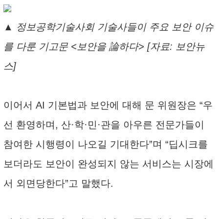
▲ 정보공학기술사회 기술사들이 주요 보안 이슈
를 다룬 기고문 <보안을 論하다> [자료: 보안뉴
스]
이어서 AI 기본법과 보안에 대해 문 위원장은 “우
선 환영하며, 산·학·민·관을 아우른 전문가들이
참여한 시행령이 나오길 기대한다”며 “딥시크를
보더라도 보안이 완성되지 않는 서비스는 시장에
서 외면당한다”고 말했다.