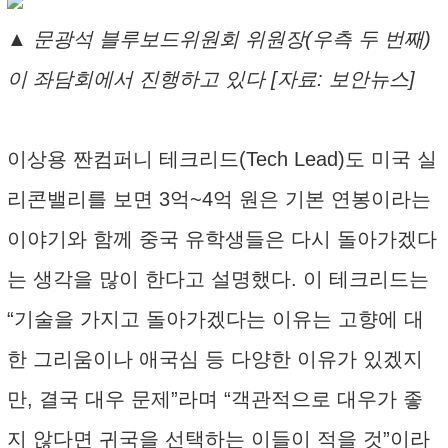
▲ 문광석 블루보드위원회 위원장(우측 두 번째)
이 좌담회에서 진행하고 있다 [자료: 보안뉴스]
이상용 짠컴퍼니 테크리드(Tech Lead)도 미국 실
리콘밸리를 보면 3억~4억 원은 기본 연봉이라는
이야기와 함께 중국 유학생들은 다시 돌아가겠다
는 생각을 많이 한다고 설명했다. 이 테크리드는
“기술을 가지고 돌아가겠다는 이유는 고향에 대
한 그리움이나 애국심 등 다양한 이유가 있겠지
만, 결국 대우 문제”라며 “객관적으로 대우가 좋
지 않다면 귀국을 선택하는 이들이 적을 것”이라