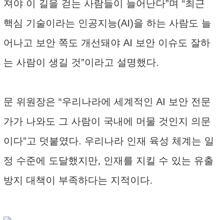
져야 이 길을 걷는 사람들이 늘어난다”며 “최근
핵심 기술이라는 인공지능(AI)을 하는 사람도 늘
어나고 보안 쪽도 개선돼야 AI 보안 이슈도 잘하
는 사람이 생길 것”이라고 설명했다.
문 위원장은 “우리나라에 세계적인 AI 보안 전문
가가 나와도 그 사람이 국내에 머물 것인지 의문
이다”고 덧붙였다. 우리나라 인재 육성 체계는 일
정 수준에 도달했지만, 인재를 지킬 수 있는 유출
방지 대책이 부족하다는 지적이다.