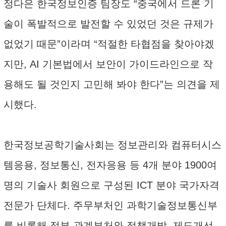
정다은 한국정보인증 팀장도 “중국에서 드론 기
술이 폭발적으로 발전할 수 있었던 것은 규제가
없었기 때문”이라며 “적절한 타협점을 찾아야겠
지만, AI 기본법에서 보안이 가이드라인으로 작
용해도 될 것인지 고민해 봐야 한다”는 의견을 제
시했다.
한국정보공학기술사회는 정보관리와 컴퓨터시스
템응용, 정보통신, 전자응용 등 4개 분야 1900여
명의 기술사 회원으로 구성된 ICT 분야 국가자격
전문가 단체다. 주무부처인 과학기술정보통신부
를 비롯해 정부 관계부처와 정책개발, 제도개선