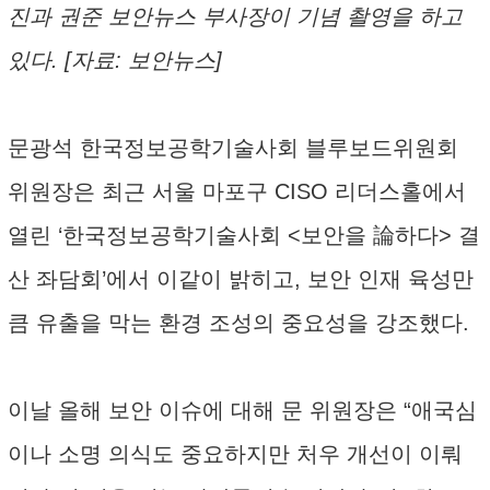
진과 권준 보안뉴스 부사장이 기념 촬영을 하고
있다. [자료: 보안뉴스]
문광석 한국정보공학기술사회 블루보드위원회
위원장은 최근 서울 마포구 CISO 리더스홀에서
열린 ‘한국정보공학기술사회 <보안을 論하다> 결
산 좌담회’에서 이같이 밝히고, 보안 인재 육성만
큼 유출을 막는 환경 조성의 중요성을 강조했다.
이날 올해 보안 이슈에 대해 문 위원장은 “애국심
이나 소명 의식도 중요하지만 처우 개선이 이뤄