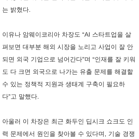
는 밝혔다.
이유나 암웨이코리아 차장도 “AI 스타트업을 살
펴보면 대부분 해외 시장을 노리고 사업이 잘 안
되면 외국 기업으로 넘어간다”며 “인재를 잘 키워
도 다 크면 외국으로 나가는 유출 문제를 해결할
수 있는 정책적 지원과 생태계 구축이 필요하
다”고 말했다.
아울러 이 차장은 최근 화두인 딥시크 쇼크도 인
력 문제에서 원인을 찾아볼 수 있다며, 기술 경쟁