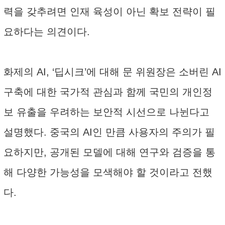
력을 갖추려면 인재 육성이 아닌 확보 전략이 필
요하다는 의견이다.
화제의 AI, ‘딥시크’에 대해 문 위원장은 소버린 AI
구축에 대한 국가적 관심과 함께 국민의 개인정
보 유출을 우려하는 보안적 시선으로 나뉜다고
설명했다. 중국의 AI인 만큼 사용자의 주의가 필
요하지만, 공개된 모델에 대해 연구와 검증을 통
해 다양한 가능성을 모색해야 할 것이라고 전했
다.