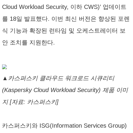
Cloud Workload Security, 이하 CWS)’ 업데이트
를 18일 발표했다. 이번 최신 버전은 향상된 포렌
식 기능과 확장된 런타임 및 오케스트레이터 보
안 조치를 지원한다.
▲카스퍼스키 클라우드 워크로드 시큐리티
(Kaspersky Cloud Workload Security) 제품 이미
지 [자료: 카스퍼스키]
카스퍼스키와 ISG(Information Services Group)