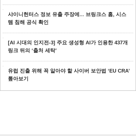
샤이니헌터스 정보 유출 주장에... 브링크스 홈, 시스
템 침해 공식 확인
[AI 시대의 인지전-3] 주요 생성형 AI가 인용한 437개
링크 뒤의 ‘출처 세탁’
유럽 진출 위해 꼭 알아야 할 사이버 보안법 ‘EU CRA’
톺아보기