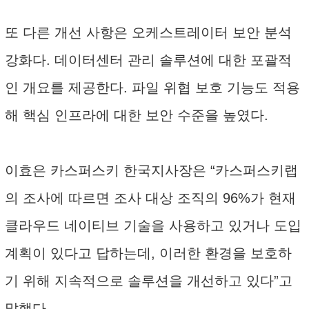
또 다른 개선 사항은 오케스트레이터 보안 분석
강화다. 데이터센터 관리 솔루션에 대한 포괄적
인 개요를 제공한다. 파일 위협 보호 기능도 적용
해 핵심 인프라에 대한 보안 수준을 높였다.
이효은 카스퍼스키 한국지사장은 “카스퍼스키랩
의 조사에 따르면 조사 대상 조직의 96%가 현재
클라우드 네이티브 기술을 사용하고 있거나 도입
계획이 있다고 답하는데, 이러한 환경을 보호하
기 위해 지속적으로 솔루션을 개선하고 있다”고
말했다.