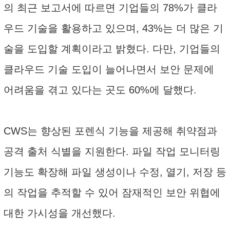
의 최근 보고서에 따르면 기업들의 78%가 클라
우드 기술을 활용하고 있으며, 43%는 더 많은 기
술을 도입할 계획이라고 밝혔다. 다만, 기업들의
클라우드 기술 도입이 늘어나면서 보안 문제에
어려움을 겪고 있다는 곳도 60%에 달했다.
CWS는 향상된 포렌식 기능을 제공해 취약점과
공격 출처 식별을 지원한다. 파일 작업 모니터링
기능도 확장해 파일 생성이나 수정, 열기, 저장 등
의 작업을 추적할 수 있어 잠재적인 보안 위협에
대한 가시성을 개선했다.