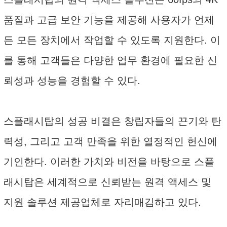
품질과 고급 보안 기능을 제공해 사용자가 언제
든 모든 장치에서 작업할 수 있도록 지원한다. 이
를 통해 고객들은 다양한 업무 환경에 필요한 신
뢰성과 성능을 경험할 수 있다.
스플래시탑의 성공 비결은 창립자들의 끈기와 탄
력성, 그리고 고객 만족을 위한 열정적인 헌신에
기인한다. 이러한 가치와 비전을 바탕으로 스플
래시탑은 세계적으로 신뢰받는 원격 액세스 및
지원 솔루션 제공업체로 자리매김하고 있다.