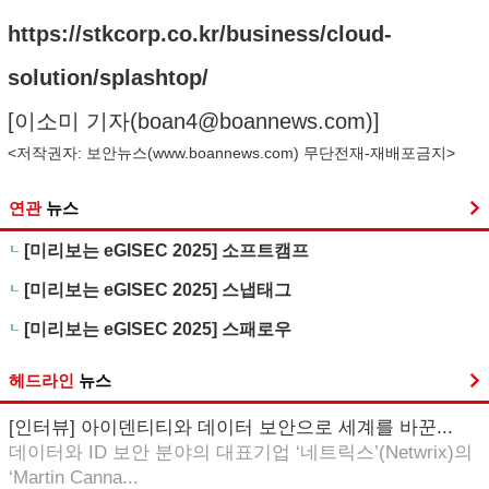
https://stkcorp.co.kr/business/cloud-
solution/splashtop/
[이소미 기자(
boan4@boannews.com
)]
<저작권자: 보안뉴스(
www.boannews.com
) 무단전재-재배포금지>
연관
뉴스
[미리보는 eGISEC 2025] 소프트캠프
[미리보는 eGISEC 2025] 스냅태그
[미리보는 eGISEC 2025] 스패로우
헤드라인
뉴스
[인터뷰] 아이덴티티와 데이터 보안으로 세계를 바꾼...
데이터와 ID 보안 분야의 대표기업 ‘네트릭스’(Netwrix)의
‘Martin Canna...