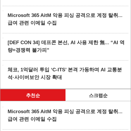
Microsoft 365 AitM 악용 피싱 공격으로 계정 탈취...
급여 관련 이메일 수집
[DEF CON 34] 데프콘 본선, AI 사용 제한 無... “AI 역
량=경쟁력 불가피”
체코, 1억달러 투입 ‘C-ITS’ 본격 가동하며 AI 교통분
석·사이버보안 시장 확대
추천순
스크랩순
Microsoft 365 AitM 악용 피싱 공격으로 계정 탈취...
급여 관련 이메일 수집