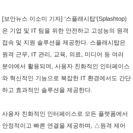
[보안뉴스 이소미 기자] ‘스플래시탑’(Splashtop)
은 기업 및 IT 팀을 위한 안전하고 고성능의 원격
접속 및 지원 솔루션을 제공한다. 스플래시탑은
원격 근무, IT 관리, 교육, 의료, 미디어 등 여러
분야에서 활용되며, 사용자 친화적인 인터페이스
와 혁신적인 기능으로 복잡한 IT 환경에서도 간단
하고 효과적인 솔루션을 제공한다.
사용자 친화적인 인터페이스로 모든 플랫폼에서
안정적이고 빠른 연결을 제공하며, △원격 제어