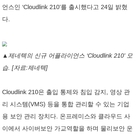
언스인 ‘Cloudlink 210’를 출시했다고 24일 밝혔
다.
▲제네텍의 신규 어플라이언스 ‘Cloudlink 210’ 모
습. [자료:제네텍]
Cloudlink 210은 출입 통제와 침입 감지, 영상 관
리 시스템(VMS) 등을 통합 관리할 수 있는 기업
용 보안 관리 장치다. 온프레미스와 클라우드 사
이에서 사이버보안 가교역할을 하며 물리보안 운