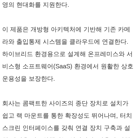
영의 현대화를 지원한다.
이 제품은 개방형 아키텍처에 기반해 기존 카메
라와 출입통제 시스템을 클라우드에 연결한다.
하이브리드 환경용으로 설계해 온프레미스와 서
비스형 소프트웨어(SaaS) 환경에서 원활한 상호
운용성을 보장한다.
회사는 콤팩트한 사이즈의 종단 장치로 설치가
쉽고 랙 마운트를 통한 확장성도 뛰어나며, 터치
스크린 인터페이스를 갖춰 연결 장치 구축과 설