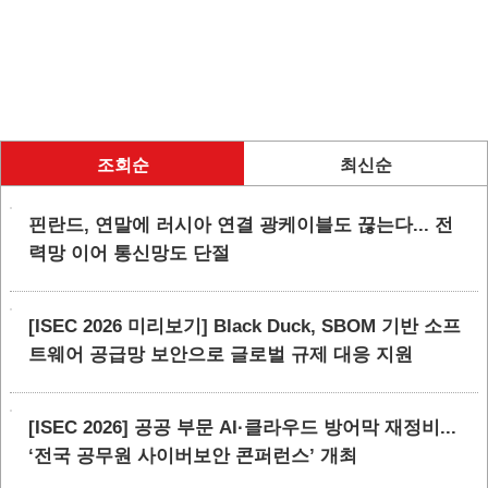
조회순
최신순
핀란드, 연말에 러시아 연결 광케이블도 끊는다... 전
력망 이어 통신망도 단절
[ISEC 2026 미리보기] Black Duck, SBOM 기반 소프
트웨어 공급망 보안으로 글로벌 규제 대응 지원
[ISEC 2026] 공공 부문 AI·클라우드 방어막 재정비...
‘전국 공무원 사이버보안 콘퍼런스’ 개최