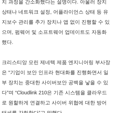
치 과정을 간소화했다는 설명이다. 아울러 장치
상태나 네트워크 설정, 어플라이언스 상태 등 유
지보수 관리를 추가 장치나 앱 없이 진행할 수 있
으며, 펌웨어 및 소프트웨어 업데이트도 자동화
했다.
크리스티앙 모린 제네텍 제품 엔지니어링 부사장
은 “기업이 보안 인프라 현대화를 진행화면서 일
부 장치는 중대한 사이버보안 공백을 낳을 수 있
다”며 “Cloudlink 210은 기존 시스템을 클라우드
로 원할하게 연결하고 사이버 위협에 대한 방어
태세를 강화한다”고 말했다.