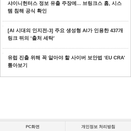
샤이니헌터스 정보 유출 주장에... 브링크스 홈, 시스
템 침해 공식 확인
[AI 시대의 인지전-3] 주요 생성형 AI가 인용한 437개
링크 뒤의 ‘출처 세탁’
유럽 진출 위해 꼭 알아야 할 사이버 보안법 ‘EU CRA’
톺아보기
PC화면
개인정보 처리방침