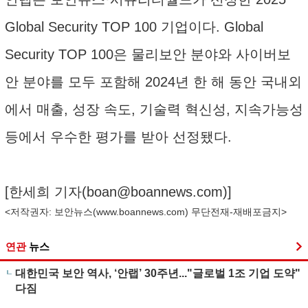
Global Security TOP 100 기업이다. Global
Security TOP 100은 물리보안 분야와 사이버보
안 분야를 모두 포함해 2024년 한 해 동안 국내외
에서 매출, 성장 속도, 기술력 혁신성, 지속가능성
등에서 우수한 평가를 받아 선정됐다.
[한세희 기자(
boan@boannews.com
)]
<저작권자: 보안뉴스(
www.boannews.com
) 무단전재-재배포금지>
연관
뉴스
대한민국 보안 역사, ‘안랩’ 30주년..."글로벌 1조 기업 도약"
다짐