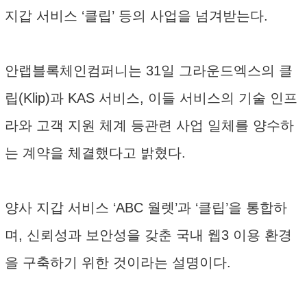
지갑 서비스 ‘클립’ 등의 사업을 넘겨받는다.
안랩블록체인컴퍼니는 31일 그라운드엑스의 클
립(Klip)과 KAS 서비스, 이들 서비스의 기술 인프
라와 고객 지원 체계 등관련 사업 일체를 양수하
는 계약을 체결했다고 밝혔다.
양사 지갑 서비스 ‘ABC 월렛’과 ‘클립’을 통합하
며, 신뢰성과 보안성을 갖춘 국내 웹3 이용 환경
을 구축하기 위한 것이라는 설명이다.