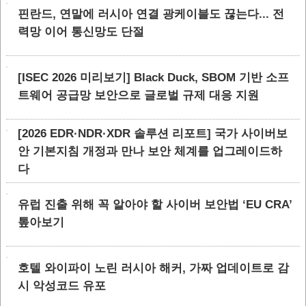
핀란드, 연말에 러시아 연결 광케이블도 끊는다... 전
력망 이어 통신망도 단절
[ISEC 2026 미리보기] Black Duck, SBOM 기반 소프
트웨어 공급망 보안으로 글로벌 규제 대응 지원
[2026 EDR·NDR·XDR 솔루션 리포트] 국가 사이버보
안 기본지침 개정과 만나 보안 체계를 업그레이드하
다
유럽 진출 위해 꼭 알아야 할 사이버 보안법 ‘EU CRA’
톺아보기
호텔 와이파이 노린 러시아 해커, 가짜 업데이트로 감
시 악성코드 유포