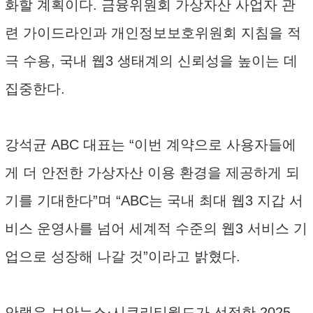
화할 계획이다. 금융위원회 가상자산 사업자 관
련 가이드라인과 개인정보보호위원회 지침을 적
극 수용, 국내 웹3 생태계의 신뢰성을 높이는 데
집중한다.
강석균 ABC 대표는 “이번 계약으로 사용자들에
게 더 안전한 가상자산 이용 환경을 제공하게 되
기를 기대한다”며 “ABC는 국내 최대 웹3 지갑 서
비스 운영사를 넘어 세계적 수준의 웹3 서비스 기
업으로 성장해 나갈 것”이라고 밝혔다.
안랩은 보안뉴스·시큐리티월드가 선정한 2025