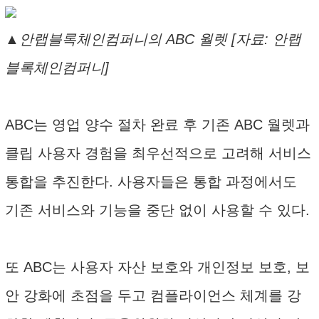
▲안랩블록체인컴퍼니의 ABC 월렛 [자료: 안랩
블록체인컴퍼니]
ABC는 영업 양수 절차 완료 후 기존 ABC 월렛과
클립 사용자 경험을 최우선적으로 고려해 서비스
통합을 추진한다. 사용자들은 통합 과정에서도
기존 서비스와 기능을 중단 없이 사용할 수 있다.
또 ABC는 사용자 자산 보호와 개인정보 보호, 보
안 강화에 초점을 두고 컴플라이언스 체계를 강