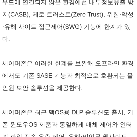
우드에 연결되지 않은 환경에선 내부정보유출 방
지(CASB), 제로 트러스트(Zero Trust), 위험·악성
·유해 사이트 접근제어(SWG) 기능에 한계가 있
다.
세이퍼존은 이러한 한계를 보완해 오프라인 환경
에서도 기존 SASE 기능과 최적으로 호환되는 올
인원 보안 솔루션을 제공한다.
세이퍼존은 최근 맥OS용 DLP 솔루션도 출시, 기
존 윈도우OS 제품과 동일하게 매체 제어와 인터
넷 파일 전송 유출 제어, 유해·비업무 웹사이트