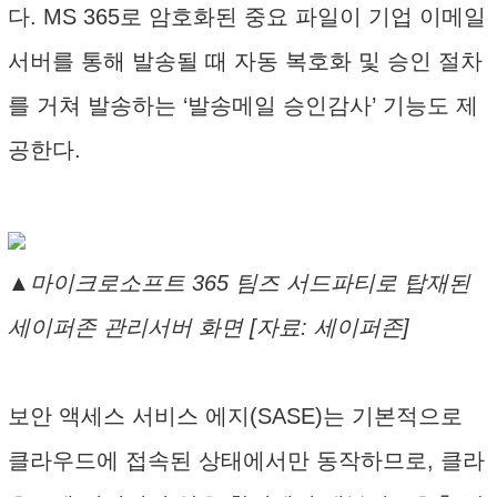
다. MS 365로 암호화된 중요 파일이 기업 이메일
서버를 통해 발송될 때 자동 복호화 및 승인 절차
를 거쳐 발송하는 ‘발송메일 승인감사’ 기능도 제
공한다.
▲마이크로소프트 365 팀즈 서드파티로 탑재된
세이퍼존 관리서버 화면 [자료: 세이퍼존]
보안 액세스 서비스 에지(SASE)는 기본적으로
클라우드에 접속된 상태에서만 동작하므로, 클라