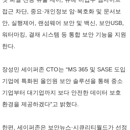
접근 차단, 중요·개인정보 암·복호화 및 문서보
안, 실행제어, 랜섬웨어 보안 및 백신, 보안USB,
워터마킹, 결재 시스템 등 통합 보안 기능을 지원
한다.
장성민 세이퍼존 CTO는 “MS 365 및 SASE 도입
기업에 특화된 올인원 보안 솔루션을 통해 중소
기업부터 대기업까지 보다 안전한 데이터 보호
환경을 제공하겠다”고 밝혔다.
한편, 세이퍼존은 보안뉴스·시큐리티월드가 선정