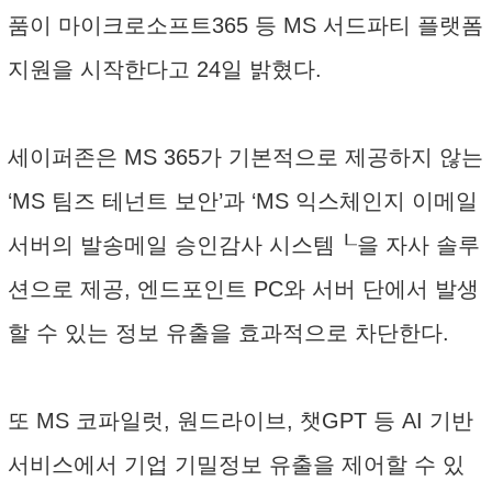
품이 마이크로소프트365 등 MS 서드파티 플랫폼
지원을 시작한다고 24일 밝혔다.
세이퍼존은 MS 365가 기본적으로 제공하지 않는
‘MS 팀즈 테넌트 보안’과 ‘MS 익스체인지 이메일
서버의 발송메일 승인감사 시스템┖을 자사 솔루
션으로 제공, 엔드포인트 PC와 서버 단에서 발생
할 수 있는 정보 유출을 효과적으로 차단한다.
또 MS 코파일럿, 원드라이브, 챗GPT 등 AI 기반
서비스에서 기업 기밀정보 유출을 제어할 수 있