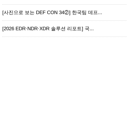
[사진으로 보는 DEF CON 34②] 한국팀 데프...
[2026 EDR·NDR·XDR 솔루션 리포트] 국...