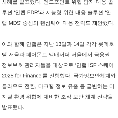
사례를 발표했다. 엔드포인트 위협 탐지·대응 솔
루션 ‘안랩 EDR’과 지능형 위협 대응 솔루션 ‘안
랩 MDS’ 중심의 랜섬웨어 대응 전략도 제안했다.
이와 함께 안랩은 지난 13일과 14일 각각 롯데호
텔 서울과 페어몬트 앰배서더 서울에서 금융권
정보보호 관리자들을 대상으로 ‘안랩 ISF 스퀘어
2025 for Finance’를 진행했다. 국가망보안체계와
클라우드 전환, 다크웹 정보 유출 등 급변하는 디
지털 환경 위협에 대비한 조직 보안 체계 전략을
발표했다.