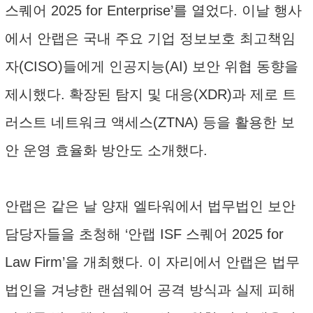
스퀘어 2025 for Enterprise’를 열었다. 이날 행사
에서 안랩은 국내 주요 기업 정보보호 최고책임
자(CISO)들에게 인공지능(AI) 보안 위협 동향을
제시했다. 확장된 탐지 및 대응(XDR)과 제로 트
러스트 네트워크 액세스(ZTNA) 등을 활용한 보
안 운영 효율화 방안도 소개했다.
안랩은 같은 날 양재 엘타워에서 법무법인 보안
담당자들을 초청해 ‘안랩 ISF 스퀘어 2025 for
Law Firm’을 개최했다. 이 자리에서 안랩은 법무
법인을 겨냥한 랜섬웨어 공격 방식과 실제 피해