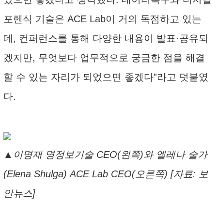
포렌식 기술은 ACE Lab이 거의 독점하고 있는
데, 컨퍼런스를 통해 다양한 내용이 발표·공유되
겠지만, 무엇보다 업무적으로 궁금한 점을 해결
할 수 있는 자리가 되었으면 좋겠다”라고 덧붙였
다.
▲이명재 명정보기술 CEO(왼쪽)와 엘레나 술가
(Elena Shulga) ACE Lab CEO(오른쪽) [자료: 보
안뉴스]