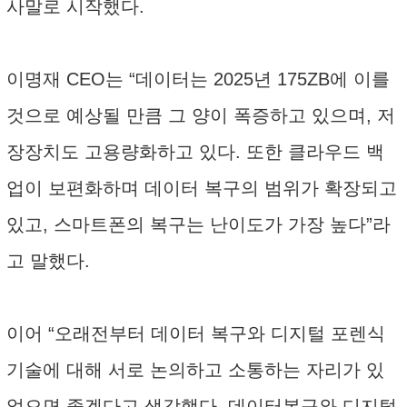
사말로 시작했다.
이명재 CEO는 “데이터는 2025년 175ZB에 이를
것으로 예상될 만큼 그 양이 폭증하고 있으며, 저
장장치도 고용량화하고 있다. 또한 클라우드 백
업이 보편화하며 데이터 복구의 범위가 확장되고
있고, 스마트폰의 복구는 난이도가 가장 높다”라
고 말했다.
이어 “오래전부터 데이터 복구와 디지털 포렌식
기술에 대해 서로 논의하고 소통하는 자리가 있
었으면 좋겠다고 생각했다. 데이터복구와 디지털