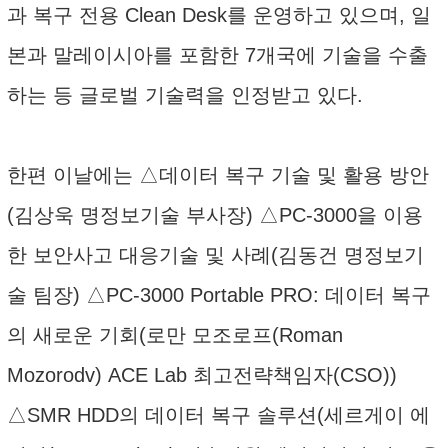
과 복구 전용 Clean Desk를 운영하고 있으며, 일
본과 말레이시아를 포함한 7개국에 기술을 수출
하는 등 글로벌 기술력을 인정받고 있다.
한편 이날에는 △데이터 복구 기술 및 활용 방안
(김상욱 명정보기술 부사장) △PC-3000을 이용
한 보안사고 대응기술 및 사례(김동건 명정보기
술 팀장) △PC-3000 Portable PRO: 데이터 복구
의 새로운 기회(로만 모조로프(Roman
Mozorodv) ACE Lab 최고전략책임자(CSO))
△SMR HDD의 데이터 복구 솔루션(세르게이 에