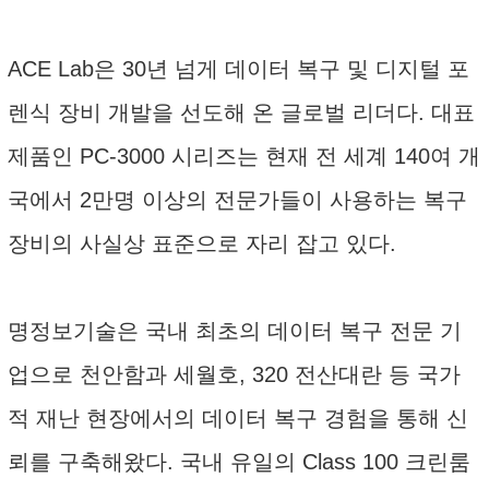
ACE Lab은 30년 넘게 데이터 복구 및 디지털 포
렌식 장비 개발을 선도해 온 글로벌 리더다. 대표
제품인 PC-3000 시리즈는 현재 전 세계 140여 개
국에서 2만명 이상의 전문가들이 사용하는 복구
장비의 사실상 표준으로 자리 잡고 있다.
명정보기술은 국내 최초의 데이터 복구 전문 기
업으로 천안함과 세월호, 320 전산대란 등 국가
적 재난 현장에서의 데이터 복구 경험을 통해 신
뢰를 구축해왔다. 국내 유일의 Class 100 크린룸