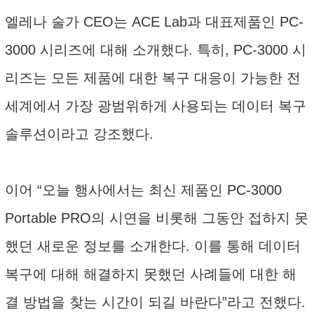
엘레나 술가 CEO는 ACE Lab과 대표제품인 PC-
3000 시리즈에 대해 소개했다. 특히, PC-3000 시
리즈는 모든 제품에 대한 복구 대응이 가능한 전
세계에서 가장 광범위하게 사용되는 데이터 복구
솔루션이라고 강조했다.
이어 “오늘 행사에서는 최신 제품인 PC-3000
Portable PRO의 시연을 비롯해 그동안 접하지 못
했던 새로운 정보를 소개한다. 이를 통해 데이터
복구에 대해 해결하지 못했던 사례들에 대한 해
결 방법을 찾는 시간이 되길 바란다”라고 전했다.