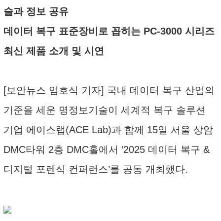
술과 정보 공유
데이터 복구 표준장비로 꼽히는 PC-3000 시리즈
최신 제품 소개 및 시연
[보안뉴스 엄호식 기자] 국내 데이터 복구 산업의
기준을 세운 명정보기술이 세계적 복구 솔루션
기업 에이스랩(ACE Lab)과 함께 15일 서울 상암
DMC타워 2층 DMC홀에서 ‘2025 데이터 복구 &
디지털 포렌식 컨퍼런스’를 공동 개최했다.