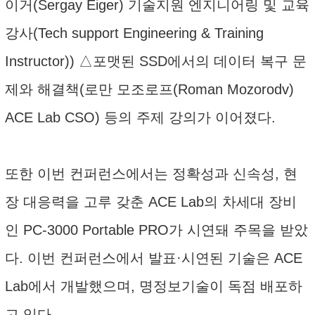
이거(Sergay Eiger) 기술지원 엔지니어링 및 교육
강사(Tech support Engineering & Training
Instructor)) △포맷된 SSD에서의 데이터 복구 문
제와 해결책(로만 모조로프(Roman Mozorodv)
ACE Lab CSO) 등의 주제 강의가 이어졌다.
또한 이번 컨퍼런스에서는 정확성과 신속성, 현
장 대응력을 고루 갖춘 ACE Lab의 차세대 장비
인 PC-3000 Portable PRO가 시연돼 주목을 받았
다. 이번 컨퍼런스에서 발표·시연된 기술은 ACE
Lab에서 개발했으며, 명정보기술이 독점 배포하
고 있다.