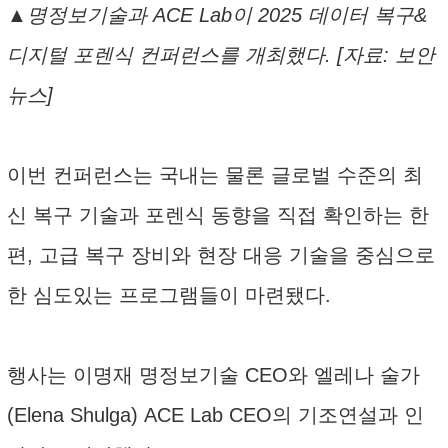
▲명정보기술과 ACE Lab이 2025 데이터 복구&
디지털 포렌식 컨퍼런스를 개최했다. [자료: 보안
뉴스]
이번 컨퍼런스는 국내는 물론 글로벌 수준의 최
신 복구 기술과 포렌식 동향을 직접 확인하는 한
편, 고급 복구 장비와 현장 대응 기술을 중심으로
한 심도있는 프로그램들이 마련됐다.
행사는 이명재 명정보기술 CEO와 엘레나 술가
(Elena Shulga) ACE Lab CEO의 기조연설과 인