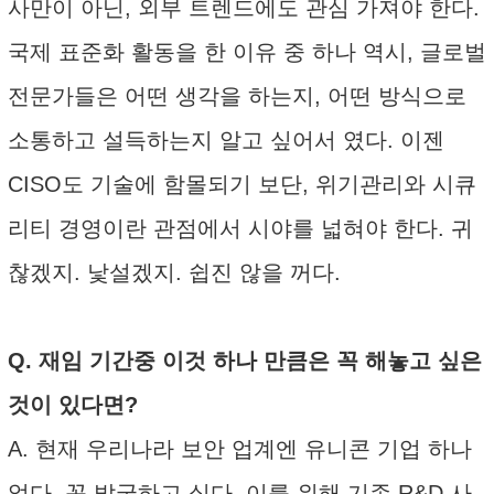
사만이 아닌, 외부 트렌드에도 관심 가져야 한다.
국제 표준화 활동을 한 이유 중 하나 역시, 글로벌
전문가들은 어떤 생각을 하는지, 어떤 방식으로
소통하고 설득하는지 알고 싶어서 였다. 이젠
CISO도 기술에 함몰되기 보단, 위기관리와 시큐
리티 경영이란 관점에서 시야를 넓혀야 한다. 귀
찮겠지. 낯설겠지. 쉽진 않을 꺼다.
Q. 재임 기간중 이것 하나 만큼은 꼭 해놓고 싶은
것이 있다면?
A. 현재 우리나라 보안 업계엔 유니콘 기업 하나
없다. 꼭 발굴하고 싶다. 이를 위해 기존 R&D 사