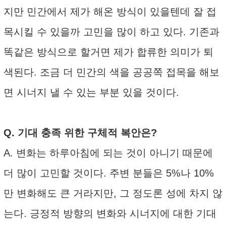
지만 민간에서 제가 해온 방식이 있을텐데 잘 접
목시킬 수 있을까 고민을 많이 하고 있다. 기존과
똑같은 방식으로 할거면 제가 합류한 의미가 퇴
색된다. 조금 더 민간의 색을 공공쪽 접목을 해보
면 시너지 낼 수 있는 부분 있을 것이다.
Q. 기대 충족 위한 구체적 복안은?
A. 변화는 하루아침에 되는 것이 아니기 때문에
더 많이 고민할 것이다. 주변 분들은 5%나 10%
만 변화해도 큰 거라지만, 그 정도론 성에 차지 않
는다. 긍정적 방향의 변화와 시너지에 대한 기대