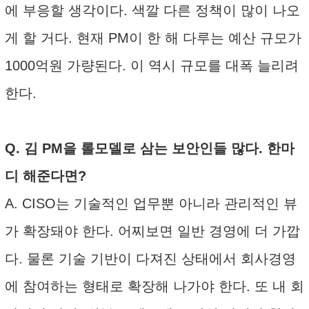
에 부응할 생각이다. 색깔 다른 정책이 많이 나오
게 할 거다. 현재 PM이 한 해 다루는 예산 규모가
1000억원 가량된다. 이 역시 규모를 대폭 늘리려
한다.
Q. 김 PM을 롤모델로 삼는 보안인들 많다. 한마
디 해준다면?
A. CISO는 기술적인 업무뿐 아니라 관리적인 뷰
가 확장돼야 한다. 어찌보면 일반 경영에 더 가깝
다. 물론 기술 기반이 다져진 상태에서 회사경영
에 참여하는 형태로 확장해 나가야 한다. 또 내 회