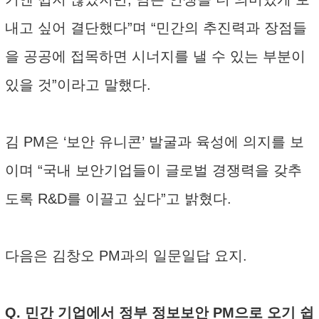
내고 싶어 결단했다”며 “민간의 추진력과 장점들
을 공공에 접목하면 시너지를 낼 수 있는 부분이
있을 것”이라고 말했다.
김 PM은 ‘보안 유니콘’ 발굴과 육성에 의지를 보
이며 “국내 보안기업들이 글로벌 경쟁력을 갖추
도록 R&D를 이끌고 싶다”고 밝혔다.
다음은 김창오 PM과의 일문일답 요지.
Q. 민간 기업에서 정부 정보보안 PM으로 오기 쉽