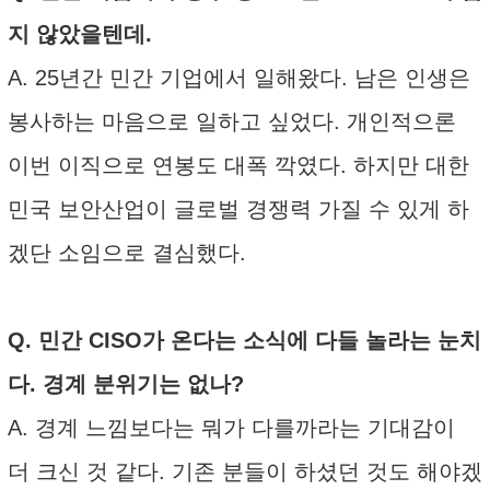
지 않았을텐데.
A. 25년간 민간 기업에서 일해왔다. 남은 인생은
봉사하는 마음으로 일하고 싶었다. 개인적으론
이번 이직으로 연봉도 대폭 깍였다. 하지만 대한
민국 보안산업이 글로벌 경쟁력 가질 수 있게 하
겠단 소임으로 결심했다.
Q. 민간 CISO가 온다는 소식에 다들 놀라는 눈치
다. 경계 분위기는 없나?
A. 경계 느낌보다는 뭐가 다를까라는 기대감이
더 크신 것 같다. 기존 분들이 하셨던 것도 해야겠