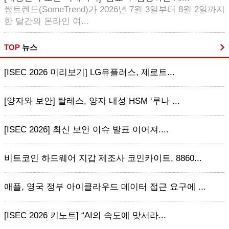
썸트렌드(SomeTrend)가 2026년 7월 3일부터 8월 2일까지
한 달간의 온라인 여...
TOP
뉴스
[ISEC 2026 미리보기] LG유플러스, 제로트...
[양자와 보안] 탈레스, 양자 내성 HSM ‘루나 ...
[ISEC 2026] 최신 보안 이슈 발표 이어져....
비트코인 하드웨어 지갑 제조사 코인카이트, 8860...
애플, 영국 정부 아이클라우드 데이터 접근 요구에 ...
[ISEC 2026 키노트] “AI의 속도에 맞서라...