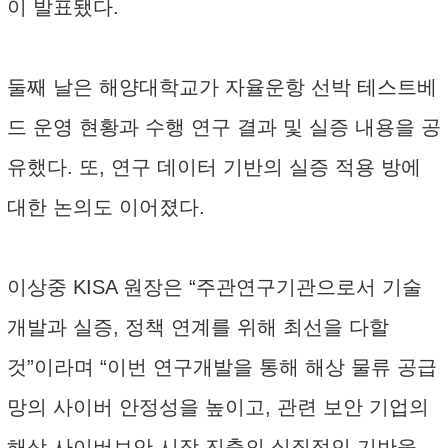
이 발표됐다.
둘째 날은 해양대학교가 자율운항 선박 테스트베
드 운영 현황과 수행 연구 결과 및 실증 내용을 공
유했다. 또, 연구 데이터 기반의 실증 적용 방에
대한 논의도 이어졌다.
이상중 KISA 원장은 “주관연구기관으로서 기술
개발과 실증, 정책 연계를 위해 최선을 다할
것”이라며 “이번 연구개발을 통해 해상 물류 공급
망의 사이버 안정성을 높이고, 관련 보안 기업의
해상 사이버보안 시장 진출의 실질적인 기반을