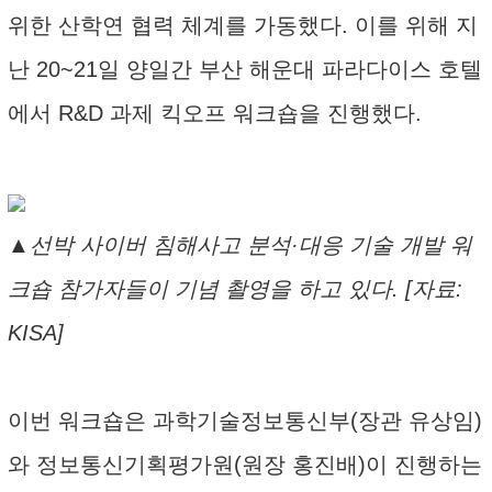
위한 산학연 협력 체계를 가동했다. 이를 위해 지
난 20~21일 양일간 부산 해운대 파라다이스 호텔
에서 R&D 과제 킥오프 워크숍을 진행했다.
▲선박 사이버 침해사고 분석·대응 기술 개발 워
크숍 참가자들이 기념 촬영을 하고 있다. [자료:
KISA]
이번 워크숍은 과학기술정보통신부(장관 유상임)
와 정보통신기획평가원(원장 홍진배)이 진행하는