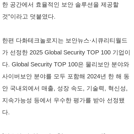
한 공간에서 효율적인 보안 솔루션을 제공할
것”이라고 덧붙였다.
한편 다화테크놀로지는 보안뉴스·시큐리티월드
가 선정한 2025 Global Security TOP 100 기업이
다. Global Security TOP 100은 물리보안 분야와
사이버보안 분야를 모두 포함해 2024년 한 해 동
안 국내외에서 매출, 성장 속도, 기술력, 혁신성,
지속가능성 등에서 우수한 평가를 받아 선정됐
다.