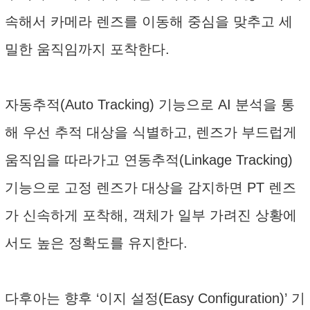
속해서 카메라 렌즈를 이동해 중심을 맞추고 세
밀한 움직임까지 포착한다.
자동추적(Auto Tracking) 기능으로 AI 분석을 통
해 우선 추적 대상을 식별하고, 렌즈가 부드럽게
움직임을 따라가고 연동추적(Linkage Tracking)
기능으로 고정 렌즈가 대상을 감지하면 PT 렌즈
가 신속하게 포착해, 객체가 일부 가려진 상황에
서도 높은 정확도를 유지한다.
다후아는 향후 ‘이지 설정(Easy Configuration)’ 기