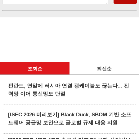
조회순
최신순
핀란드, 연말에 러시아 연결 광케이블도 끊는다... 전
력망 이어 통신망도 단절
[ISEC 2026 미리보기] Black Duck, SBOM 기반 소프
트웨어 공급망 보안으로 글로벌 규제 대응 지원