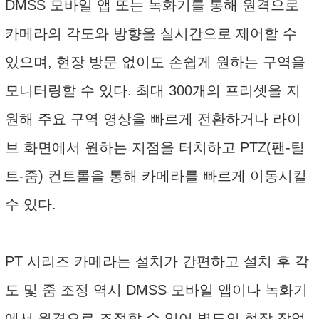
DMSS 모바일 앱 또는 녹화기를 통해 원격으로
카메라의 각도와 방향을 실시간으로 제어할 수
있으며, 현장 방문 없이도 손쉽게 원하는 구역을
모니터링할 수 있다. 최대 300개의 프리셋을 지
원해 주요 구역 영상을 빠르게 전환하거나 라이
브 화면에서 원하는 지점을 터치하고 PTZ(팬-틸
트-줌) 컨트롤을 통해 카메라를 빠르게 이동시킬
수 있다.
PT 시리즈 카메라는 설치가 간편하고 설치 후 각
도 및 줌 조정 역시 DMSS 모바일 앱이나 녹화기
에서 원격으로 조정할 수 있어 별도의 현장 작업