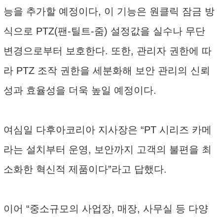
능을 추가할 예정이다, 이 기능은 원클릭 잠금 방
식으로 PTZ(팬-틸트-줌) 설정값을 실수나 무단
변경으로부터 보호한다. 또한, 관리자 권한에 따
라 PTZ 조작 권한을 세분화해 보안 관리의 신뢰
성과 효율성을 더욱 높일 예정이다.
여심일 다후아코리아 지사장은 “PT 시리즈 카메
라는 설치부터 운영, 보안까지 고객의 불편을 최
소화한 혁신적 제품이다”라고 답했다.
이어 “중소규모의 사업장, 매장, 사무실 등 다양