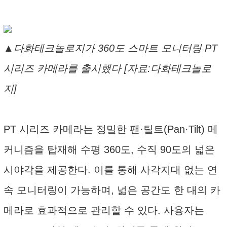
▲다화테크놀로지가 360도 스마트 모니터링 PT
시리즈 카메라를 출시했다 [자료:다화테크놀로
지]
PT 시리즈 카메라는 정밀한 팬·틸트(Pan·Tilt) 메
커니즘을 탑재해 수평 360도, 수직 90도의 넓은
시야각을 제공한다. 이를 통해 사각지대 없는 연
속 모니터링이 가능하며, 넓은 공간도 한 대의 카
메라로 효과적으로 관리할 수 있다. 사용자는