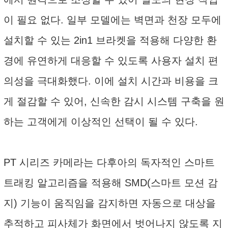
이 필요 없다. 일부 모델에는 벽면과 천장 모두에
설치할 수 있는 2in1 브라켓을 적용해 다양한 환
경에 유연하게 대응할 수 있도록 사용자 설치 편
의성을 극대화했다. 이에 설치 시간과 비용을 크
게 절감할 수 있어, 신속한 감시 시스템 구축을 원
하는 고객에게 이상적인 선택이 될 수 있다.
PT 시리즈 카메라는 다후아의 독자적인 스마트
트래킹 알고리즘을 적용해 SMD(스마트 모션 감
지) 기능이 움직임을 감지하면 자동으로 대상을
추적하고 피사체가 화면에서 벗어나지 않도록 지