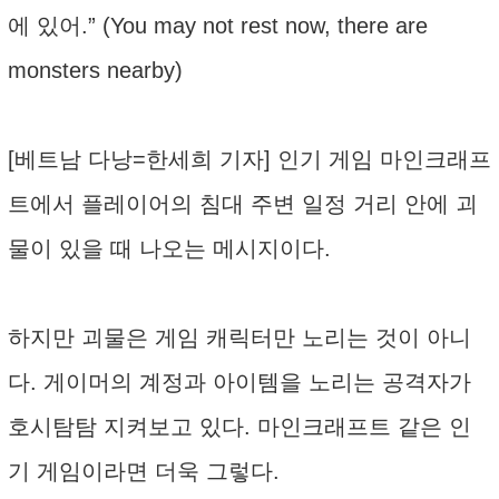
에 있어.” (You may not rest now, there are
monsters nearby)
[베트남 다낭=한세희 기자] 인기 게임 마인크래프
트에서 플레이어의 침대 주변 일정 거리 안에 괴
물이 있을 때 나오는 메시지이다.
하지만 괴물은 게임 캐릭터만 노리는 것이 아니
다. 게이머의 계정과 아이템을 노리는 공격자가
호시탐탐 지켜보고 있다. 마인크래프트 같은 인
기 게임이라면 더욱 그렇다.