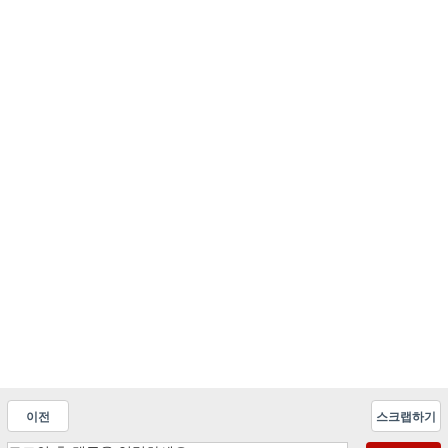
이전
스크랩하기