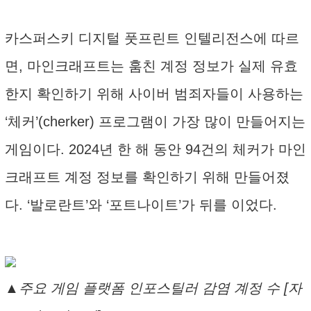
카스퍼스키 디지털 풋프린트 인텔리전스에 따르
면, 마인크래프트는 훔친 계정 정보가 실제 유효
한지 확인하기 위해 사이버 범죄자들이 사용하는
‘체커’(cherker) 프로그램이 가장 많이 만들어지는
게임이다. 2024년 한 해 동안 94건의 체커가 마인
크래프트 계정 정보를 확인하기 위해 만들어졌
다. ‘발로란트’와 ‘포트나이트’가 뒤를 이었다.
▲주요 게임 플랫폼 인포스틸러 감염 계정 수 [자