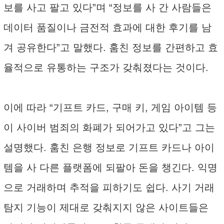
보를 사고 팔고 있다”며 “정보를 사 간 사람들은
데이터 품질이나 금전적 효과에 대한 후기를 남
겨 공유한다”고 말했다. 훔친 정보를 간편하고 효
율적으로 유통하는 구조가 갖춰졌다는 것이다.
이에 따라 “기프트 카드, 구매 키, 게임 아이템 등
이 사이버 범죄의 화폐가 되어가고 있다”고 그는
설명했다. 훔친 은행 정보로 기프트 카드나 아이
템을 사 다른 플랫폼에 되팔아 돈을 챙긴다. 익명
으로 거래하며 추적을 피하기도 쉽다. 사기 거래
탐지 기능이 제대로 갖춰지지 않은 사이트들은