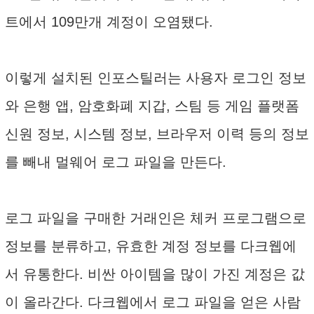
트에서 109만개 계정이 오염됐다.
이렇게 설치된 인포스틸러는 사용자 로그인 정보
와 은행 앱, 암호화폐 지갑, 스팀 등 게임 플랫폼
신원 정보, 시스템 정보, 브라우저 이력 등의 정보
를 빼내 멀웨어 로그 파일을 만든다.
로그 파일을 구매한 거래인은 체커 프로그램으로
정보를 분류하고, 유효한 계정 정보를 다크웹에
서 유통한다. 비싼 아이템을 많이 가진 계정은 값
이 올라간다. 다크웹에서 로그 파일을 얻은 사람