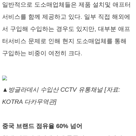
일반적으로 도소매업체들은 제품 설치및 애프터
서비스를 함께 제공하고 있다. 일부 직접 해외에
서 구입해 수입하는 경우도 있지만, 대부분 애프
터서비스 문제로 인해 현지 도소매업체를 통해
구입하는 비중이 여전히 크다.
▲방글라데시 수입산 CCTV 유통채널 [자료:
KOTRA 다카무역관]
중국 브랜드 점유율 60% 넘어