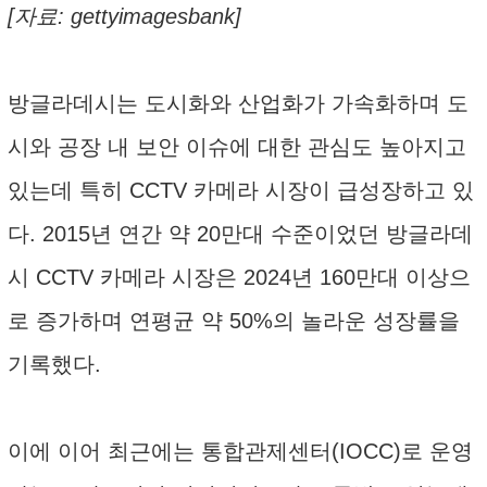
[자료: gettyimagesbank]
방글라데시는 도시화와 산업화가 가속화하며 도
시와 공장 내 보안 이슈에 대한 관심도 높아지고
있는데 특히 CCTV 카메라 시장이 급성장하고 있
다. 2015년 연간 약 20만대 수준이었던 방글라데
시 CCTV 카메라 시장은 2024년 160만대 이상으
로 증가하며 연평균 약 50%의 놀라운 성장률을
기록했다.
이에 이어 최근에는 통합관제센터(IOCC)로 운영