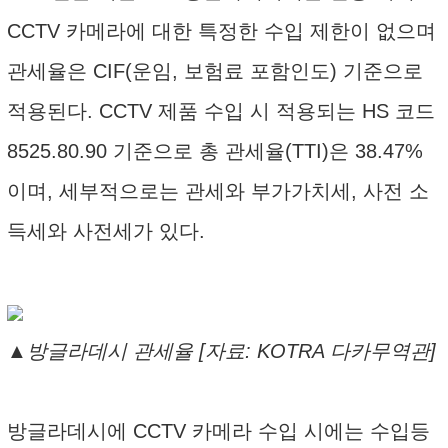
CCTV 카메라에 대한 특정한 수입 제한이 없으며
관세율은 CIF(운임, 보험료 포함인도) 기준으로
적용된다. CCTV 제품 수입 시 적용되는 HS 코드
8525.80.90 기준으로 총 관세율(TTI)은 38.47%
이며, 세부적으로는 관세와 부가가치세, 사전 소
득세와 사전세가 있다.
▲방글라데시 관세율 [자료: KOTRA 다카무역관]
방글라데시에 CCTV 카메라 수입 시에는 수입등