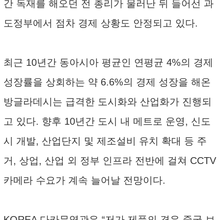
간 독재를 해오던 전 총리가 물러난 뒤 들어선 과
도정부에서 점차 경제 상황도 안정되고 있다.
최근 10년간 동아시아 평균인 연평균 4%의 경제
성장률을 상회하는 약 6.6%의 경제 성장을 해온
방글라데시는 급격한 도시화와 산업화가 진행되
고 있다. 향후 10년간 도시 내 메트로 운영, 신도
시 개발, 산업단지 및 제조설비 유치 확대 등 주
거, 상업, 산업 외 정부 인프라 전반에 걸쳐 CCTV
카메라 수요가 계속 늘어날 전망이다.
KOREA 다카무역관은 “저가 제품의 경우 중국 브