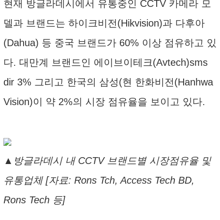
현재 방글라데시에서 유통중인 CCTV 카메라 모
델과 브랜드는 하이크비전(Hikvision)과 다후아
(Dahua) 등 중국 브랜드가 60% 이상 점유하고 있
다. 대만계 브랜드인 에이브이테크(Avtech)sms
dir 3% 그리고 한국의 삼성(현 한화비전(Hanhwa
Vision)이 약 2%의 시장 점유율을 보이고 있다.
▲방글라데시 내 CCTV 브랜드별 시장점유율 및
유통업체 [자료: Rons Tch, Access Tech BD,
Rons Tech 등]