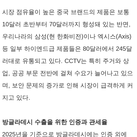
시장 점유율이 높은 중국 브랜드의 제품은 보통
10달러 초반부터 70달러까지 형성돼 있는 반면,
우리나라의 삼성(현 한화비전)이나 엑시스(Axis)
등 일부 하이엔드급 제품들은 80달러에서 245달
러대로 유통되고 있다. CCTV는 특히 주거와 상
업, 공공 부문 전반에 걸쳐 수요가 늘어나고 있으
며, 보안 문제의 증가로 인해 시장이 급격하게 커
지고 있다.
방글라데시 수출을 위한 인증과 관세율
2025년을 기준으로 방글라데시에는 인증 외에