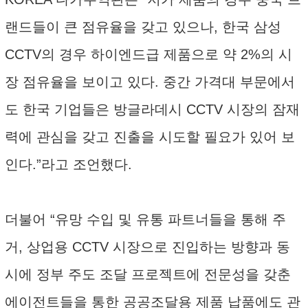
랜드들이 큰 점유율을 갖고 있으나, 한국 삼성
CCTV의 경우 하이엔드급 제품으로 약 2%의 시
장 점유율을 보이고 있다. 중간 가격대 부문에서
도 한국 기업들은 방글라데시 CCTV 시장의 잠재
력에 관심을 갖고 진출을 시도할 필요가 있어 보
인다.”라고 조언했다.
더불어 “유망 수입 및 유통 파트너들을 통해 주
거, 상업용 CCTV 시장으로 진입하는 방향과 동
시에 정부 주도 조달 프로젝트에 전문성을 갖춘
에이전트들을 통한 공공조달용 제품 납품에도 관