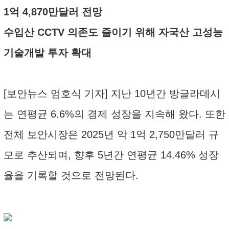
1억 4,870만달러 전망
수입산 CCTV 의존도 줄이기 위해 자국산 고성능
기술개발 투자 확대
[보안뉴스 엄호식 기자] 지난 10년간 방글라데시
는 연평균 6.6%의 경제 성장을 지속해 왔다. 또한
전체 보안시장은 2025년 악 1억 2,750만달러 규
모로 추산되며, 향후 5년간 연평균 14.46% 성장
율을 기록할 것으로 전망된다.