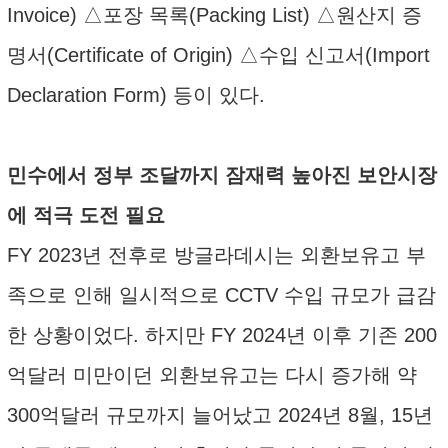
Invoice) △포장 목록(Packing List) △원산지 증
명서(Certificate of Origin) △수입 신고서(Import
Declaration Form) 등이 있다.
민수에서 정부 조달까지 잠재력 높아진 보안시장
에 적극 도전 필요
FY 2023년 전후로 방글라데시는 외환보유고 부
족으로 인해 일시적으로 CCTV 수입 규모가 급감
한 상황이었다. 하지만 FY 2024년 이후 기존 200
억달러 미만이던 외환보유고는 다시 증가해 약
300억달러 규모까지 늘어났고 2024년 8월, 15년