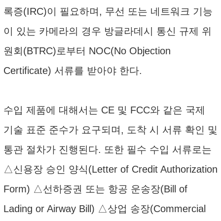
록증(IRC)이 필요하며, 무선 또는 네트워크 기능
이 있는 카메라의 경우 방글라데시 통신 규제 위
원회(BTRC)로부터 NOC(No Objection
Certificate) 서류를 받아야 한다.
수입 제품에 대해서는 CE 및 FCC와 같은 국제
기술 표준 준수가 요구되며, 도착 시 서류 확인 및
통관 절차가 진행된다. 또한 필수 수입 서류로는
△신용장 승인 양식(Letter of Credit Authorization
Form) △선하증권 또는 항공 운송장(Bill of
Lading or Airway Bill) △상업 송장(Commercial