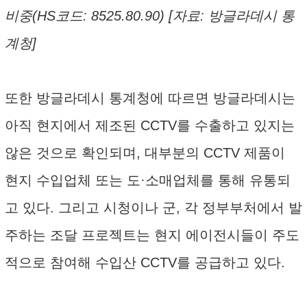
비중(HS코드: 8525.80.90) [자료: 방글라데시 통
계청]
또한 방글라데시 통계청에 따르면 방글라데시는
아직 현지에서 제조된 CCTV를 수출하고 있지는
않은 것으로 확인되며, 대부분의 CCTV 제품이
현지 수입업체 또는 도·소매업체를 통해 유통되
고 있다. 그리고 시청이나 군, 각 정부부처에서 발
주하는 조달 프로젝트는 현지 에이전시들이 주도
적으로 참여해 수입산 CCTV를 공급하고 있다.