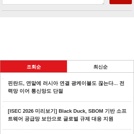
조회순
최신순
핀란드, 연말에 러시아 연결 광케이블도 끊는다... 전
력망 이어 통신망도 단절
[ISEC 2026 미리보기] Black Duck, SBOM 기반 소프
트웨어 공급망 보안으로 글로벌 규제 대응 지원