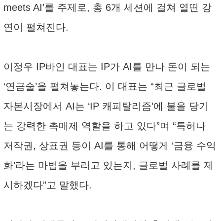
meets AI’를 주제로, 총 6개 세션에 걸쳐 열띤 강
연이 펼쳐진다.
이정우 IP바인 대표는 IP가 AI를 만나 돈이 되는
‘연금술’을 펼쳐놓는다. 이 대표는 “최근 글로벌
자본시장에서 AI는 ‘IP 캐피탈리즘’에 불을 당기
는 강력한 촉매제 역할을 하고 있다”며 “특허나
저작권, 상표권 등이 AI를 통해 어떻게 ‘금융 수익
화’라는 마법을 부리고 있는지, 글로벌 사례를 제
시하겠다”고 말했다.