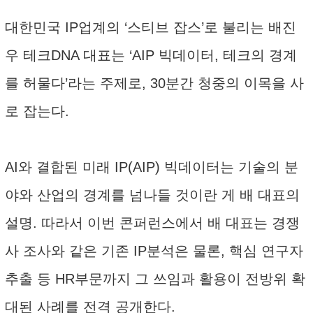
대한민국 IP업계의 ‘스티브 잡스’로 불리는 배진
우 테크DNA 대표는 ‘AIP 빅데이터, 테크의 경계
를 허물다’라는 주제로, 30분간 청중의 이목을 사
로 잡는다.
AI와 결합된 미래 IP(AIP) 빅데이터는 기술의 분
야와 산업의 경계를 넘나들 것이란 게 배 대표의
설명. 따라서 이번 콘퍼런스에서 배 대표는 경쟁
사 조사와 같은 기존 IP분석은 물론, 핵심 연구자
추출 등 HR부문까지 그 쓰임과 활용이 전방위 확
대된 사례를 전격 공개한다.