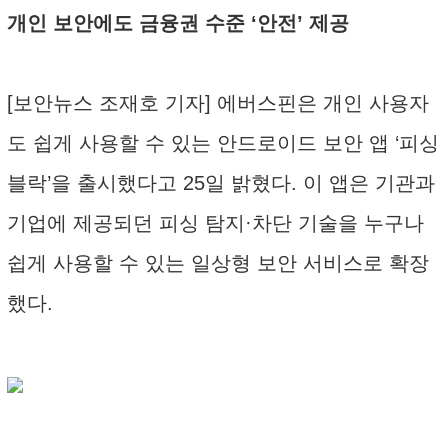
개인 보안에도 금융권 수준 ‘안전’ 제공
[보안뉴스 조재호 기자] 에버스핀은 개인 사용자
도 쉽게 사용할 수 있는 안드로이드 보안 앱 ‘피싱
블락’을 출시했다고 25일 밝혔다. 이 앱은 기관과
기업에 제공되던 피싱 탐지·차단 기술을 누구나
쉽게 사용할 수 있는 일상형 보안 서비스로 확장
했다.