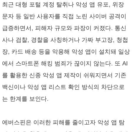
최근 대형 포털 계정 탈취나 악성 앱 유포, 위장
문자 등 일반 사용자를 직접 노린 사이버 공격이
급증하면서, 피해자 규모와 파장이 커졌다. 통신
사나 검찰, 경찰을 사칭하거나 가짜 부고장, 청첩
장, 카드 배송 등을 악용해 악성 앱이 설치돼 일상
에서 스마트폰 해킹 범죄가 끊이지 않는다. 또 AI
를 활용한 신종 악성 앱 제작이 쉬워지면서 기존
백신이나 악성 앱 리스트 확인 방식의 차단으로
는 한계를 보인다.
에버스핀은 이러한 피해를 줄이고자 악성 앱 탐