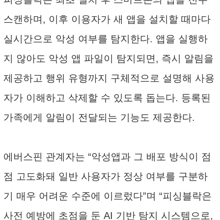
스캔하며, 이후 이용자가 새 앱을 설치할 때마다
실시간으로 악성 여부를 탐지한다. 앱을 실행하
지 않아도 악성 앱 파일이 탐지되면, 즉시 알림을
제공하고 행위 유형까지 구체적으로 설명해 사용
자가 이해하고 삭제할 수 있도록 돕는다. 등록된
가족에게 알림이 전달되는 기능도 제공한다.
에버스핀 관계자는 “악성앱과 그 배포 방식이 점
점 고도화돼 일반 사용자가 정상 여부를 구분하
기 매우 어려운 수준에 이르렀다”며 “피싱블락은
사전 예방에 초점을 둔 AI 기반 탐지 시스템으로,