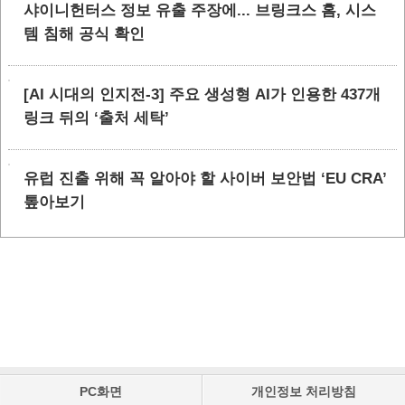
샤이니헌터스 정보 유출 주장에... 브링크스 홈, 시스
템 침해 공식 확인
[AI 시대의 인지전-3] 주요 생성형 AI가 인용한 437개
링크 뒤의 ‘출처 세탁’
유럽 진출 위해 꼭 알아야 할 사이버 보안법 ‘EU CRA’
톺아보기
PC화면
개인정보 처리방침