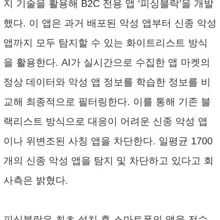
지 기술을 활용해 B2C 전용 앱 ‘피싱블락’을 개발
했다. 이 앱은 과거 배포된 악성 앱부터 신종 악성
앱까지 모두 탐지할 수 있는 화이트리스트 방식
을 활용한다. AI가 실시간으로 수집한 앱 마켓의
정상 데이터와 악성 앱 정보를 학습한 정보를 비
교해 최종적으로 필터링한다. 이를 통해 기존 블
랙리스트 방식으로 대응이 어려운 신종 악성 앱
이나 위변조된 사칭 앱을 차단한다. 일평균 1700
개의 신종 악성 앱을 탐지 및 차단하고 있다고 회
사측은 밝혔다.
피싱블락은 최초 설치 후 스마트폰의 앱을 전수