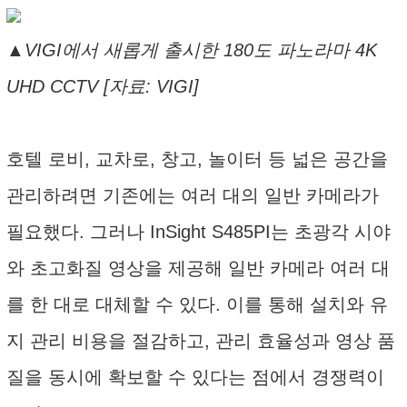
▲VIGI에서 새롭게 출시한 180도 파노라마 4K
UHD CCTV [자료: VIGI]
호텔 로비, 교차로, 창고, 놀이터 등 넓은 공간을
관리하려면 기존에는 여러 대의 일반 카메라가
필요했다. 그러나 InSight S485PI는 초광각 시야
와 초고화질 영상을 제공해 일반 카메라 여러 대
를 한 대로 대체할 수 있다. 이를 통해 설치와 유
지 관리 비용을 절감하고, 관리 효율성과 영상 품
질을 동시에 확보할 수 있다는 점에서 경쟁력이