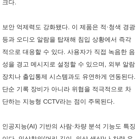
크다.
보안 억제력도 강화됐다. 이 제품은 적·청색 경광
등과 오디오 알람을 탑재해 침입 상황에서 즉각
적으로 대응할 수 있다. 사용자가 직접 녹음한 음
성을 경고 메시지로 설정할 수 있으며, 외부 알람
장치나 출입통제 시스템과도 유연하게 연동된다.
단순 기록 장비가 아니라 위협을 적극적으로 차
단하는 지능형 CCTV라는 점이 주목된다.
인공지능(AI) 기반의 사람·차량 분석 기능도 특징
이다. 인상착의(머리 길이, 의상 색상)나 차량 유