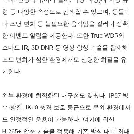
형 등 다양한 속성으로 검색할 수 있으며, 동물이
나 조명 변화 등 불필요한 움직임을 걸러내 정확
한 이벤트 알림을 제공한다. 또한 True WDR와
스마트 IR, 3D DNR 등 영상 향상 기술을 탑재해
조도 변화가 심한 환경에서도 선명한 화질을 유
지한다.
외부 환경에 최적화된 내구성도 갖췄다. IP67 방
수·방진, IK10 충격 보호 등급으로 옥외 환경에서
도 안정적인 운용이 가능하다. 여기에 최신
H.265+ 압축 기술을 적용해 기존 방식 대비 최대