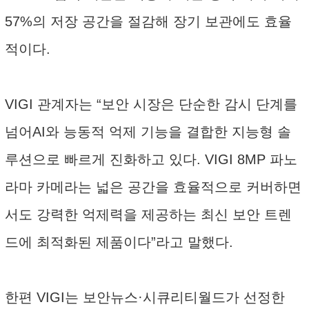
57%의 저장 공간을 절감해 장기 보관에도 효율
적이다.
VIGI 관계자는 “보안 시장은 단순한 감시 단계를
넘어AI와 능동적 억제 기능을 결합한 지능형 솔
루션으로 빠르게 진화하고 있다. VIGI 8MP 파노
라마 카메라는 넓은 공간을 효율적으로 커버하면
서도 강력한 억제력을 제공하는 최신 보안 트렌
드에 최적화된 제품이다”라고 말했다.
한편 VIGI는 보안뉴스·시큐리티월드가 선정한