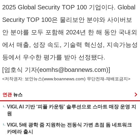
2025 Global Security TOP 100 기업이다. Global
Security TOP 100은 물리보안 분야와 사이버보
안 분야를 모두 포함해 2024년 한 해 동안 국내외
에서 매출, 성장 속도, 기술력 혁신성, 지속가능성
등에서 우수한 평가를 받아 선정됐다.
[엄호식 기자(
eomhs@boannews.com
)]
<저작권자: 보안뉴스(
www.boannews.com
) 무단전재-재배포금지>
연관
뉴스
VIGI, AI 기반 ‘피플 카운팅’ 솔루션으로 스마트 매장 운영 지
원
VIGI, 5배 광학 줌 지원하는 전동식 가변 초점 돔 네트워크
카메라 출시