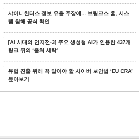
샤이니헌터스 정보 유출 주장에... 브링크스 홈, 시스
템 침해 공식 확인
[AI 시대의 인지전-3] 주요 생성형 AI가 인용한 437개
링크 뒤의 ‘출처 세탁’
유럽 진출 위해 꼭 알아야 할 사이버 보안법 ‘EU CRA’
톺아보기