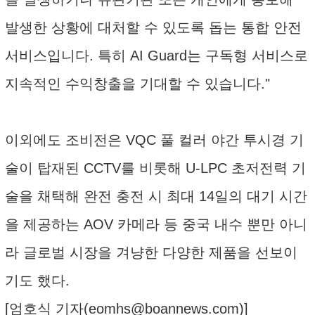
발생한 상황에 대처할 수 있도록 돕는 통합 안전
서비스입니다. 특히 AI Guard는 구독형 서비스로
지속적인 수익창출을 기대할 수 있습니다."
이외에도 조비전은 VQC 풀 컬러 야간 투시경 기
술이 탑재된 CCTV를 비롯해 U-LPC 초저전력 기
술을 채택해 완전 충전 시 최대 14일의 대기 시간
을 제공하는 AOV 카메라 등 중국 내수 뿐만 아니
라 글로벌 시장을 겨냥한 다양한 제품을 선보이
기도 했다.
[엄호식 기자(
eomhs@boannews.com
)]