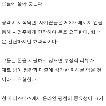
로필에 쏟아 붓는다.
공격이 시작되면, 사기꾼들은 제3자 메시지 앱을
통해 사업주에게 연락하여 돈을 요구한다. 협박
은 간단하지만 효과적이다.
그들은 돈을 지불하지 않으면 부정적 리뷰가 그
대로 남아 평판과 매출에 심각한 피해를 입을 것
이라고 위협한다.
현대 비즈니스에서 온라인 평점의 중요성이 크기