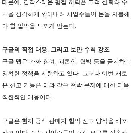
때문에, 갑작스러운 평점 하락은 고객 신뢰와 수
익을 심각하게 깎아내려 사업주들이 돈을 지불해
야 할 압박을 느끼게 만든다.
구글의 직접 대응, 그리고 보안 수칙 강조
구글 맵은 가짜 참여, 괴롭힘, 협박 등을 금지하는
명확한 정책을 시행하고 있다. 그러나 이번 새로
운 신고 기능은 이와 같은 협박 문제에 대한 더욱
직접적인 대응이다.
구글은 현재 공식 판매자 협박 신고 양식을 배포
하고 있다. 이는 사업주들이 랜섬 요구를 신속하