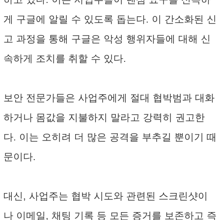
게 구글에 알릴 수 있도록 돕는다. 이 간소화된 신
고 과정을 통해 구글은 악성 행위자들에 대해 신
속하게 조치를 취할 수 있다.
보안 전문가들은 사업주에게 절대 협박범과 대화
하거나 몸값을 지불하지 말라고 강력히 권고한
다. 이는 오히려 더 많은 공격을 부추길 뿐이기 때
문이다.
대신, 사업주는 협박 시도와 관련된 스크린샷이
나 이메일, 채팅 기록 등 모든 증거를 보존하고 즉