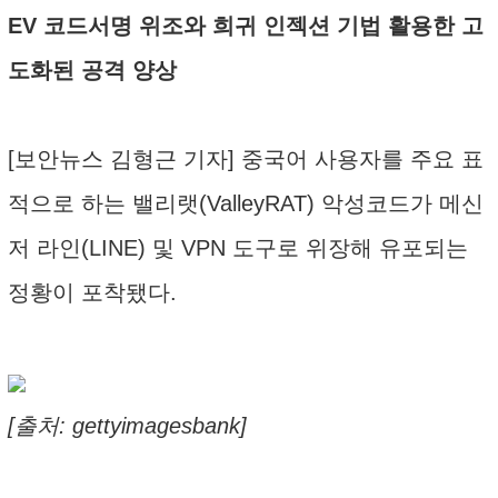
EV 코드서명 위조와 희귀 인젝션 기법 활용한 고
도화된 공격 양상
[보안뉴스 김형근 기자] 중국어 사용자를 주요 표
적으로 하는 밸리랫(ValleyRAT) 악성코드가 메신
저 라인(LINE) 및 VPN 도구로 위장해 유포되는
정황이 포착됐다.
[출처: gettyimagesbank]