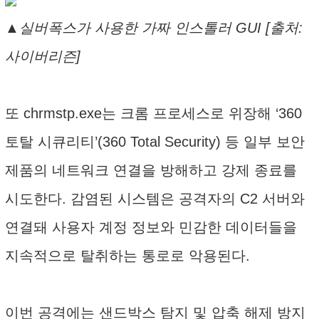
▲실버폭스가 사용한 가짜 인스톨러 GUI [출처:
사이버리즌]
또 chrmstp.exe는 크롬 프로세스로 위장해 ‘360
토탈 시큐리티’(360 Total Security) 등 일부 보안
제품의 네트워크 연결을 방해하고 강제 종료를
시도한다. 감염된 시스템은 공격자의 C2 서버와
연결돼 사용자 계정 정보와 민감한 데이터들을
지속적으로 탈취하는 통로로 악용된다.
이번 공격에는 샌드박스 탐지 및 압축 해제 방지