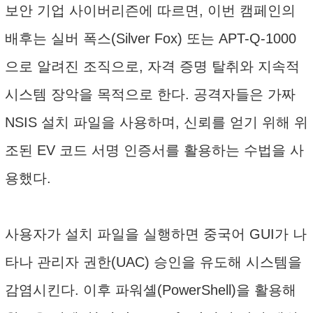
보안 기업 사이버리즌에 따르면, 이번 캠페인의
배후는 실버 폭스(Silver Fox) 또는 APT-Q-1000
으로 알려진 조직으로, 자격 증명 탈취와 지속적
시스템 장악을 목적으로 한다. 공격자들은 가짜
NSIS 설치 파일을 사용하며, 신뢰를 얻기 위해 위
조된 EV 코드 서명 인증서를 활용하는 수법을 사
용했다.
사용자가 설치 파일을 실행하면 중국어 GUI가 나
타나 관리자 권한(UAC) 승인을 유도해 시스템을
감염시킨다. 이후 파워셸(PowerShell)을 활용해