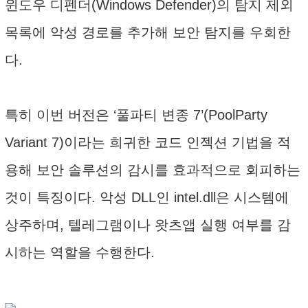
윈도우 디펜더(Windows Defender)의 탐지 제외
목록에 악성 경로를 추가해 보안 탐지를 우회한
다.
특히 이번 버전은 ‘풀파티 변종 7’(PoolParty
Variant 7)이라는 희귀한 코드 인젝션 기법을 적
용해 보안 솔루션의 감시를 효과적으로 회피하는
것이 특징이다. 악성 DLL인 intel.dll은 시스템에
상주하며, 텔레그램이나 왓츠앱 실행 여부를 감
시하는 역할을 수행한다.