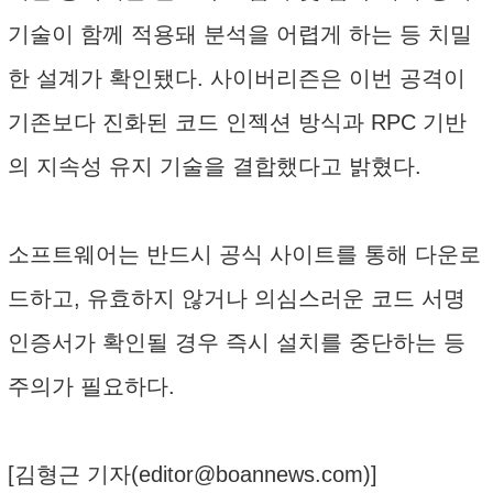
기술이 함께 적용돼 분석을 어렵게 하는 등 치밀
한 설계가 확인됐다. 사이버리즌은 이번 공격이
기존보다 진화된 코드 인젝션 방식과 RPC 기반
의 지속성 유지 기술을 결합했다고 밝혔다.
소프트웨어는 반드시 공식 사이트를 통해 다운로
드하고, 유효하지 않거나 의심스러운 코드 서명
인증서가 확인될 경우 즉시 설치를 중단하는 등
주의가 필요하다.
[김형근 기자(
editor@boannews.com
)]