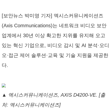
[보안뉴스 박미영 기자] 엑시스커뮤니케이션즈
(Axis Communications)는 네트워크 비디오 보안
업계에서 30년 이상 확고한 지위를 유지해 오고
있는 혁신 기업으로, 비디오 감시 및 AI 분석·오디
오·접근 제어 솔루션·교육 및 기술 지원을 제공한
다.
▲ 엑시스커뮤니케이션즈, AXIS D4200-VE. [출
처: 엑시스커뮤니케이션즈]