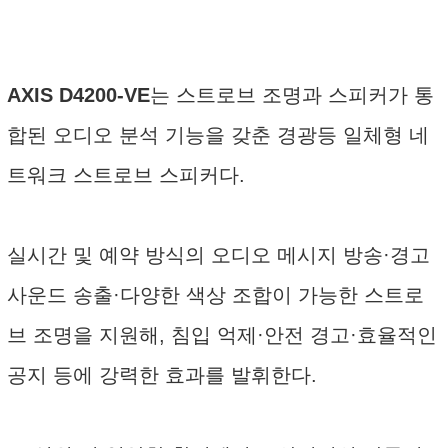
AXIS D4200-VE
는 스트로브 조명과 스피커가 통
합된 오디오 분석 기능을 갖춘 경광등 일체형 네
트워크 스트로브 스피커다.
실시간 및 예약 방식의 오디오 메시지 방송·경고
사운드 송출·다양한 색상 조합이 가능한 스트로
브 조명을 지원해, 침입 억제·안전 경고·효율적인
공지 등에 강력한 효과를 발휘한다.