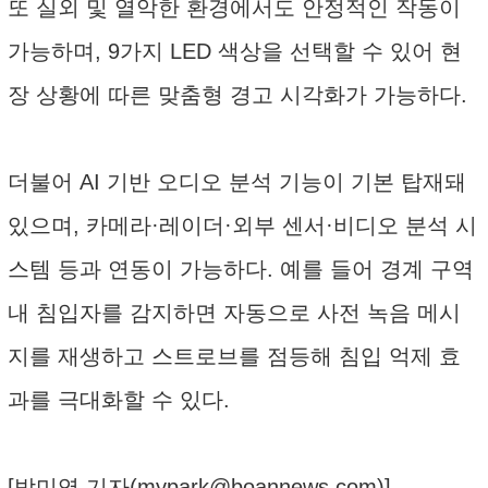
또 실외 및 열악한 환경에서도 안정적인 작동이
가능하며, 9가지 LED 색상을 선택할 수 있어 현
장 상황에 따른 맞춤형 경고 시각화가 가능하다.
더불어 AI 기반 오디오 분석 기능이 기본 탑재돼
있으며, 카메라·레이더·외부 센서·비디오 분석 시
스템 등과 연동이 가능하다. 예를 들어 경계 구역
내 침입자를 감지하면 자동으로 사전 녹음 메시
지를 재생하고 스트로브를 점등해 침입 억제 효
과를 극대화할 수 있다.
[박미영 기자(
mypark@boannews.com
)]