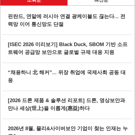
핀란드, 연말에 러시아 연결 광케이블도 끊는다... 전
력망 이어 통신망도 단절
[ISEC 2026 미리보기] Black Duck, SBOM 기반 소프
트웨어 공급망 보안으로 글로벌 규제 대응 지원
“채용하니 北 해커”... 위장 취업에 국제사회 공동 대
응
[2026 드론 제품 & 솔루션 리포트] 드론, 영상보안과
만나 세상(世上)을 이롭게(惠益)하다
2026년 8월, 물리&사이버보안 기업이 찾는 인재는 누