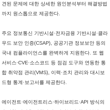
견된 문제에 대한 상세한 원인분석부터 해결방법
까지 원스톱으로 제공한다.
주요 정보통신 기반시설·전자금융 기반시설·클라
우드 보안 인증(CSAP), 공공기관 정보보안 등의
국내 컴플라이언스를 완벽하게 지원한다. 또 웹
서비스·CVE·소스코드 등 점검 도구와 연동한 통
합 취약점 관리(VMS), 이력·조치 관리와 대시보
드형 통계·보고서를 제공한다.
에이전트·에이전트리스·하이브리드·API 방식의