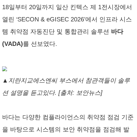
18일부터 20일까지 일산 킨텍스 제 1전시장에서
열린 ‘SECON & eGISEC 2026’에서 인프라 시스
템 취약점 자동진단 및 통합관리 솔루션
바다
(VADA)
를 선보였다.
▲지란지교에스엔씨 부스에서 참관객들이 솔루
션 설명을 듣고있다. [출처: 보안뉴스]
바다는 다양한 컴플라이언스의 취약점 점검 기준
을 바탕으로 시스템의 보안 취약점을 점검해 발