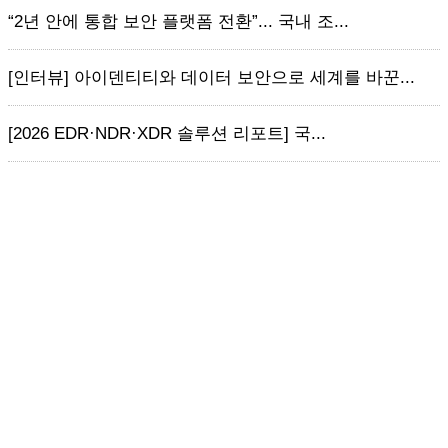
“2년 안에 통합 보안 플랫폼 전환”... 국내 조...
[인터뷰] 아이덴티티와 데이터 보안으로 세계를 바꾼...
[2026 EDR·NDR·XDR 솔루션 리포트] 국...