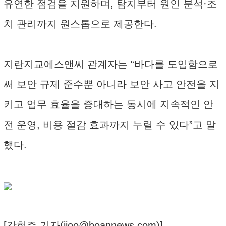
유연한 점검을 지원하며, 탐지부터 원인 분석·조
치 관리까지 원스톱으로 제공한다.
지란지교에스앤씨 관계자는 “바다를 도입함으로
써 보안 규제 준수뿐 아니라 보안 사고 안전을 지
키고 업무 효율을 증대하는 동시에 지속적인 안
전 운영, 비용 절감 효과까지 누릴 수 있다”고 말
했다.
[강현주 기자(
jjoo@boannews.com
)]