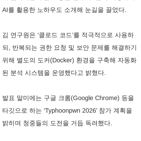
AI를 활용한 노하우도 소개해 눈길을 끌었다.
김 연구원은 ‘클로드 코드’를 적극적으로 사용하
되, 반복되는 권한 요청 및 보안 문제를 해결하기
위해 별도의 도커(Docker) 환경을 구축해 자동화
된 분석 시스템을 운영했다고 밝혔다.
발표 말미에는 구글 크롬(Google Chrome) 등을
타깃으로 하는 ‘Typhoonpwn 2026’ 참가 계획을
밝히며 청중들의 도전을 거듭 독려했다.