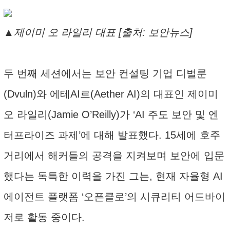
▲제이미 오 라일리 대표 [출처: 보안뉴스]
두 번째 세션에서는 보안 컨설팅 기업 디벌룬
(Dvuln)와 에테AI르(Aether AI)의 대표인 제이미
오 라일리(Jamie O’Reilly)가 ‘AI 주도 보안 및 엔
터프라이즈 과제’에 대해 발표했다. 15세에 호주
거리에서 해커들의 공격을 지켜보며 보안에 입문
했다는 독특한 이력을 가진 그는, 현재 자율형 AI
에이전트 플랫폼 ‘오픈클로’의 시큐리티 어드바이
저로 활동 중이다.