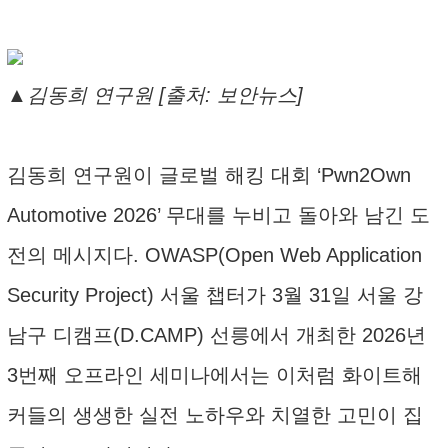
▲김동희 연구원 [출처: 보안뉴스]
김동희 연구원이 글로벌 해킹 대회 ‘Pwn2Own
Automotive 2026’ 무대를 누비고 돌아와 남긴 도
전의 메시지다. OWASP(Open Web Application
Security Project) 서울 챕터가 3월 31일 서울 강
남구 디캠프(D.CAMP) 선릉에서 개최한 2026년
3번째 오프라인 세미나에서는 이처럼 화이트해
커들의 생생한 실전 노하우와 치열한 고민이 집