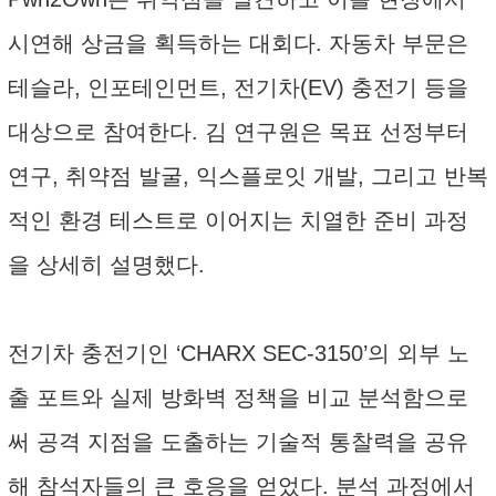
시연해 상금을 획득하는 대회다. 자동차 부문은
테슬라, 인포테인먼트, 전기차(EV) 충전기 등을
대상으로 참여한다. 김 연구원은 목표 선정부터
연구, 취약점 발굴, 익스플로잇 개발, 그리고 반복
적인 환경 테스트로 이어지는 치열한 준비 과정
을 상세히 설명했다.
전기차 충전기인 ‘CHARX SEC-3150’의 외부 노
출 포트와 실제 방화벽 정책을 비교 분석함으로
써 공격 지점을 도출하는 기술적 통찰력을 공유
해 참석자들의 큰 호응을 얻었다. 분석 과정에서