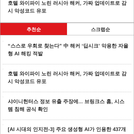
호텔 와이파이 노린 러시아 해커, 가짜 업데이트로 감
시 악성코드 유포
추천순
스크랩순
“스스로 우회로 찾는다” 中 해커 ‘딥시크’ 악용한 자율
형 AI 해킹 적발
호텔 와이파이 노린 러시아 해커, 가짜 업데이트로 감
시 악성코드 유포
샤이니헌터스 정보 유출 주장에... 브링크스 홈, 시스
템 침해 공식 확인
[AI 시대의 인지전-3] 주요 생성형 AI가 인용한 437개