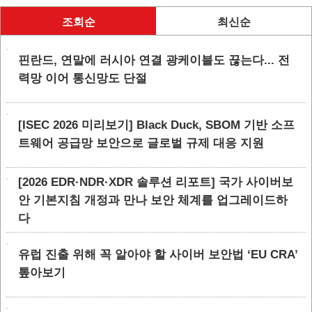
조회순
최신순
핀란드, 연말에 러시아 연결 광케이블도 끊는다... 전
력망 이어 통신망도 단절
[ISEC 2026 미리보기] Black Duck, SBOM 기반 소프
트웨어 공급망 보안으로 글로벌 규제 대응 지원
[2026 EDR·NDR·XDR 솔루션 리포트] 국가 사이버보
안 기본지침 개정과 만나 보안 체계를 업그레이드하
다
유럽 진출 위해 꼭 알아야 할 사이버 보안법 ‘EU CRA’
톺아보기