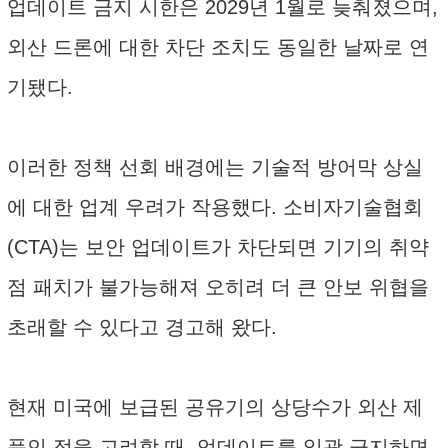
업데이트 금지 시한은 2029년 1월로 늦춰졌으며,
외산 드론에 대한 차단 조치도 동일한 날짜로 연
기됐다.
이러한 정책 선회 배경에는 기술적 방어막 상실
에 대한 업계 우려가 작용했다. 소비자기술협회
(CTA)는 보안 업데이트가 차단되면 기기의 취약
점 패치가 불가능해져 오히려 더 큰 안보 위협을
초래할 수 있다고 경고해 왔다.
현재 미국에 보급된 공유기의 상당수가 외산 제
품인 점을 고려할 때, 업데이트를 일괄 금지하면