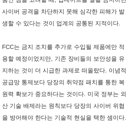
사이버 공격을 차단하지 못해 심각한 피해가 발
생할 수 있다는 것이 업계의 공통된 지적이다.
FCC는 금지 조치를 추가로 수입될 제품에만 적
용할 예정이었지만, 기존 장비들의 보안성을 유
지하는 것이 더 시급한 과제로 떠올랐다. 이념적
공급망 통제보다 당장의 취약점 패치를 통한 복
원력 확보가 중요하다는 것이다. 미국 정부는 외
산 기술 배제라는 원칙보다 당장의 사이버 위협
을 방어해야 한다는 기술적 현실을 택한 셈이다.