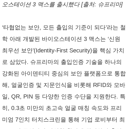
오스테이션 3 맥스를 출시했다 [출처: 슈프리마]
‘타협없는 보안, 모든 출입의 기준이 되다’라는 철
학 아래 개발된 바이오스테이션 3 맥스는 ‘신원
최우선 보안’(Identity-First Security)을 핵심 가치
로 삼았다. 슈프리마의 출입인증 기술을 하나의
강화된 아이덴티티 중심의 보안 플랫폼으로 통합
해, 얼굴인증 및 지문인식을 비롯해 RFID와 모바
일, QR, PIN 등 다양한 인증 수단을 지원한다. 특
히, 0.3초 미만의 초고속 얼굴 매칭 속도와 프리
미엄 7인치 터치스크린을 통해 기업 로비부터 최