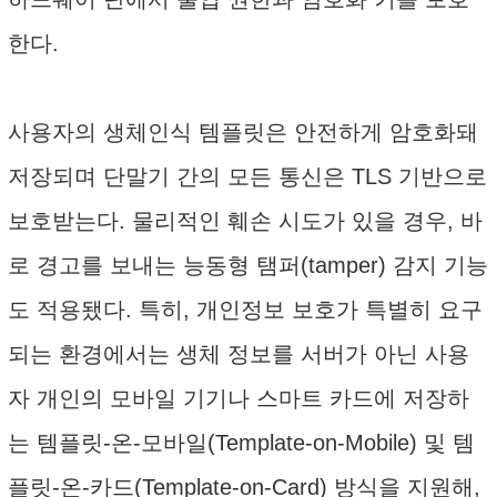
한다.
사용자의 생체인식 템플릿은 안전하게 암호화돼
저장되며 단말기 간의 모든 통신은 TLS 기반으로
보호받는다. 물리적인 훼손 시도가 있을 경우, 바
로 경고를 보내는 능동형 탬퍼(tamper) 감지 기능
도 적용됐다. 특히, 개인정보 보호가 특별히 요구
되는 환경에서는 생체 정보를 서버가 아닌 사용
자 개인의 모바일 기기나 스마트 카드에 저장하
는 템플릿-온-모바일(Template-on-Mobile) 및 템
플릿-온-카드(Template-on-Card) 방식을 지원해,