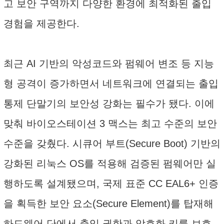
고 보안 구역까지 다양한 환경에 최적화된 출입
경험을 제공한다.
최근 AI 기반의 악성코드와 펌웨어 변조 등 지능
형 공격이 증가하면서 네트워크에 연결되는 출입
통제 단말기의 보안성 강화는 필수가 됐다. 이에
맞춰 바이오스테이션 3 맥스는 최고 수준의 보안
수준을 갖췄다. 시큐어 부트(Secure Boot) 기반의
강화된 리눅스 OS를 적용해 검증된 펌웨어만 실
행하도록 설계됐으며, 국제 표준 CC EAL6+ 인증
을 획득한 보안 요소(Secure Element)를 탑재해
하드웨어 단에서 출입 권한과 암호화 키를 보호