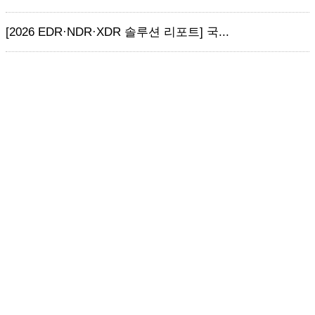
[2026 EDR·NDR·XDR 솔루션 리포트] 국...