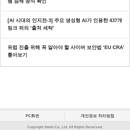
템 침해 공식 확인
[AI 시대의 인지전-3] 주요 생성형 AI가 인용한 437개
링크 뒤의 ‘출처 세탁’
유럽 진출 위해 꼭 알아야 할 사이버 보안법 ‘EU CRA’
톺아보기
PC화면
개인정보 처리방침
Copyright thebn Co., Ltd. All Rights Reserved.