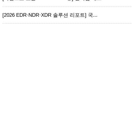
[2026 EDR·NDR·XDR 솔루션 리포트] 국...