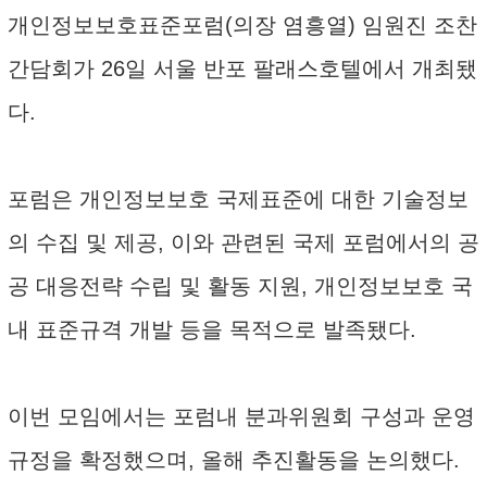
개인정보보호표준포럼(의장 염흥열) 임원진 조찬
간담회가 26일 서울 반포 팔래스호텔에서 개최됐
다.
포럼은 개인정보보호 국제표준에 대한 기술정보
의 수집 및 제공, 이와 관련된 국제 포럼에서의 공
공 대응전략 수립 및 활동 지원, 개인정보보호 국
내 표준규격 개발 등을 목적으로 발족됐다.
이번 모임에서는 포럼내 분과위원회 구성과 운영
규정을 확정했으며, 올해 추진활동을 논의했다.