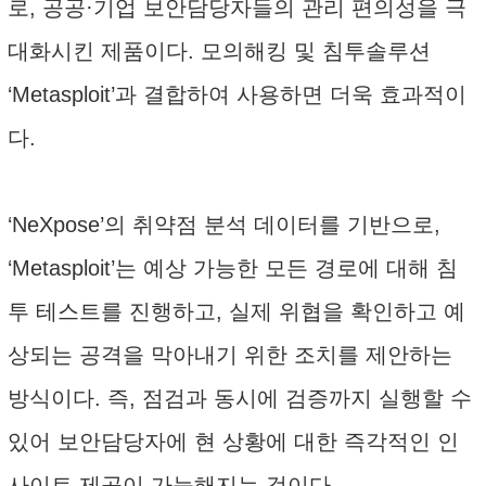
로, 공공·기업 보안담당자들의 관리 편의성을 극
대화시킨 제품이다. 모의해킹 및 침투솔루션
‘Metasploit’과 결합하여 사용하면 더욱 효과적이
다.
‘NeXpose’의 취약점 분석 데이터를 기반으로,
‘Metasploit’는 예상 가능한 모든 경로에 대해 침
투 테스트를 진행하고, 실제 위협을 확인하고 예
상되는 공격을 막아내기 위한 조치를 제안하는
방식이다. 즉, 점검과 동시에 검증까지 실행할 수
있어 보안담당자에 현 상황에 대한 즉각적인 인
사이트 제공이 가능해지는 것이다.