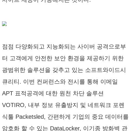
점점 다양화되고 지능화되는 사이버 공격으로부
터 고객에게 안전한 보안 환경을 제공하기 위한
광범위한 솔루션을 갖추고 있는 소프트와이드시
큐리티. 이번 컨퍼런스와 전시를 통해 이메일
APT 표적공격에 대한 원천 차단 솔루션
VOTIRO, 내부 정보 유출방지 및 네트워크 포렌
식툴 Packetsled, 간편하게 기업의 중요 데이터를
암호화 할 수 있는 DataLocker, 이기종 방화벽 관