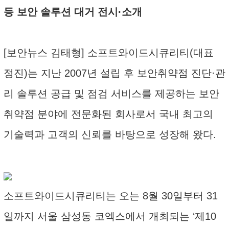
등 보안 솔루션 대거 전시·소개
[보안뉴스 김태형] 소프트와이드시큐리티(대표
정진)는 지난 2007년 설립 후 보안취약점 진단·관
리 솔루션 공급 및 점검 서비스를 제공하는 보안
취약점 분야에 전문화된 회사로서 국내 최고의
기술력과 고객의 신뢰를 바탕으로 성장해 왔다.
소프트와이드시큐리티는 오는 8월 30일부터 31
일까지 서울 삼성동 코엑스에서 개최되는 ‘제10