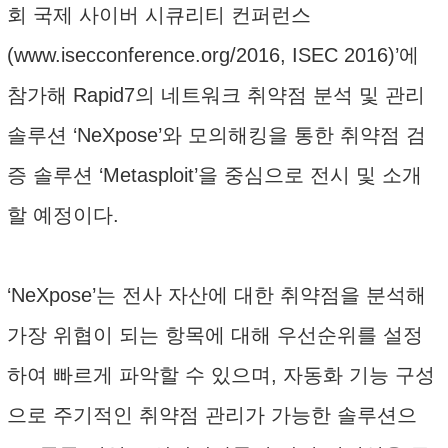
회 국제 사이버 시큐리티 컨퍼런스
(www.isecconference.org/2016, ISEC 2016)’에
참가해 Rapid7의 네트워크 취약점 분석 및 관리
솔루션 ‘NeXpose’와 모의해킹을 통한 취약점 검
증 솔루션 ‘Metasploit’을 중심으로 전시 및 소개
할 예정이다.
‘NeXpose’는 전사 자산에 대한 취약점을 분석해
가장 위협이 되는 항목에 대해 우선순위를 설정
하여 빠르게 파악할 수 있으며, 자동화 기능 구성
으로 주기적인 취약점 관리가 가능한 솔루션으