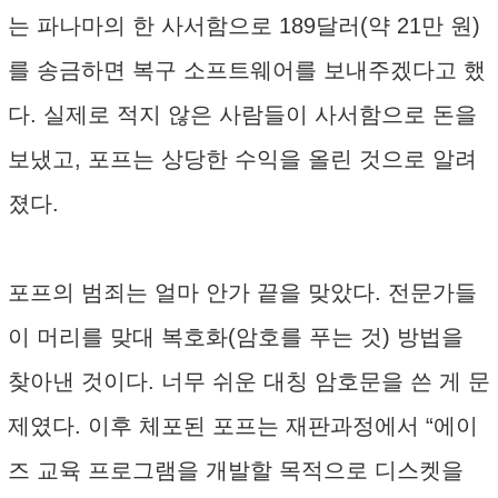
는 파나마의 한 사서함으로 189달러(약 21만 원)
를 송금하면 복구 소프트웨어를 보내주겠다고 했
다. 실제로 적지 않은 사람들이 사서함으로 돈을
보냈고, 포프는 상당한 수익을 올린 것으로 알려
졌다.
포프의 범죄는 얼마 안가 끝을 맞았다. 전문가들
이 머리를 맞대 복호화(암호를 푸는 것) 방법을
찾아낸 것이다. 너무 쉬운 대칭 암호문을 쓴 게 문
제였다. 이후 체포된 포프는 재판과정에서 “에이
즈 교육 프로그램을 개발할 목적으로 디스켓을