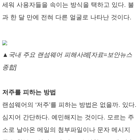
세워 사용자들을 속이는 방식을 택하고 있다. 불
과 한 달 만에 전혀 다른 얼굴로 나타난 것이다.
▲국내 주요 랜섬웨어 피해사례[자료=보안뉴스
종합]
저주를 피하는 방법
랜섬웨어의 ‘저주’를 피하는 방법은 없을까. 있다.
심지어 간단하다. 예민해지는 것이다. 모르는 주
소로 날아온 메일의 첨부파일이나 문자 메시지