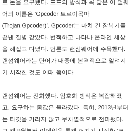
로 돈을 요구했다. 포프의 방식과 꼭 닮은 이 멀웨
어의 이름은 ‘Gpcoder 트로이목마
(Trojan.Gpcoder)’. Gpcoder는 마치 긴 잠복기를
끝낸 질병 같았다. 번쩍하고 나타나 온라인 세상
을 헤집고 다녔다. 언론도 랜섬웨어에 주목했다.
랜섬웨어라는 단어가 대중에 본격적으로 알려지
기 시작한 것도 이때 쯤이다.
랜섬웨어는 진화했다. 암호화 방식은 복잡해졌
고, 요구하는 몸값은 올라갔다. 특히, 2013년부터
는 타깃을 가리지 않고 무차별적으로 전파됐다.
그 해 9월부터 이메일을 통해 퍼지기 시작한 ‘크