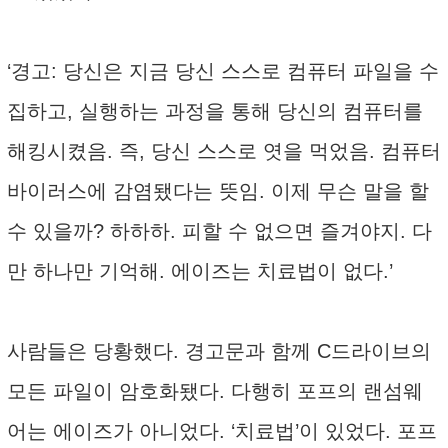
‘경고: 당신은 지금 당신 스스로 컴퓨터 파일을 수
집하고, 실행하는 과정을 통해 당신의 컴퓨터를
해킹시켰음. 즉, 당신 스스로 엿을 먹었음. 컴퓨터
바이러스에 감염됐다는 뜻임. 이제 무슨 말을 할
수 있을까? 하하하. 피할 수 없으면 즐겨야지. 다
만 하나만 기억해. 에이즈는 치료법이 없다.’
사람들은 당황했다. 경고문과 함께 C드라이브의
모든 파일이 암호화됐다. 다행히 포프의 랜섬웨
어는 에이즈가 아니었다. ‘치료법’이 있었다. 포프