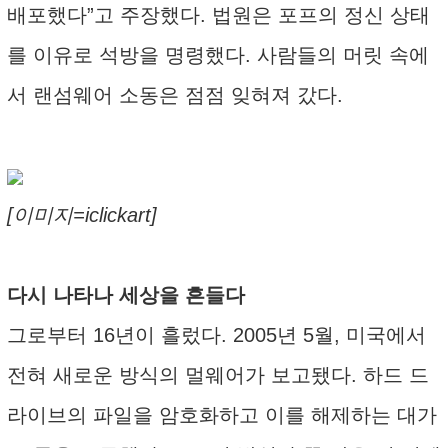
배포했다”고 주장했다. 법원은 포프의 정신 상태
를 이유로 석방을 명령했다. 사람들의 머릿 속에
서 랜섬웨어 소동은 점점 잊혀져 갔다.
[이미지=iclickart]
다시 나타나 세상을 흔들다
그로부터 16년이 흘렀다. 2005년 5월, 미국에서
전혀 새로운 방식의 멀웨어가 보고됐다. 하드 드
라이브의 파일을 암호화하고 이를 해제하는 대가