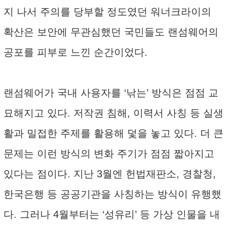
지 나서 주의를 당부할 정도였던 워너크라이의
확산은 보안에 무관심했던 국민들도 랜섬웨어의
공포를 피부로 느낀 순간이었다.
랜섬웨어가 국내 사용자를 ‘낚는’ 방식은 점점 교
묘해지고 있다. 저작권 침해, 이력서 사칭 등 실생
활과 밀접한 주제를 활용해 덫을 놓고 있다. 더 큰
문제는 이런 방식의 변화 주기가 점점 짧아지고
있다는 점이다. 지난 3월엔 헌법재판소, 경찰청,
한국은행 등 공공기관을 사칭하는 방식이 유행했
다. 그러나 4월부터는 ‘성유리’ 등 가상 인물을 내