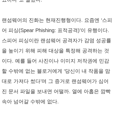
랜섬웨어의 진화는 현재진행형이다. 요즘엔 ‘스피
어 피싱(Spear Phishing: 표적공격)’이 유행이다.
스피어 피싱이란 랜섬웨어 공격자가 감염 성공률
을 높이기 위해 피해 대상을 특정해 공격하는 것
이다. 예를 들어 사진이나 이미지 저작권에 민감
할 수밖에 없는 블로거에게 ‘당신이 내 작품을 맘
대로 가져다 썼다’며 그 증거로 랜섬웨어가 심어
진 문서 파일을 보내면 어떨까. 열에 아홉은 깜빡
속아 넘어갈 수밖에 없다.