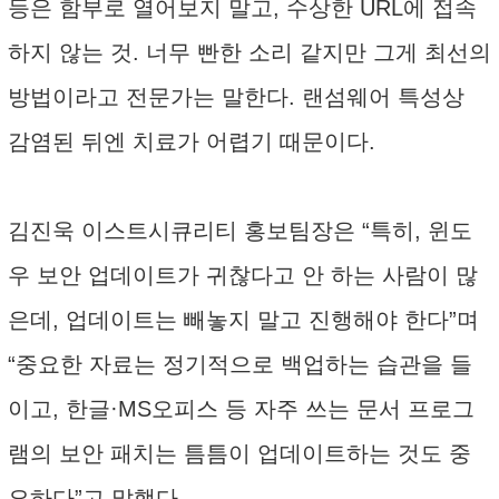
등은 함부로 열어보지 말고, 수상한 URL에 접속
하지 않는 것. 너무 빤한 소리 같지만 그게 최선의
방법이라고 전문가는 말한다. 랜섬웨어 특성상
감염된 뒤엔 치료가 어렵기 때문이다.
김진욱 이스트시큐리티 홍보팀장은 “특히, 윈도
우 보안 업데이트가 귀찮다고 안 하는 사람이 많
은데, 업데이트는 빼놓지 말고 진행해야 한다”며
“중요한 자료는 정기적으로 백업하는 습관을 들
이고, 한글·MS오피스 등 자주 쓰는 문서 프로그
램의 보안 패치는 틈틈이 업데이트하는 것도 중
요하다”고 말했다.