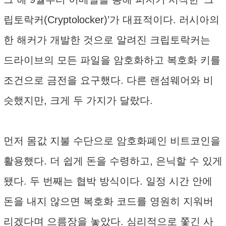
립토락커(Cryptolocker)’가 대표적이다. 러시아의
한 해커가 개발한 것으로 알려진 크립토락커는
드라이브의 모든 파일을 암호화하고 복호화 키를
조건으로 금전을 요구했다. 다른 랜섬웨어와 비
슷했지만, 크게 두 가지가 달랐다.
먼저 몸값 지불 수단으로 암호화폐인 비트코인을
활용했다. 더 쉽게 돈을 수령하고, 은닉할 수 있게
됐다. 두 번째는 협박 방식이다. 일정 시간 안에
돈을 내지 않으면 복호화 코드를 영원히 지워버
리겠다며 으름장을 놓았다. 심리적으로 쫓긴 사