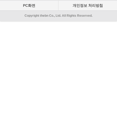
PC화면
개인정보 처리방침
Copyright thebn Co., Ltd. All Rights Reserved.