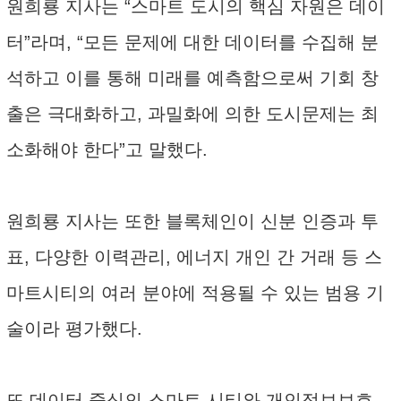
원희룡 지사는 “스마트 도시의 핵심 자원은 데이
터”라며, “모든 문제에 대한 데이터를 수집해 분
석하고 이를 통해 미래를 예측함으로써 기회 창
출은 극대화하고, 과밀화에 의한 도시문제는 최
소화해야 한다”고 말했다.
원희룡 지사는 또한 블록체인이 신분 인증과 투
표, 다양한 이력관리, 에너지 개인 간 거래 등 스
마트시티의 여러 분야에 적용될 수 있는 범용 기
술이라 평가했다.
또 데이터 중심의 스마트 시티와 개인정보보호