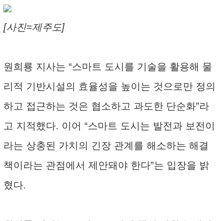
[사진=제주도]
원희룡 지사는 “스마트 도시를 기술을 활용해 물
리적 기반시설의 효율성을 높이는 것으로만 정의
하고 접근하는 것은 협소하고 과도한 단순화”라
고 지적했다. 이어 “스마트 도시는 발전과 보전이
라는 상충된 가치의 긴장 관계를 해소하는 해결
책이라는 관점에서 제안돼야 한다”는 입장을 밝
혔다.