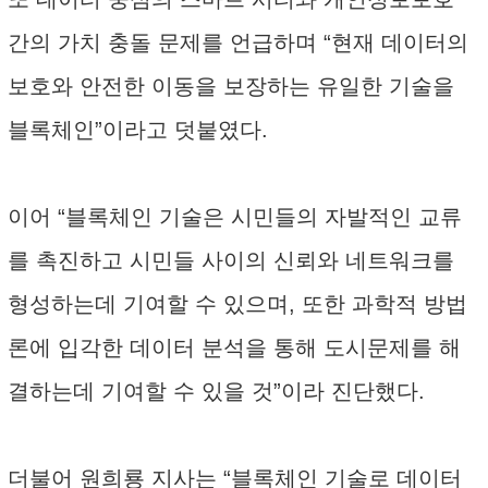
간의 가치 충돌 문제를 언급하며 “현재 데이터의
보호와 안전한 이동을 보장하는 유일한 기술을
블록체인”이라고 덧붙였다.
이어 “블록체인 기술은 시민들의 자발적인 교류
를 촉진하고 시민들 사이의 신뢰와 네트워크를
형성하는데 기여할 수 있으며, 또한 과학적 방법
론에 입각한 데이터 분석을 통해 도시문제를 해
결하는데 기여할 수 있을 것”이라 진단했다.
더불어 원희룡 지사는 “블록체인 기술로 데이터