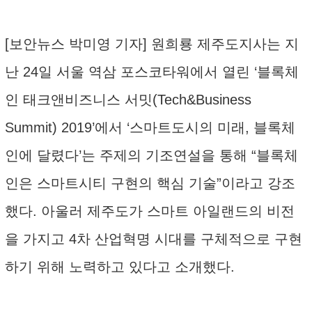
[보안뉴스 박미영 기자] 원희룡 제주도지사는 지
난 24일 서울 역삼 포스코타워에서 열린 ‘블록체
인 태크앤비즈니스 서밋(Tech&Business
Summit) 2019’에서 ‘스마트도시의 미래, 블록체
인에 달렸다’는 주제의 기조연설을 통해 “블록체
인은 스마트시티 구현의 핵심 기술”이라고 강조
했다. 아울러 제주도가 스마트 아일랜드의 비전
을 가지고 4차 산업혁명 시대를 구체적으로 구현
하기 위해 노력하고 있다고 소개했다.