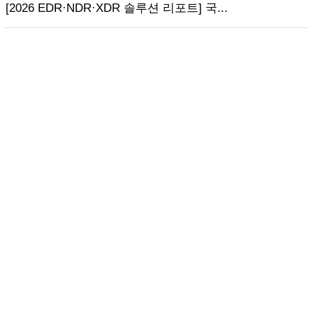
[2026 EDR·NDR·XDR 솔루션 리포트] 국...