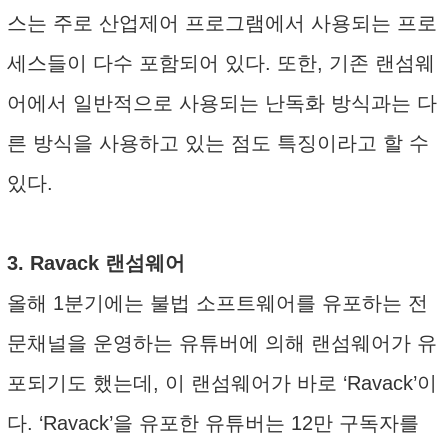
스는 주로 산업제어 프로그램에서 사용되는 프로
세스들이 다수 포함되어 있다. 또한, 기존 랜섬웨
어에서 일반적으로 사용되는 난독화 방식과는 다
른 방식을 사용하고 있는 점도 특징이라고 할 수
있다.
3. Ravack 랜섬웨어
올해 1분기에는 불법 소프트웨어를 유포하는 전
문채널을 운영하는 유튜버에 의해 랜섬웨어가 유
포되기도 했는데, 이 랜섬웨어가 바로 ‘Ravack’이
다. ‘Ravack’을 유포한 유튜버는 12만 구독자를