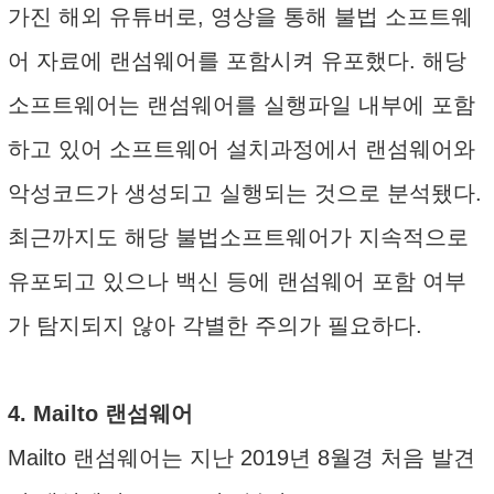
가진 해외 유튜버로, 영상을 통해 불법 소프트웨
어 자료에 랜섬웨어를 포함시켜 유포했다. 해당
소프트웨어는 랜섬웨어를 실행파일 내부에 포함
하고 있어 소프트웨어 설치과정에서 랜섬웨어와
악성코드가 생성되고 실행되는 것으로 분석됐다.
최근까지도 해당 불법소프트웨어가 지속적으로
유포되고 있으나 백신 등에 랜섬웨어 포함 여부
가 탐지되지 않아 각별한 주의가 필요하다.
4. Mailto 랜섬웨어
Mailto 랜섬웨어는 지난 2019년 8월경 처음 발견