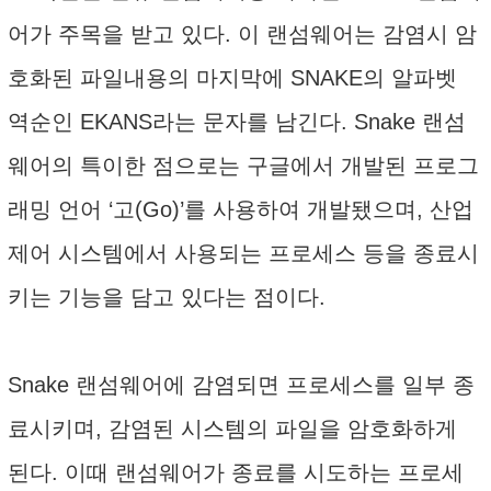
어가 주목을 받고 있다. 이 랜섬웨어는 감염시 암
호화된 파일내용의 마지막에 SNAKE의 알파벳
역순인 EKANS라는 문자를 남긴다. Snake 랜섬
웨어의 특이한 점으로는 구글에서 개발된 프로그
래밍 언어 ‘고(Go)’를 사용하여 개발됐으며, 산업
제어 시스템에서 사용되는 프로세스 등을 종료시
키는 기능을 담고 있다는 점이다.
Snake 랜섬웨어에 감염되면 프로세스를 일부 종
료시키며, 감염된 시스템의 파일을 암호화하게
된다. 이때 랜섬웨어가 종료를 시도하는 프로세