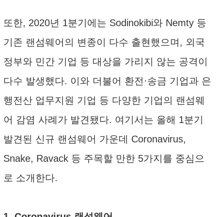
또한, 2020년 1분기에는 Sodinokibi와 Nemty 등
기존 랜섬웨어의 변종이 다수 출현했으며, 외국
정부와 민간 기업 등 대상을 가리지 않는 공격이
다수 발생했다. 이와 더불어 환전·송금 기업과 은
행전산 업무지원 기업 등 다양한 기업의 랜섬웨
어 감염 사례가 발견됐다. 여기서는 올해 1분기
발견된 신규 랜섬웨어 가운데 Coronavirus,
Snake, Ravack 등 주목할 만한 5가지를 중심으
로 소개한다.
1. Coronavirus 랜섬웨어