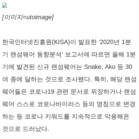
[이미지=utoimage]
한국인터넷진흥원(KISA)이 발표한 ‘2020년 1분
기 랜섬웨어 동향분석’ 보고서에 따르면 올해 1분
기에 발견된 신규 랜섬웨어는 Snake, Ako 등 30
여 종에 달하는 것으로 조사됐다. 특히, 해당 랜섬
웨어들은 코로나19 관련 문서로 위장하거나 랜섬
웨어 스스로 코로나바이러스 등의 명칭으로 변경
하는 등 코로나 키워드를 지속적으로 악용해온
것으로 드러났다.