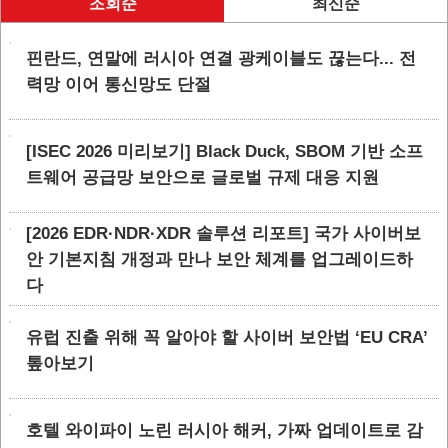
조회순
최신순
핀란드, 연말에 러시아 연결 광케이블도 끊는다... 전
력망 이어 통신망도 단절
[ISEC 2026 미리보기] Black Duck, SBOM 기반 소프
트웨어 공급망 보안으로 글로벌 규제 대응 지원
[2026 EDR·NDR·XDR 솔루션 리포트] 국가 사이버보
안 기본지침 개정과 만나 보안 체계를 업그레이드하
다
유럽 진출 위해 꼭 알아야 할 사이버 보안법 ‘EU CRA’
톺아보기
호텔 와이파이 노린 러시아 해커, 가짜 업데이트로 감