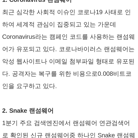
최근 심각한 사회적 이슈인 코로나19 사태로 인
하여 세계적 관심이 집중되고 있는 가운데
Coronavirus라는 캠페인 코드를 사용하는 랜섬웨
어가 유포되고 있다. 코로나바이러스 랜섬웨어는
악성 웹사이트나 이메일 첨부파일 형태로 유포된
다. 공격자는 복구를 위한 비용으로0.008비트코
인을 요구하고 있다.
2. Snake 랜섬웨어
1분기 주요 검색엔진에서 랜섬웨어 연관검색어
로 확인된 신규 랜섬웨어중 하나인 Snake 랜섬웨