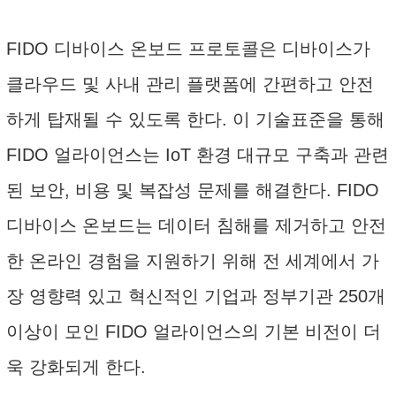
FIDO 디바이스 온보드 프로토콜은 디바이스가
클라우드 및 사내 관리 플랫폼에 간편하고 안전
하게 탑재될 수 있도록 한다. 이 기술표준을 통해
FIDO 얼라이언스는 IoT 환경 대규모 구축과 관련
된 보안, 비용 및 복잡성 문제를 해결한다. FIDO
디바이스 온보드는 데이터 침해를 제거하고 안전
한 온라인 경험을 지원하기 위해 전 세계에서 가
장 영향력 있고 혁신적인 기업과 정부기관 250개
이상이 모인 FIDO 얼라이언스의 기본 비전이 더
욱 강화되게 한다.