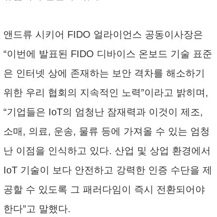
앤드류 시키어 FIDO 얼라이언스 공동이사장은
“이번에 발표된 FIDO 디바이스 온보드 기술 표준
은 인터넷 상에 존재하는 보안 격차를 해소하기
위한 우리 협회의 지속적인 노력”이라고 밝히며,
“기업들은 IoT의 엄청난 잠재력과 이것이 제조,
소매, 의료, 운송, 물류 등에 가져올 수 있는 엄청
난 이점을 인식하고 있다. 산업 및 상업 환경에서
IoT 기술이 보다 안전하고 강력한 인증 수단을 제
공할 수 있도록 그 패러다임이 즉시 전환되어야
한다”고 말했다.