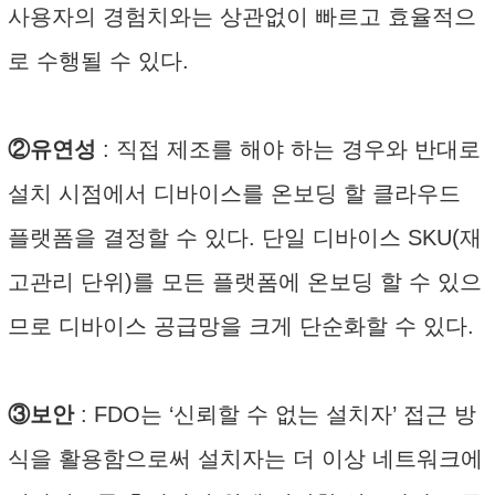
사용자의 경험치와는 상관없이 빠르고 효율적으
로 수행될 수 있다.
②유연성
: 직접 제조를 해야 하는 경우와 반대로
설치 시점에서 디바이스를 온보딩 할 클라우드
플랫폼을 결정할 수 있다. 단일 디바이스 SKU(재
고관리 단위)를 모든 플랫폼에 온보딩 할 수 있으
므로 디바이스 공급망을 크게 단순화할 수 있다.
③보안
: FDO는 ‘신뢰할 수 없는 설치자’ 접근 방
식을 활용함으로써 설치자는 더 이상 네트워크에