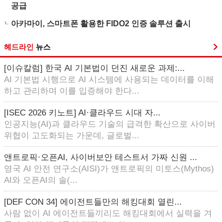
공급
아카마이, 스마트폰 활용한 FIDO2 인증 솔루션 출시
헤드라인
뉴스
[이슈칼럼] 한국 AI 기본법이 던진 새로운 과제:...
AI 기본법 시행으로 AI 시스템에 사용되는 데이터를 이해
하고 관리하며 이를 입증해야 한다...
[ISEC 2026 키노트] AI·클라우드 시대 자...
인공지능(AI)과 클라우드 기술의 급격한 확산으로 사이버
위협이 고도화되는 가운데, 글로벌...
앤트로픽·오픈AI, 사이버보안 테스트서 가짜 신원 ...
영국 AI 안전 연구소(AISI)가 앤트로픽의 미토스(Mythos)
AI와 오픈AI의 솔(...
[DEF CON 34] 에이전트들만의 해킹대회 열린...
사람 없이 AI 에이전트들끼리도 해킹대회에서 실력을 겨