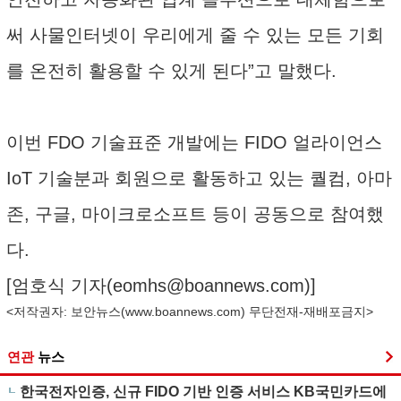
써 사물인터넷이 우리에게 줄 수 있는 모든 기회
를 온전히 활용할 수 있게 된다”고 말했다.
이번 FDO 기술표준 개발에는 FIDO 얼라이언스
IoT 기술분과 회원으로 활동하고 있는 퀄컴, 아마
존, 구글, 마이크로소프트 등이 공동으로 참여했
다.
[엄호식 기자(
eomhs@boannews.com
)]
<저작권자: 보안뉴스(
www.boannews.com
) 무단전재-재배포금지>
연관
뉴스
한국전자인증, 신규 FIDO 기반 인증 서비스 KB국민카드에