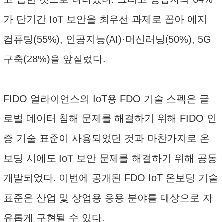
가 단기간 IoT 보안을 최우선 과제로 꼽아 에지
컴퓨팅(55%), 인공지능(AI)·머신러닝(50%), 5G
구축(28%)을 앞질렀다.
FIDO 얼라이언스의 IoT용 FDO 기술 스펙은 글
로벌 데이터 침해 문제를 해결하기 위해 FIDO 인
증 기술 표준이 사용되었던 것과 마찬가지로 온
보딩 시에도 IoT 보안 문제를 해결하기 위해 공동
개발되었다. 이번에 공개된 FDO IoT 온보딩 기술
표준은 산업 및 상업용 응용 분야를 대상으로 자
유롭게 구현될 수 있다.