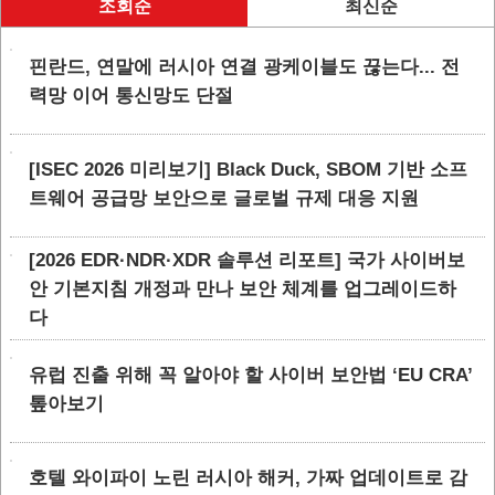
조회순
최신순
핀란드, 연말에 러시아 연결 광케이블도 끊는다... 전
력망 이어 통신망도 단절
[ISEC 2026 미리보기] Black Duck, SBOM 기반 소프
트웨어 공급망 보안으로 글로벌 규제 대응 지원
[2026 EDR·NDR·XDR 솔루션 리포트] 국가 사이버보
안 기본지침 개정과 만나 보안 체계를 업그레이드하
다
유럽 진출 위해 꼭 알아야 할 사이버 보안법 ‘EU CRA’
톺아보기
호텔 와이파이 노린 러시아 해커, 가짜 업데이트로 감