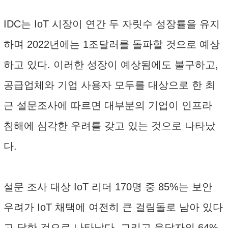
IDC는 IoT 시장이 연간 두 자릿수 성장률을 유지
하며 2022년에는 1조달러를 돌파할 것으로 예상
하고 있다. 이러한 성장이 예상됨에도 불구하고,
공급업체와 기업 사용자 모두를 대상으로 한 최
근 설문조사에 따르면 대부분의 기업이 인프라
침해에 심각한 우려를 갖고 있는 것으로 나타났
다.
설문 조사 대상 IoT 리더 170명 중 85%는 보안
우려가 IoT 채택에 여전히 큰 걸림돌로 남아 있다
고 답한 것으로 나타났다. 그리고 응답자의 64%