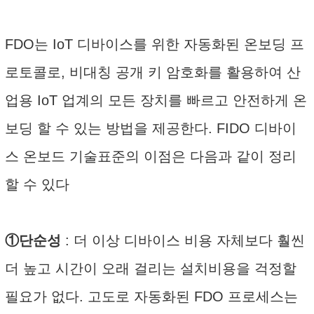
FDO는 IoT 디바이스를 위한 자동화된 온보딩 프
로토콜로, 비대칭 공개 키 암호화를 활용하여 산
업용 IoT 업계의 모든 장치를 빠르고 안전하게 온
보딩 할 수 있는 방법을 제공한다. FIDO 디바이
스 온보드 기술표준의 이점은 다음과 같이 정리
할 수 있다
①단순성
: 더 이상 디바이스 비용 자체보다 훨씬
더 높고 시간이 오래 걸리는 설치비용을 걱정할
필요가 없다. 고도로 자동화된 FDO 프로세스는