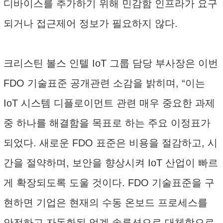
디바이스를 추가하기 위해 민감함 인프라가 요구
되거나 접근제어 정보가 필요하지 않다.
크리스틴 볼스 인텔 IoT 그룹 담당 부사장은 이번
FDO 기술표준 공개관련 소감을 밝히며, “이는
IoT 시스템 디플로이먼트 관련 매우 중요한 과제
중 하나를 해결함을 목표로 하는 주요 이정표가
되었다. 새로운 FDO 표준은 비용을 절감하고, 시
간을 절약하며, 보안을 향상시켜 IoT 산업이 빠르
게 확장되도록 도울 것이다. FDO 기술표준을 구
현하면 기업은 현재의 수동 온보드 프로세스를
안전하고 자동화된 업계 솔루션으로 대체함으로