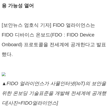
용 가능성 열어
[보안뉴스 엄호식 기자] FIDO 얼라이언스는
FIDO 디바이스 온보드(FDO : FIDO Device
Onboard) 프로토콜을 전세계에 공개한다고 발표
했다.
▲FIDO 얼라이언스가 사물인터넷(IoT)의 보안을
위한 온보딩 기술표준을 개발해 전세계에 공개했
다[사진=FIDO얼라이언스]