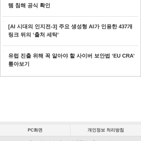
템 침해 공식 확인
[AI 시대의 인지전-3] 주요 생성형 AI가 인용한 437개
링크 뒤의 ‘출처 세탁’
유럽 진출 위해 꼭 알아야 할 사이버 보안법 ‘EU CRA’
톺아보기
PC화면
개인정보 처리방침