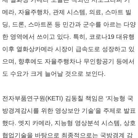
메라, 자율주행차, 관제 시스템, 의료, 스마트 빌
딩, 드론, 스마트폰 등 민간과 군수를 아르는 다양
한 영역에서 쓰이고 있다. 특히, 코로나19 대유행
이후 열화상카메라 시장이 급속도로 성장하고 있
으며, 향후에도 자율주행차나 무인항공기 등에서
도 수요가 크게 늘어날 것으로 보인다.
전자부품연구원(KETI) 김동칠 책임은 ‘지능형 국
방경계감시를 위한 영상보안 기술’을 주제로 발표
했다. 엣지 카메라, 지능형 영상분석 시스템, 상호
협업기술을 바탕으로 최종적으로는 국방경계 감