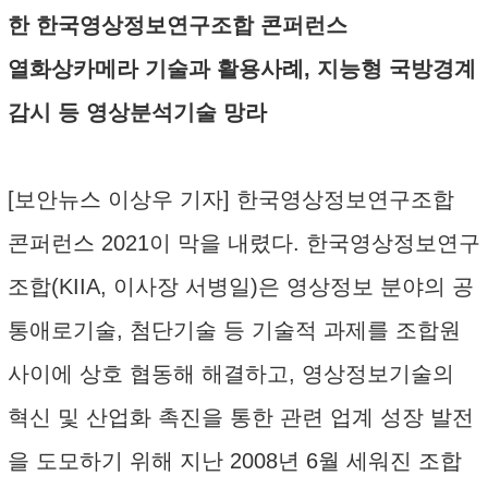
한 한국영상정보연구조합 콘퍼런스
열화상카메라 기술과 활용사례, 지능형 국방경계
감시 등 영상분석기술 망라
[보안뉴스 이상우 기자] 한국영상정보연구조합
콘퍼런스 2021이 막을 내렸다. 한국영상정보연구
조합(KIIA, 이사장 서병일)은 영상정보 분야의 공
통애로기술, 첨단기술 등 기술적 과제를 조합원
사이에 상호 협동해 해결하고, 영상정보기술의
혁신 및 산업화 촉진을 통한 관련 업계 성장 발전
을 도모하기 위해 지난 2008년 6월 세워진 조합