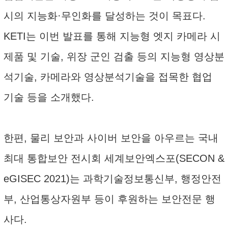
시의 지능화·무인화를 달성하는 것이 목표다.
KETI는 이번 발표를 통해 지능형 엣지 카메라 시
제품 및 기술, 위장 군인 검출 등의 지능형 영상분
석기술, 카메라와 영상분석기술을 접목한 협업
기술 등을 소개했다.
한편, 물리 보안과 사이버 보안을 아우르는 국내
최대 통합보안 전시회 세계보안엑스포(SECON &
eGISEC 2021)는 과학기술정보통신부, 행정안전
부, 산업통상자원부 등이 후원하는 보안전문 행
사다.