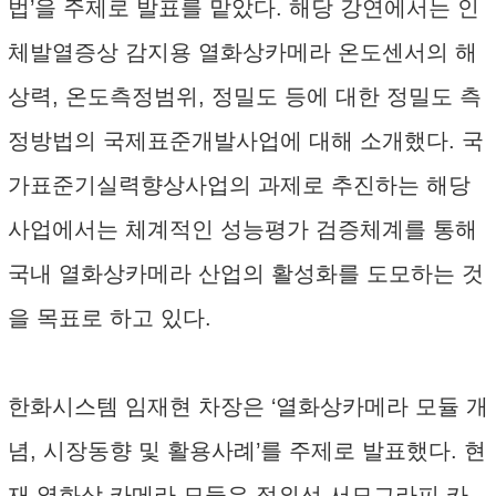
법’을 주제로 발표를 맡았다. 해당 강연에서는 인
체발열증상 감지용 열화상카메라 온도센서의 해
상력, 온도측정범위, 정밀도 등에 대한 정밀도 측
정방법의 국제표준개발사업에 대해 소개했다. 국
가표준기실력향상사업의 과제로 추진하는 해당
사업에서는 체계적인 성능평가 검증체계를 통해
국내 열화상카메라 산업의 활성화를 도모하는 것
을 목표로 하고 있다.
한화시스템 임재현 차장은 ‘열화상카메라 모듈 개
념, 시장동향 및 활용사례’를 주제로 발표했다. 현
재 열화상 카메라 모듈은 적외선 서모그라피 카