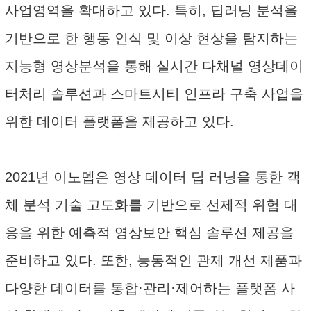
사업영역을 확대하고 있다. 특히, 딥러닝 분석을
기반으로 한 행동 인식 및 이상 현상을 탐지하는
지능형 영상분석을 통해 실시간 다채널 영상데이
터처리 솔루션과 스마트시티 인프라 구축 사업을
위한 데이터 플랫폼을 제공하고 있다.
2021년 이노뎁은 영상 데이터 딥 러닝을 통한 객
체 분석 기술 고도화를 기반으로 선제적 위험 대
응을 위한 예측적 영상보안 핵심 솔루션 제공을
준비하고 있다. 또한, 능동적인 관제 개선 제품과
다양한 데이터를 통합·관리·제어하는 플랫폼 사