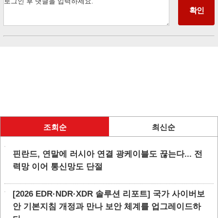
조회순
최신순
핀란드, 연말에 러시아 연결 광케이블도 끊는다... 전
력망 이어 통신망도 단절
[2026 EDR·NDR·XDR 솔루션 리포트] 국가 사이버보
안 기본지침 개정과 만나 보안 체계를 업그레이드하