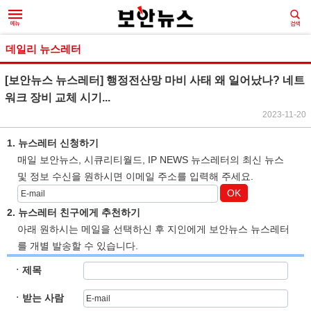
데일리 뉴스레터
[보안뉴스 뉴스레터] 행정전산망 마비 사태 왜 일어났나? 네트
워크 장비 교체 시기...
2023-11-20
1. 뉴스레터 신청하기
매일 보안뉴스, 시큐리티월드, IP NEWS 뉴스레터의 최신 뉴스
및 정보 수신을 원하시면 이메일 주소를 입력해 주세요.
OK
2. 뉴스레터 친구에게 추천하기
아래 원하시는 메일을 선택하신 후 지인에게 보안뉴스 뉴스레터
를 개별 발송할 수 있습니다.
ㆍ제목
ㆍ받는 사람