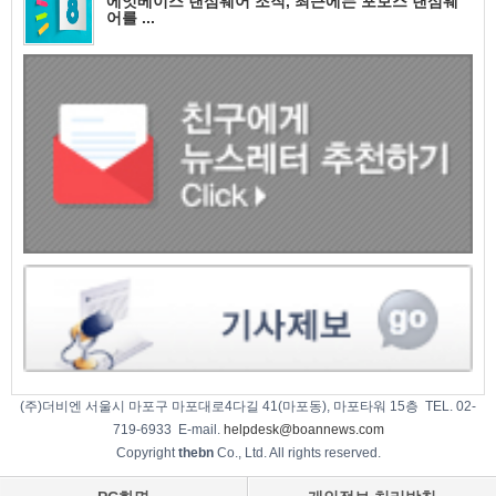
에잇베이스 랜섬웨어 조직, 최근에는 포보스 랜섬웨
어를 ...
(주)더비엔 서울시 마포구 마포대로4다길 41(마포동), 마포타워 15층 TEL. 02-
719-6933 E-mail.
helpdesk@boannews.com
Copyright
thebn
Co., Ltd. All rights reserved.