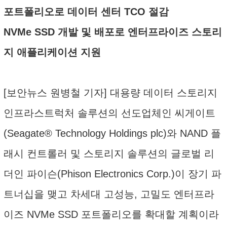
포트폴리오로 데이터 센터 TCO 절감
NVMe SSD 개발 및 배포로 엔터프라이즈 스토리
지 애플리케이션 지원
[보안뉴스 원병철 기자] 대용량 데이터 스토리지
인프라스트럭처 솔루션의 선도업체인 씨게이트
(Seagate® Technology Holdings plc)와 NAND 플
래시 컨트롤러 및 스토리지 솔루션의 글로벌 리
더인 파이슨(Phison Electronics Corp.)이 장기 파
트너십을 맺고 차세대 고성능, 고밀도 엔터프라
이즈 NVMe SSD 포트폴리오를 확대할 계획이라