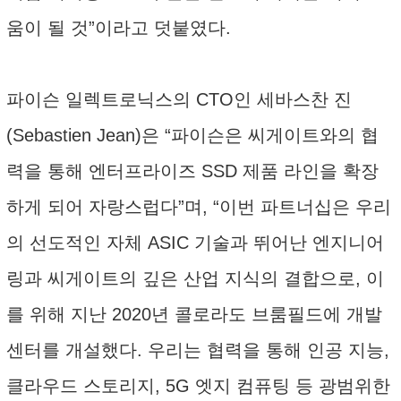
움이 될 것”이라고 덧붙였다.
파이슨 일렉트로닉스의 CTO인 세바스찬 진
(Sebastien Jean)은 “파이슨은 씨게이트와의 협
력을 통해 엔터프라이즈 SSD 제품 라인을 확장
하게 되어 자랑스럽다”며, “이번 파트너십은 우리
의 선도적인 자체 ASIC 기술과 뛰어난 엔지니어
링과 씨게이트의 깊은 산업 지식의 결합으로, 이
를 위해 지난 2020년 콜로라도 브룸필드에 개발
센터를 개설했다. 우리는 협력을 통해 인공 지능,
클라우드 스토리지, 5G 엣지 컴퓨팅 등 광범위한