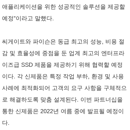
애플리케이션을 위한 성공적인 솔루션을 제공할
예정”이라고 말했다.
씨게이트와 파이슨은 동급 최고의 성능, 비용 절
감 및 효율성에 중점을 둔 업계 최고의 엔터프라
이즈급 SSD 제품을 제공하기 위해 협력할 예정
이다. 각 신제품은 특정 작업 부하, 환경 및 사용
사례에 최적화되어 고객의 요구 사항을 구체적으
로 해결하도록 맞춤 설계된다. 이번 파트너십을
통한 신제품은 2022년 여름 중에 발표될 예정이
다.