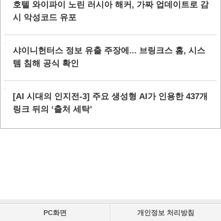
호텔 와이파이 노린 러시아 해커, 가짜 업데이트로 감
시 악성코드 유포
샤이니헌터스 정보 유출 주장에... 브링크스 홈, 시스
템 침해 공식 확인
[AI 시대의 인지전-3] 주요 생성형 AI가 인용한 437개
링크 뒤의 ‘출처 세탁’
PC화면
개인정보 처리방침