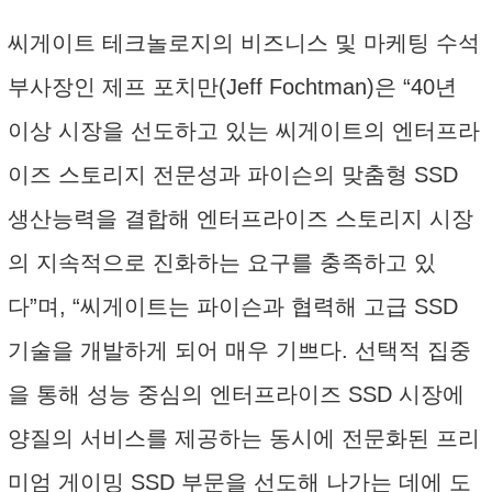
씨게이트 테크놀로지의 비즈니스 및 마케팅 수석
부사장인 제프 포치만(Jeff Fochtman)은 “40년
이상 시장을 선도하고 있는 씨게이트의 엔터프라
이즈 스토리지 전문성과 파이슨의 맞춤형 SSD
생산능력을 결합해 엔터프라이즈 스토리지 시장
의 지속적으로 진화하는 요구를 충족하고 있
다”며, “씨게이트는 파이슨과 협력해 고급 SSD
기술을 개발하게 되어 매우 기쁘다. 선택적 집중
을 통해 성능 중심의 엔터프라이즈 SSD 시장에
양질의 서비스를 제공하는 동시에 전문화된 프리
미엄 게이밍 SSD 부문을 선도해 나가는 데에 도