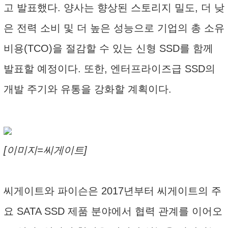
고 발표했다. 양사는 향상된 스토리지 밀도, 더 낮
은 전력 소비 및 더 높은 성능으로 기업의 총 소유
비용(TCO)을 절감할 수 있는 신형 SSD를 함께
발표할 예정이다. 또한, 엔터프라이즈급 SSD의
개발 주기와 유통을 강화할 계획이다.
[이미지=씨게이트]
씨게이트와 파이슨은 2017년부터 씨게이트의 주
요 SATA SSD 제품 분야에서 협력 관계를 이어오