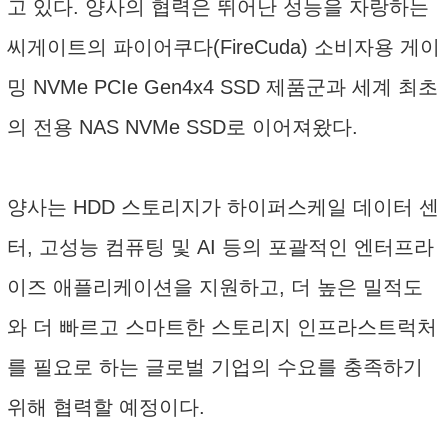
고 있다. 양사의 협력은 뛰어난 성능을 자랑하는
씨게이트의 파이어쿠다(FireCuda) 소비자용 게이
밍 NVMe PCIe Gen4x4 SSD 제품군과 세계 최초
의 전용 NAS NVMe SSD로 이어져왔다.
양사는 HDD 스토리지가 하이퍼스케일 데이터 센
터, 고성능 컴퓨팅 및 AI 등의 포괄적인 엔터프라
이즈 애플리케이션을 지원하고, 더 높은 밀적도
와 더 빠르고 스마트한 스토리지 인프라스트럭처
를 필요로 하는 글로벌 기업의 수요를 충족하기
위해 협력할 예정이다.