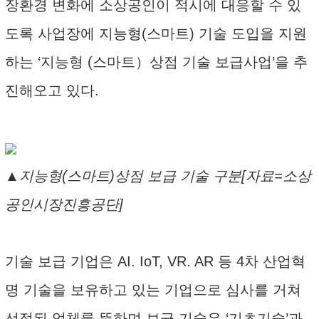
장환경 변화에 소상공인이 적시에 대응할 수 있
도록 사업장에 지능형(스마트) 기술 도입을 지원
하는 ‘지능형 (스마트）상점 기술 보급사업’을 추
진해오고 있다.
▲지능형(스마트)상점 보급 기술 구분[자료=소상
공인시장진흥공단]
기술 보급 기업은 AI. IoT, VR. AR 등 4차 산업혁
명 기술을 보유하고 있는 기업으로 심사를 거쳐
선정된 업체를 뜻하며 보급 기술은 ‘기초기술’과