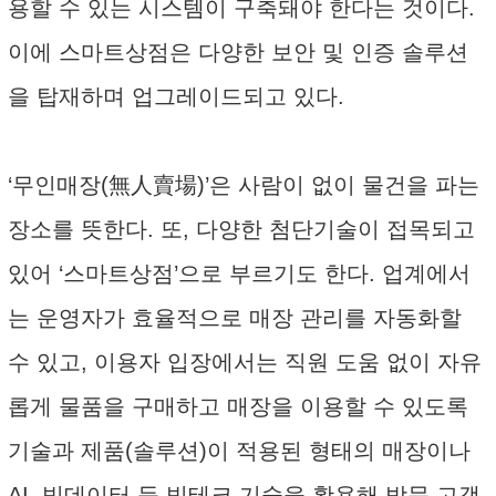
용할 수 있는 시스템이 구축돼야 한다는 것이다.
이에 스마트상점은 다양한 보안 및 인증 솔루션
을 탑재하며 업그레이드되고 있다.
‘무인매장(無人賣場)’은 사람이 없이 물건을 파는
장소를 뜻한다. 또, 다양한 첨단기술이 접목되고
있어 ‘스마트상점’으로 부르기도 한다. 업계에서
는 운영자가 효율적으로 매장 관리를 자동화할
수 있고, 이용자 입장에서는 직원 도움 없이 자유
롭게 물품을 구매하고 매장을 이용할 수 있도록
기술과 제품(솔루션)이 적용된 형태의 매장이나
AI, 빅데이터 등 빅테크 기술을 활용해 방문 고객