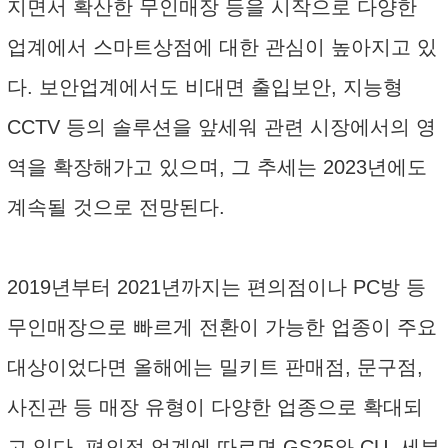
지면서 확산한 무인매장 등을 시작으로 다양한
업계에서 스마트상점에 대한 관심이 높아지고 있
다. 보안업계에서도 비대면 출입보안, 지능형
CCTV 등의 솔루션을 앞세워 관련 시장에서의 영
역을 확장해가고 있으며, 그 추세는 2023년에도
계속될 것으로 전망된다.
2019년부터 2021년까지는 편의점이나 PC방 등
무인매장으로 빠르게 전환이 가능한 업종이 주요
대상이었다면 올해에는 밀키트 판매점, 문구점,
사진관 등 매장 유형이 다양한 업종으로 확대되
고 있다. 편의점 업계에 따르면 GS25와 CU, 세븐