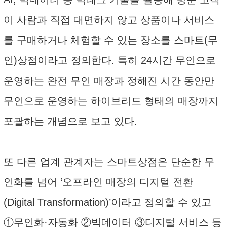
이 사람과 직접 대면하지 않고 상품이나 서비스
를 구매하거나 체험할 수 있는 장소를 스마트(무
인)상점이라고 정의한다. 특히 24시간 무인으로
운영하는 완전 무인 매장과 정해진 시간 동안만
무인으로 운영하는 하이브리드 형태의 매장까지
포괄하는 개념으로 보고 있다.
또 다른 업계 관계자는 스마트상점은 단순한 무
인화를 넘어 ‘오프라인 매장의 디지털 전환
(Digital Transformation)’이라고 정의할 수 있고
①무인화·자동화 ②빅데이터 ③디지털 서비스 등