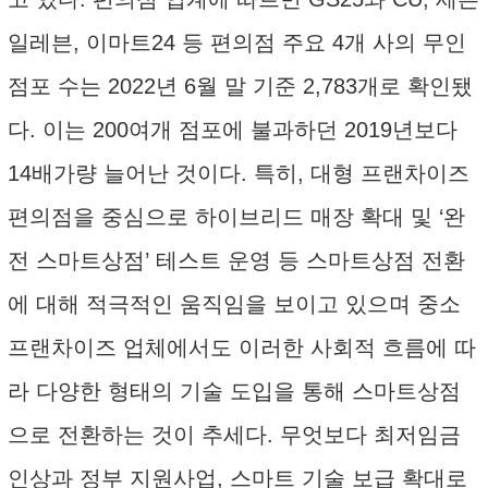
일레븐, 이마트24 등 편의점 주요 4개 사의 무인
점포 수는 2022년 6월 말 기준 2,783개로 확인됐
다. 이는 200여개 점포에 불과하던 2019년보다
14배가량 늘어난 것이다. 특히, 대형 프랜차이즈
편의점을 중심으로 하이브리드 매장 확대 및 ‘완
전 스마트상점’ 테스트 운영 등 스마트상점 전환
에 대해 적극적인 움직임을 보이고 있으며 중소
프랜차이즈 업체에서도 이러한 사회적 흐름에 따
라 다양한 형태의 기술 도입을 통해 스마트상점
으로 전환하는 것이 추세다. 무엇보다 최저임금
인상과 정부 지원사업, 스마트 기술 보급 확대로