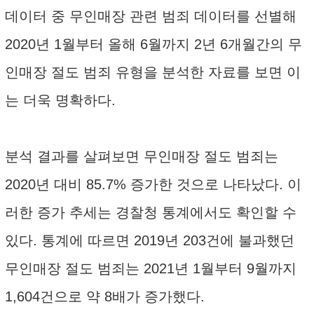
데이터 중 무인매장 관련 범죄 데이터를 선별해
2020년 1월부터 올해 6월까지 2년 6개월간의 무
인매장 절도 범죄 유형을 분석한 자료를 보면 이
는 더욱 명확하다.
분석 결과를 살펴보면 무인매장 절도 범죄는
2020년 대비 85.7% 증가한 것으로 나타났다. 이
러한 증가 추세는 경찰청 통계에서도 확인할 수
있다. 통계에 따르면 2019년 203건에 불과했던
무인매장 절도 범죄는 2021년 1월부터 9월까지
1,604건으로 약 8배가 증가했다.