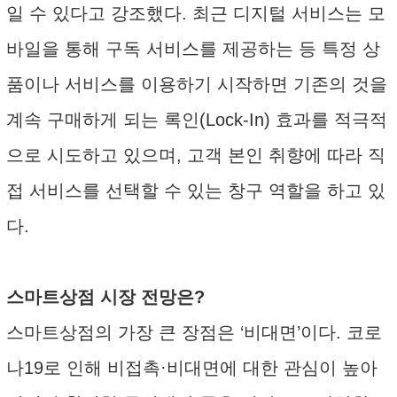
일 수 있다고 강조했다. 최근 디지털 서비스는 모
바일을 통해 구독 서비스를 제공하는 등 특정 상
품이나 서비스를 이용하기 시작하면 기존의 것을
계속 구매하게 되는 록인(Lock-In) 효과를 적극적
으로 시도하고 있으며, 고객 본인 취향에 따라 직
접 서비스를 선택할 수 있는 창구 역할을 하고 있
다.
스마트상점 시장 전망은?
스마트상점의 가장 큰 장점은 ‘비대면’이다. 코로
나19로 인해 비접촉·비대면에 대한 관심이 높아