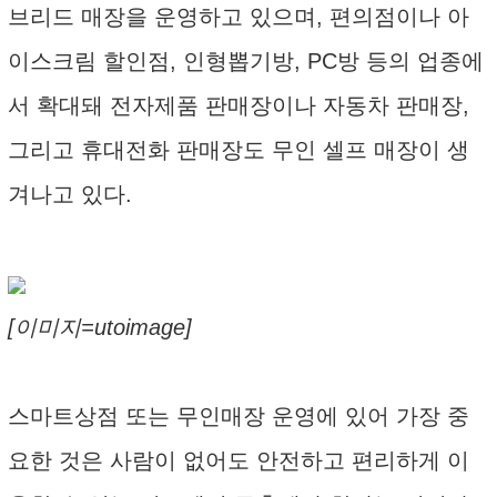
브리드 매장을 운영하고 있으며, 편의점이나 아
이스크림 할인점, 인형뽑기방, PC방 등의 업종에
서 확대돼 전자제품 판매장이나 자동차 판매장,
그리고 휴대전화 판매장도 무인 셀프 매장이 생
겨나고 있다.
[이미지=utoimage]
스마트상점 또는 무인매장 운영에 있어 가장 중
요한 것은 사람이 없어도 안전하고 편리하게 이