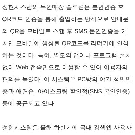
성현시스템의 무인매장 솔루션은 본인인증 후
QR코드 인증을 통해 출입하는 방식으로 안내문
의 QR을 모바일로 스캔 후 SMS 본인인증을 거
치면 모바일에 생성된 QR코드를 리더기에 인식
하는 것이다. 특히, 별도의 앱이나 프로그램 설치
없이 Web 접속만으로 이용할 수 있어 이용자의
편의를 높였다. 이 시스템은 PC방의 야간 성인인
증과 애견숍, 아이스크림 할인점(SNS 본인인증)
등에 공급되고 있다.
성현시스템은 올해 하반기에 국내 검색앱 사용자