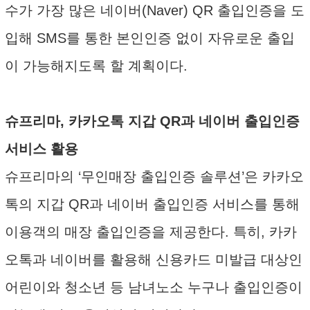
수가 가장 많은 네이버(Naver) QR 출입인증을 도
입해 SMS를 통한 본인인증 없이 자유로운 출입
이 가능해지도록 할 계획이다.
슈프리마, 카카오톡 지갑 QR과 네이버 출입인증
서비스 활용
슈프리마의 ‘무인매장 출입인증 솔루션’은 카카오
톡의 지갑 QR과 네이버 출입인증 서비스를 통해
이용객의 매장 출입인증을 제공한다. 특히, 카카
오톡과 네이버를 활용해 신용카드 미발급 대상인
어린이와 청소년 등 남녀노소 누구나 출입인증이