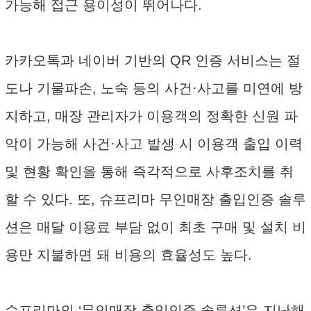
가능해 접근 용이성이 뛰어나다.
카카오톡과 네이버 기반의 QR 인증 서비스는 절
도나 기물파손, 노숙 등의 사건·사고를 미연에 방
지하고, 매장 관리자가 이용객의 정확한 신원 파
악이 가능해 사건·사고 발생 시 이용객 출입 이력
및 현황 확인을 통해 즉각적으로 사후조치를 취
할 수 있다. 또, 슈프리마 무인매장 출입인증 솔루
션은 매달 이용료 부담 없이 최초 구매 및 설치 비
용만 지불하면 돼 비용의 효율성도 높다.
슈프리마의 ‘무인매장 출입인증 솔루션’은 지난해