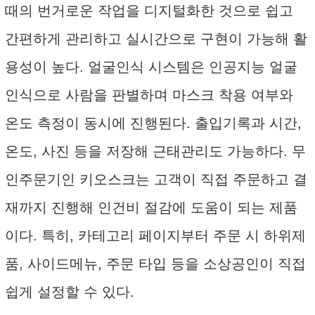
때의 번거로운 작업을 디지털화한 것으로 쉽고
간편하게 관리하고 실시간으로 구현이 가능해 활
용성이 높다. 얼굴인식 시스템은 인공지능 얼굴
인식으로 사람을 판별하며 마스크 착용 여부와
온도 측정이 동시에 진행된다. 출입기록과 시간,
온도, 사진 등을 저장해 근태관리도 가능하다. 무
인주문기인 키오스크는 고객이 직접 주문하고 결
재까지 진행해 인건비 절감에 도움이 되는 제품
이다. 특히, 카테고리 페이지부터 주문 시 하위제
품, 사이드메뉴, 주문 타입 등을 소상공인이 직접
쉽게 설정할 수 있다.