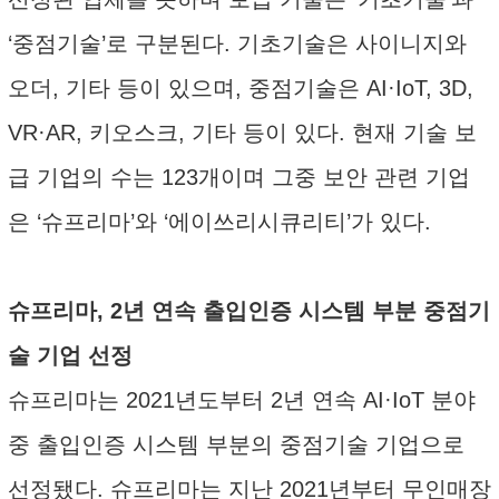
‘중점기술’로 구분된다. 기초기술은 사이니지와
오더, 기타 등이 있으며, 중점기술은 AI·IoT, 3D,
VR·AR, 키오스크, 기타 등이 있다. 현재 기술 보
급 기업의 수는 123개이며 그중 보안 관련 기업
은 ‘슈프리마’와 ‘에이쓰리시큐리티’가 있다.
슈프리마, 2년 연속 출입인증 시스템 부분 중점기
술 기업 선정
슈프리마는 2021년도부터 2년 연속 AI·IoT 분야
중 출입인증 시스템 부분의 중점기술 기업으로
선정됐다. 슈프리마는 지난 2021년부터 무인매장