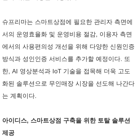
슈프리마는 스마트상점에 필요한 관리자 측면에
서의 운영효율화 및 운영비용 절감, 이용자 측면
에서의 사용편의성 개선을 위해 다양한 신원인증
방식과 성인인증 서비스를 추가할 예정이다. 또
한, AI 영상분석과 IoT 기술을 접목해 더욱 고도
화된 솔루션으로 무인매장 시장을 선도해 나간다
는 계획이다.
아이디스, 스마트상점 구축을 위한 토탈 솔루션
제공