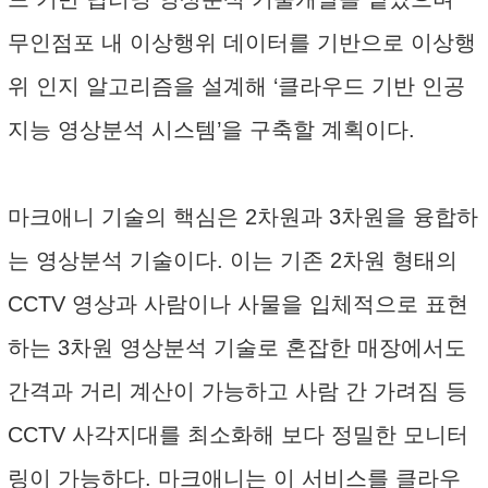
무인점포 내 이상행위 데이터를 기반으로 이상행
위 인지 알고리즘을 설계해 ‘클라우드 기반 인공
지능 영상분석 시스템’을 구축할 계획이다.
마크애니 기술의 핵심은 2차원과 3차원을 융합하
는 영상분석 기술이다. 이는 기존 2차원 형태의
CCTV 영상과 사람이나 사물을 입체적으로 표현
하는 3차원 영상분석 기술로 혼잡한 매장에서도
간격과 거리 계산이 가능하고 사람 간 가려짐 등
CCTV 사각지대를 최소화해 보다 정밀한 모니터
링이 가능하다. 마크애니는 이 서비스를 클라우