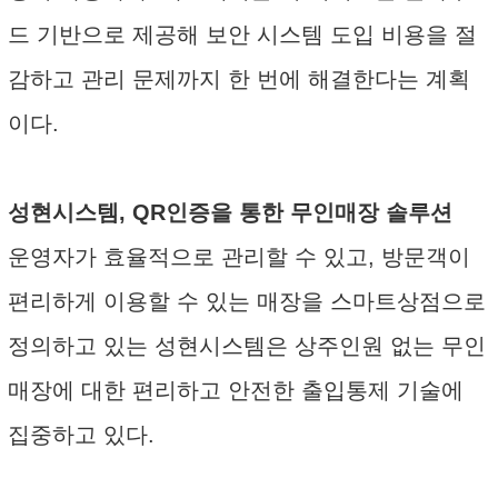
드 기반으로 제공해 보안 시스템 도입 비용을 절
감하고 관리 문제까지 한 번에 해결한다는 계획
이다.
성현시스템, QR인증을 통한 무인매장 솔루션
운영자가 효율적으로 관리할 수 있고, 방문객이
편리하게 이용할 수 있는 매장을 스마트상점으로
정의하고 있는 성현시스템은 상주인원 없는 무인
매장에 대한 편리하고 안전한 출입통제 기술에
집중하고 있다.