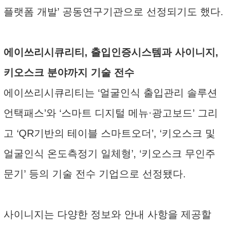
플랫폼 개발’ 공동연구기관으로 선정되기도 했다.
에이쓰리시큐리티, 출입인증시스템과 사이니지,
키오스크 분야까지 기술 전수
에이쓰리시큐리티는 ‘얼굴인식 출입관리 솔루션
언택패스’와 ‘스마트 디지털 메뉴·광고보드’ 그리
고 ‘QR기반의 테이블 스마트오더’, ‘키오스크 및
얼굴인식 온도측정기 일체형’, ‘키오스크 무인주
문기’ 등의 기술 전수 기업으로 선정됐다.
사이니지는 다양한 정보와 안내 사항을 제공할