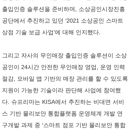
출입인증 솔루션을 준비하며, 소상공인시장진흥
공단에서 추진하고 있던 ‘2021 소상공인 스마트
상점 기술 보급 사업’에 대해 인지했다.
그리고 자사의 무인매장 출입인증 솔루션이 소상
공인이 24시간 안전한 무인매장 영업, 운영 인력
절감, 모바일 앱 기반의 매장 관리를 할 수 있도록
지원이 가능한 기술이라 판단해 사업에 참여했
다. 슈프리마는 KISA에서 추진하는 비대면 서비
스 기반 물리보안 통합플랫폼 운영체계 개발 연
구개발 과제 중 ‘스마트 점포 기반 물리보안 통합