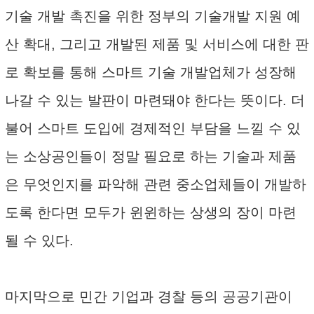
기술 개발 촉진을 위한 정부의 기술개발 지원 예
산 확대, 그리고 개발된 제품 및 서비스에 대한 판
로 확보를 통해 스마트 기술 개발업체가 성장해
나갈 수 있는 발판이 마련돼야 한다는 뜻이다. 더
불어 스마트 도입에 경제적인 부담을 느낄 수 있
는 소상공인들이 정말 필요로 하는 기술과 제품
은 무엇인지를 파악해 관련 중소업체들이 개발하
도록 한다면 모두가 윈윈하는 상생의 장이 마련
될 수 있다.
마지막으로 민간 기업과 경찰 등의 공공기관이