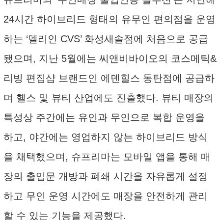
24시간 하이브리드 형태의 유무인 편의점을 운영
하는 ‘델리인 CVS’ 화성새솔점에 처음으로 공급
됐으며, 지난 5월에는 씨앤비바이오의 코스메틱&
리빙 편집샵 브랜드인 에덴힐스 동탄점에 공급하
며 헬스 및 뷰티 산업에도 진출했다. 뷰티 매장의
특성상 주간에는 유인과 무인으로 복합 운영을
하고, 야간에는 영업하지 않는 하이브리드 방식
을 채택했으며, 슈프리마는 모바일 앱을 통해 매
장의 출입문 개방과 폐쇄 시간을 자유롭게 설정
하고 무인 운영 시간에도 매장을 안전하게 관리
할 수 있는 기능을 제공했다.