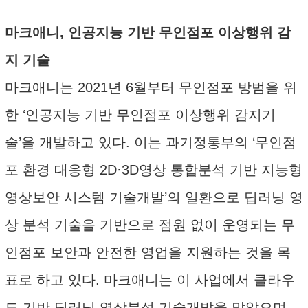
마크애니, 인공지능 기반 무인점포 이상행위 감
지 기술
마크애니는 2021년 6월부터 무인점포 방범을 위
한 ‘인공지능 기반 무인점포 이상행위 감지기
술’을 개발하고 있다. 이는 과기정통부의 ‘무인점
포 환경 대응형 2D·3D영상 통합분석 기반 지능형
영상보안 시스템 기술개발’의 일환으로 딥러닝 영
상 분석 기술을 기반으로 점원 없이 운영되는 무
인점포 보안과 안전한 영업을 지원하는 것을 목
표로 하고 있다. 마크애니는 이 사업에서 클라우
드 기반 딥러닝 영상분석 기술개발을 맡았으며