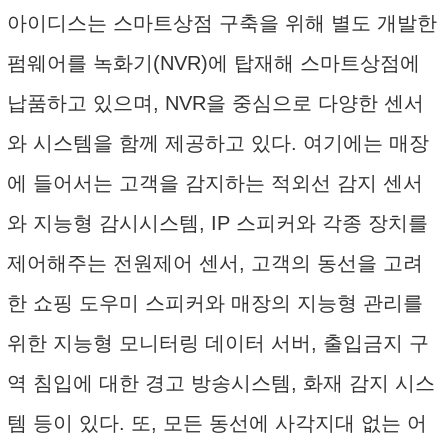
아이디스는 스마트상점 구축을 위해 별도 개발한
펌웨어를 녹화기(NVR)에 탑재해 스마트상점에
납품하고 있으며, NVR을 중심으로 다양한 센서
와 시스템을 함께 제공하고 있다. 여기에는 매장
에 들어서는 고객을 감지하는 적외선 감지 센서
와 지능형 감시시스템, IP 스피커와 각종 장치를
제어해주는 전원제어 센서, 고객의 동선을 고려
한 쇼핑 도우미 스피커와 매장의 지능형 관리를
위한 지능형 모니터링 데이터 서버, 출입금지 구
역 침입에 대한 경고 방송시스템, 화재 감지 시스
템 등이 있다. 또, 모든 동선에 사각지대 없는 어