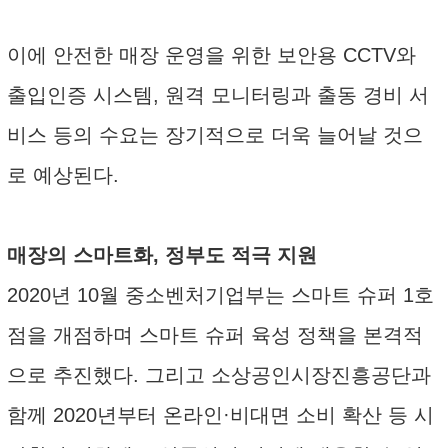
이에 안전한 매장 운영을 위한 보안용 CCTV와
출입인증 시스템, 원격 모니터링과 출동 경비 서
비스 등의 수요는 장기적으로 더욱 늘어날 것으
로 예상된다.
매장의 스마트화, 정부도 적극 지원
2020년 10월 중소벤처기업부는 스마트 슈퍼 1호
점을 개점하며 스마트 슈퍼 육성 정책을 본격적
으로 추진했다. 그리고 소상공인시장진흥공단과
함께 2020년부터 온라인·비대면 소비 확산 등 시