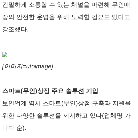
긴밀하게 소통할 수 있는 채널을 마련해 무인매
장의 안전한 운영을 위해 노력할 필요도 있다고
강조했다.
[이미지=utoimage]
스마트(무인)상점 주요 솔루션 기업
보안업계 역시 스마트(무인)상점 구축과 지원을
위한 다양한 솔루션을 제시하고 있다(업체명 가
나다 순).