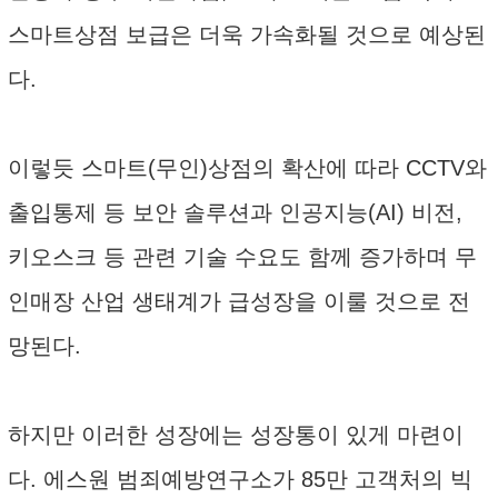
스마트상점 보급은 더욱 가속화될 것으로 예상된
다.
이렇듯 스마트(무인)상점의 확산에 따라 CCTV와
출입통제 등 보안 솔루션과 인공지능(AI) 비전,
키오스크 등 관련 기술 수요도 함께 증가하며 무
인매장 산업 생태계가 급성장을 이룰 것으로 전
망된다.
하지만 이러한 성장에는 성장통이 있게 마련이
다. 에스원 범죄예방연구소가 85만 고객처의 빅