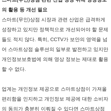
의 활용 등 개선 필요
스마트(무인)상점 시장과 관련 산업은 급격하게
성장하고 있지만 정책적으로 개선되어야 할 문제
들도 적지 않다. 특히, CCTV가 보안의 영역을 넘
어 스마트상점 솔루션의 일부로 발전하고 있지만
개인정보보호법에 의해 영상 정보는 제대로 활용
할 수 없다.
업계는 개인정보 제공으로 스마트상점이 가져올
편리함을 인지하고 개인정보 제공에 대한 소비자
의 동의가 충분히 이뤄질 수 있다면 스마트상점