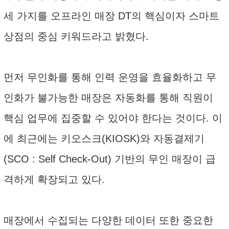
세 가지를 오프라인 매장 DT의 핵심이자 스마트
상점의 중심 키워드라고 밝혔다.
먼저 무인화를 통해 인력 운영을 효율화하고 무
인화가 불가능한 매장은 자동화를 통해 직원이
핵심 업무에 집중할 수 있어야 한다는 것이다. 이
에 최근에는 키오스크(KIOSK)와 자동결제기
(SCO : Self Check-Out) 기반의 무인 매장이 급
격하게 확장되고 있다.
매장에서 수집되는 다양한 데이터 또한 중요한