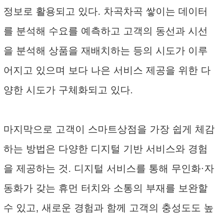
정보로 활용되고 있다. 차곡차곡 쌓이는 데이터
를 분석해 수요를 예측하고 고객의 동선과 시선
을 분석해 상품을 재배치하는 등의 시도가 이루
어지고 있으며 보다 나은 서비스 제공을 위한 다
양한 시도가 구체화되고 있다.
마지막으로 고객이 스마트상점을 가장 쉽게 체감
하는 방법은 다양한 디지털 기반 서비스와 경험
을 제공하는 것. 디지털 서비스를 통해 무인화·자
동화가 갖는 휴먼 터치와 소통의 부재를 보완할
수 있고, 새로운 경험과 함께 고객의 충성도도 높