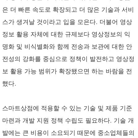
은 더 빠른 속도로 확장되고 더 많은 기술과 서비
스가 생겨날 것이라고 입을 모은다. 더불어 영상
정보 활용 자체에 대한 규제보다 영상정보의 익
명화 및 비식별화와 함께 전송과 보관에 대한 안
전성의 강화를 중심으로 정책이 발전하고 영상정
보 활용 가능 범위가 확장됐으면 하는 바람을 전
했다.
스마트상점에 적용할 수 있는 기술 및 제품 기준
마련과 개발 지원 정책 수립도 필요하다. 기술 개
발에는 큰 비용이 소요되기 때문에 중소업체들의