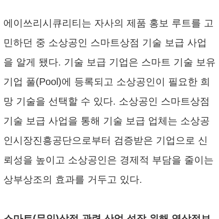
에이쓰리시큐리티는 자사의 제품 홍보 루트를 고
민하던 중 소상공인 스마트상점 기술 보급 사업
을 알게 됐다. 기술 보급 기업은 스마트 기술 보유
기업 풀(Pool)에 등록되고 소상공인이 필요한 희
망 기술을 선택할 수 있다. 소상공인 스마트상점
기술 보급 사업을 통해 기술 보급 업체는 소상공
인시장진흥공단으로부터 검증받은 기업으로 신
뢰성을 높이고 소상공인은 경제적 부담을 줄이는
상부상조의 효과를 거두고 있다.
스마트(무인)상점 관련 산업 성장 위해 영상정보