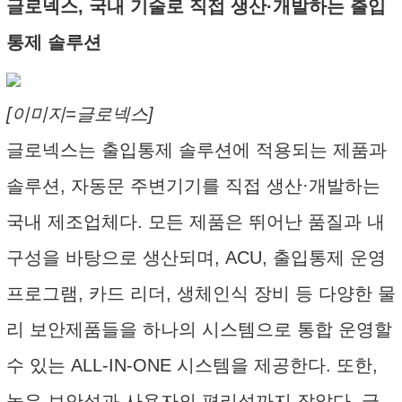
글로넥스, 국내 기술로 직접 생산·개발하는 출입
통제 솔루션
[이미지=글로넥스]
글로넥스는 출입통제 솔루션에 적용되는 제품과
솔루션, 자동문 주변기기를 직접 생산·개발하는
국내 제조업체다. 모든 제품은 뛰어난 품질과 내
구성을 바탕으로 생산되며, ACU, 출입통제 운영
프로그램, 카드 리더, 생체인식 장비 등 다양한 물
리 보안제품들을 하나의 시스템으로 통합 운영할
수 있는 ALL-IN-ONE 시스템을 제공한다. 또한,
높은 보안성과 사용자의 편리성까지 잡았다. 글