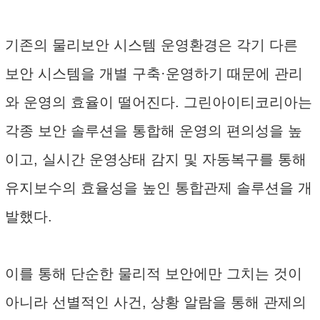
기존의 물리보안 시스템 운영환경은 각기 다른
보안 시스템을 개별 구축·운영하기 때문에 관리
와 운영의 효율이 떨어진다. 그린아이티코리아는
각종 보안 솔루션을 통합해 운영의 편의성을 높
이고, 실시간 운영상태 감지 및 자동복구를 통해
유지보수의 효율성을 높인 통합관제 솔루션을 개
발했다.
이를 통해 단순한 물리적 보안에만 그치는 것이
아니라 선별적인 사건, 상황 알람을 통해 관제의