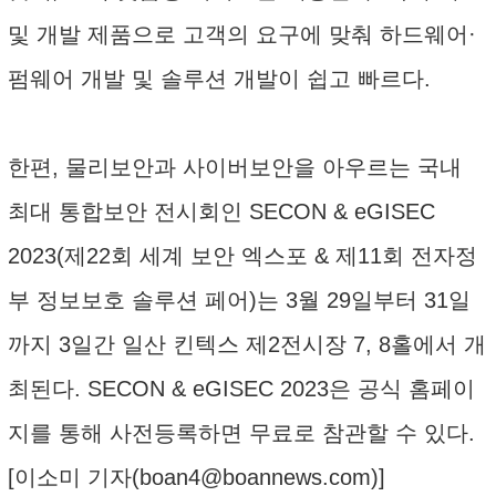
및 개발 제품으로 고객의 요구에 맞춰 하드웨어·
펌웨어 개발 및 솔루션 개발이 쉽고 빠르다.
한편, 물리보안과 사이버보안을 아우르는 국내
최대 통합보안 전시회인 SECON & eGISEC
2023(제22회 세계 보안 엑스포 & 제11회 전자정
부 정보보호 솔루션 페어)는 3월 29일부터 31일
까지 3일간 일산 킨텍스 제2전시장 7, 8홀에서 개
최된다. SECON & eGISEC 2023은 공식 홈페이
지를 통해 사전등록하면 무료로 참관할 수 있다.
[이소미 기자(
boan4@boannews.com
)]