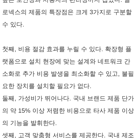
로넥스의 제품의 특장점은 크게 3가지로 구분할
수 있다.
첫째, 비용 절감 효과를 누릴 수 있다. 확장형 플
랫폼으로 설치 현장에 맞는 설계와 네트워크 간
소화로 추가 비용 발생을 최소화할 수 있고, 불필
요한 장치를 설치할 필요가 없다.
둘째, 가성비가 뛰어나다. 국내 브랜드 제품 단가
의 약 15% 이상 저렴한 비용으로 타사 제품 이상
의 기능을 발휘한다.
셋째, 고객 맞춤형 서비스를 제공한다. 국내 제조