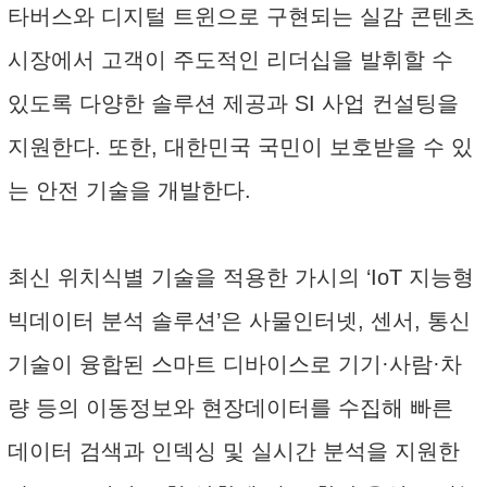
타버스와 디지털 트윈으로 구현되는 실감 콘텐츠
시장에서 고객이 주도적인 리더십을 발휘할 수
있도록 다양한 솔루션 제공과 SI 사업 컨설팅을
지원한다. 또한, 대한민국 국민이 보호받을 수 있
는 안전 기술을 개발한다.
최신 위치식별 기술을 적용한 가시의 ‘IoT 지능형
빅데이터 분석 솔루션’은 사물인터넷, 센서, 통신
기술이 융합된 스마트 디바이스로 기기·사람·차
량 등의 이동정보와 현장데이터를 수집해 빠른
데이터 검색과 인덱싱 및 실시간 분석을 지원한