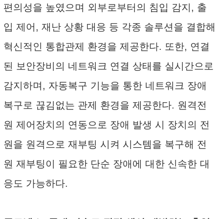
편의성을 높였으며 외부로부터의 침입 감지, 출
입 제어, 재난 상황 대응 등 각종 솔루션을 결합해
혁신적인 통합관제 환경을 제공한다. 또한, 연결
된 보안장비의 네트워크 연결 상태를 실시간으로
감지하며, 자동복구 기능을 통한 네트워크 장애
복구로 끊김없는 관제 환경을 제공한다. 원격전
원 제어장치의 연동으로 장애 발생 시 장치의 전
원을 원격으로 재부팅 시켜 시스템을 복구해 전
원 재부팅이 필요한 단순 장애에 대한 신속한 대
응도 가능하다.