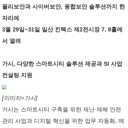
물리보안과 사이버보안, 융합보안 솔루션까지 한
자리에
3월 29일~31일 일산 킨텍스 제2전시장 7, 8홀에
서 열려
가시, 다양한 스마트시티 솔루션 제공과 SI 사업
컨설팅 지원
[이미지=가시]
가시는 스마트시티 구축을 위한 재난·재해 안전
관리 사업과 디지털 혁신을 위한 업무 자동화, 메