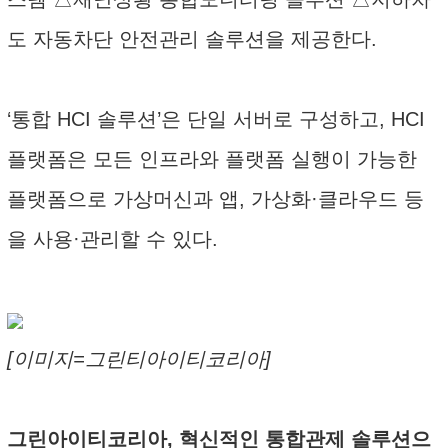
도 자동차단 안전관리 솔루션을 제공한다.
‘통합 HCI 솔루션’은 단일 서버로 구성하고, HCI
플랫폼은 모든 인프라와 플랫폼 실행이 가능한
플랫폼으로 가상머신과 앱, 가상화·클라우드 등
을 사용·관리할 수 있다.
[이미지=그린티아이티코리아]
그린아이티코리아, 혁신적인 통합관제 솔루션으