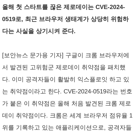
올해 첫 스타트를 끊은 제로데이는 CVE-2024-
0519로, 최근 브라우저 생태계가 상당히 위험하
다는 사실을 상기시켜 준다.
[보안뉴스 문가용 기자] 구글이 크롬 브라우저에
서 발견된 고위험군 제로데이 취약점을 패치했
다. 이미 공격자들이 활발히 익스플로잇 하고 있
는 취약점이라고 한다. CVE-2024-0519라는 번호
가 붙은 이 취약점은 올해 처음 발견된 크롬 제로
데이 취약점이다. 크롬은 세계 브라우저 점유율 1
위를 기록하고 있는 애플리케이션으로, 공격자들