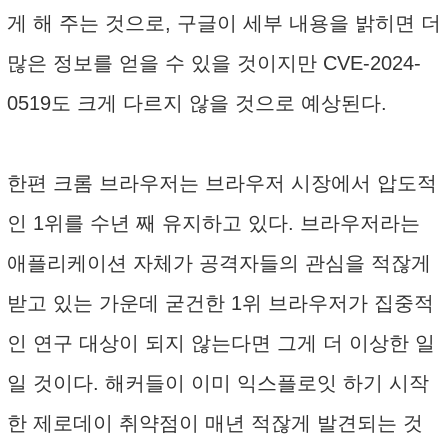
게 해 주는 것으로, 구글이 세부 내용을 밝히면 더
많은 정보를 얻을 수 있을 것이지만 CVE-2024-
0519도 크게 다르지 않을 것으로 예상된다.
한편 크롬 브라우저는 브라우저 시장에서 압도적
인 1위를 수년 째 유지하고 있다. 브라우저라는
애플리케이션 자체가 공격자들의 관심을 적잖게
받고 있는 가운데 굳건한 1위 브라우저가 집중적
인 연구 대상이 되지 않는다면 그게 더 이상한 일
일 것이다. 해커들이 이미 익스플로잇 하기 시작
한 제로데이 취약점이 매년 적잖게 발견되는 것