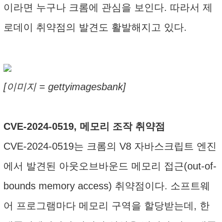
이라면 누구나 크롬에 관심을 보인다. 따라서 제
로데이 취약점의 발견도 활발해지고 있다.
[이미지 = gettyimagesbank]
CVE-2024-0519, 메모리 조작 취약점
CVE-2024-0519는 크롬의 V8 자바스크립트 엔진
에서 발견된 아웃오브바운드 메모리 접근(out-of-
bounds memory access) 취약점이다. 소프트웨
어 프로그램마다 메모리 구역을 할당받는데, 한