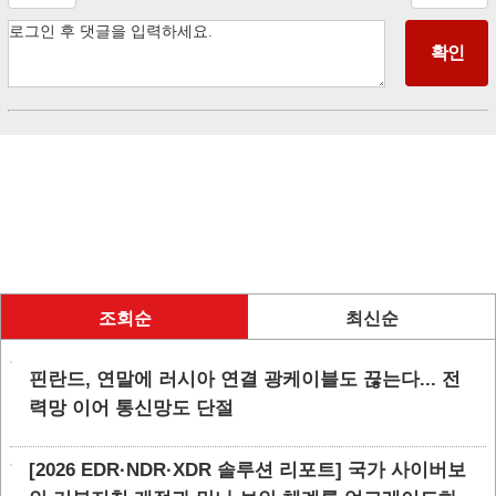
조회순
최신순
핀란드, 연말에 러시아 연결 광케이블도 끊는다... 전
력망 이어 통신망도 단절
[2026 EDR·NDR·XDR 솔루션 리포트] 국가 사이버보