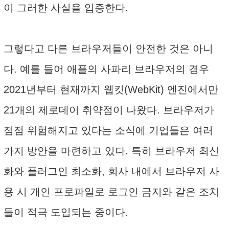
이 그러한 사실을 입증한다.
그렇다고 다른 브라우저들이 안전한 것은 아니
다. 예를 들어 애플의 사파리 브라우저의 경우
2021년부터 현재까지 웹킷(WebKit) 엔진에서만
21개의 제로데이 취약점이 나왔다. 브라우저가
점점 위험해지고 있다는 소식에 기업들은 여러
가지 방안을 마련하고 있다. 특히 브라우저 최신
화와 플러그인 최소화, 회사 내에서 브라우저 사
용 시 개인 프로파일로 로그인 금지와 같은 조치
들이 적극 도입되는 중이다.