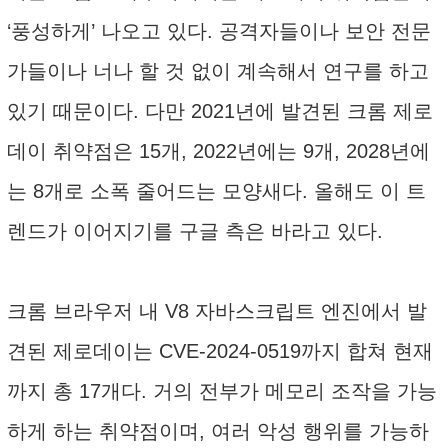
‘풍성하게’ 나오고 있다. 공격자들이나 보안 전문
가들이나 너나 할 것 없이 계속해서 연구를 하고
있기 때문이다. 다만 2021년에 발견된 크롬 제로
데이 취약점은 15개, 2022년에는 9개, 2028년에
는 8개로 소폭 줄어드는 모양새다. 올해도 이 트
렌드가 이어지기를 구글 측은 바라고 있다.
크롬 브라우저 내 V8 자바스크립트 엔진에서 발
견된 제로데이는 CVE-2024-0519까지 합쳐 현재
까지 총 17개다. 거의 전부가 메모리 조작을 가능
하게 하는 취약점이며, 여러 악성 행위를 가능하