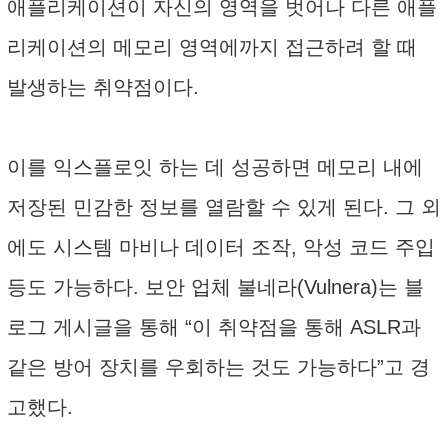
애플리케이션이 자신의 영역을 벗어나 다른 애플
리케이션의 메모리 영역에까지 접근하려 할 때
발생하는 취약점이다.
이를 익스플로잇 하는 데 성공하면 메모리 내에
저장된 민감한 정보를 열람할 수 있게 된다. 그 외
에도 시스템 마비나 데이터 조작, 악성 코드 주입
등도 가능하다. 보안 업체 불네라(Vulnera)는 블
로그 게시글을 통해 “이 취약점을 통해 ASLR과
같은 방어 장치를 우회하는 것도 가능하다”고 경
고했다.