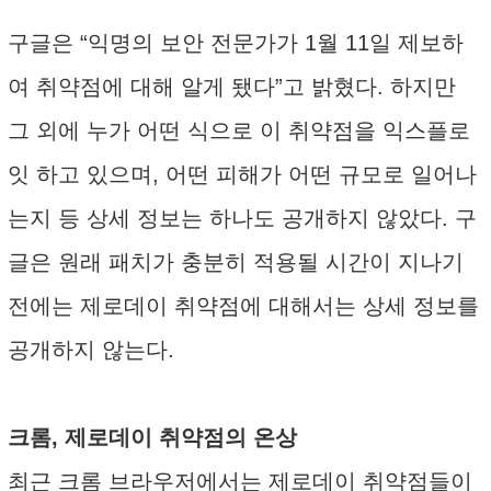
구글은 “익명의 보안 전문가가 1월 11일 제보하
여 취약점에 대해 알게 됐다”고 밝혔다. 하지만
그 외에 누가 어떤 식으로 이 취약점을 익스플로
잇 하고 있으며, 어떤 피해가 어떤 규모로 일어나
는지 등 상세 정보는 하나도 공개하지 않았다. 구
글은 원래 패치가 충분히 적용될 시간이 지나기
전에는 제로데이 취약점에 대해서는 상세 정보를
공개하지 않는다.
크롬, 제로데이 취약점의 온상
최근 크롬 브라우저에서는 제로데이 취약점들이