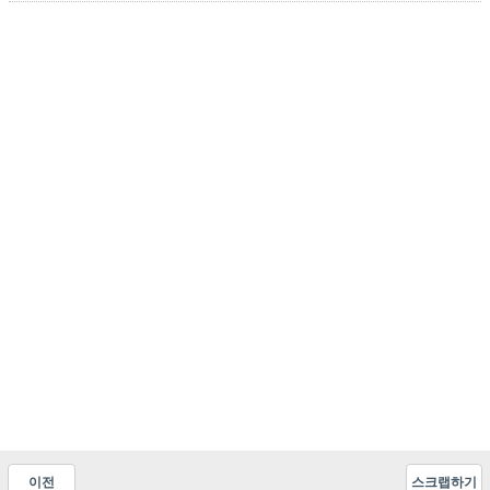
이전
스크랩하기