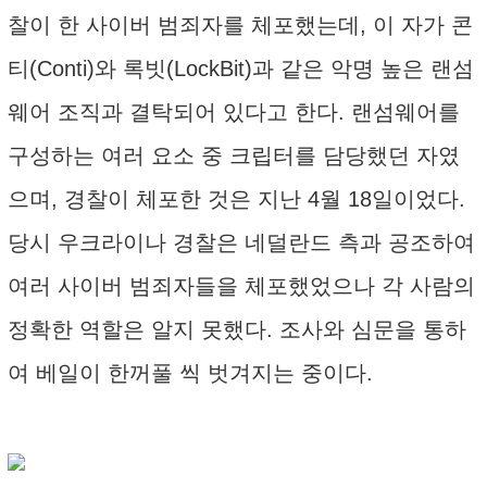
찰이 한 사이버 범죄자를 체포했는데, 이 자가 콘
티(Conti)와 록빗(LockBit)과 같은 악명 높은 랜섬
웨어 조직과 결탁되어 있다고 한다. 랜섬웨어를
구성하는 여러 요소 중 크립터를 담당했던 자였
으며, 경찰이 체포한 것은 지난 4월 18일이었다.
당시 우크라이나 경찰은 네덜란드 측과 공조하여
여러 사이버 범죄자들을 체포했었으나 각 사람의
정확한 역할은 알지 못했다. 조사와 심문을 통하
여 베일이 한꺼풀 씩 벗겨지는 중이다.