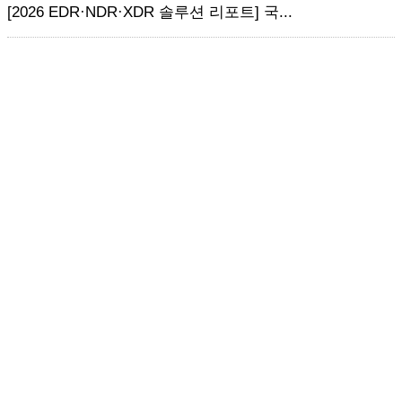
[2026 EDR·NDR·XDR 솔루션 리포트] 국...