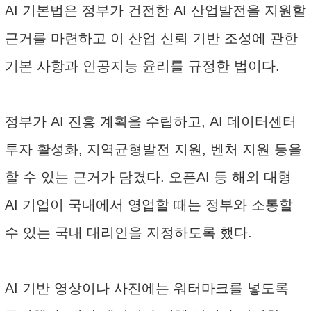
AI 기본법은 정부가 건전한 AI 산업발전을 지원할
근거를 마련하고 이 산업 신뢰 기반 조성에 관한
기본 사항과 인공지능 윤리를 규정한 법이다.
정부가 AI 진흥 계획을 수립하고, AI 데이터센터
투자 활성화, 지역균형발전 지원, 벤처 지원 등을
할 수 있는 근거가 담겼다. 오픈AI 등 해외 대형
AI 기업이 국내에서 영업할 때는 정부와 소통할
수 있는 국내 대리인을 지정하도록 했다.
AI 기반 영상이나 사진에는 워터마크를 넣도록