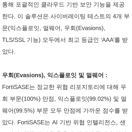
통해 포괄적인 클라우드 기반 보안 기능을 제공
한다. 이 솔루션은 사이버레이팅 테스트의 4개 부
문(익스플로잇, 멀웨어, 우회(Evasions),
TLS/SSL 기능) 모두에서 최고 등급인 ‘AAA’를 받
았다.
우회(Evasions), 익스플로잇 및 멀웨어 :
FortiSASE는 정교한 위협 리포지토리에 대해 우
회 부문(100%) 만점, 익스플로잇(99.02%) 및 멀
웨어(99.5%) 부문 모두 만점에 가까운 점수를 받
았다. FortiSASE는 AI 기반 위협 인텔리전스, 샌