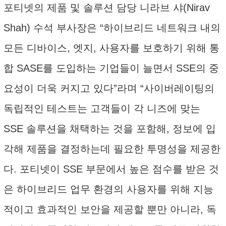
포티넷의 제품 및 솔루션 담당 니라브 샤(Nirav
Shah) 수석 부사장은 “하이브리드 네트워크 내의
모든 디바이스, 엣지, 사용자를 보호하기 위해 통
합 SASE를 도입하는 기업들이 늘면서 SSE의 중
요성이 더욱 커지고 있다”라며 “사이버레이팅의
독립적인 테스트는 고객들이 각 니즈에 맞는
SSE 솔루션을 채택하는 것을 포함해, 정보에 입
각해 제품을 결정하는데 필요한 투명성을 제공한
다. 포티넷이 SSE 부문에서 높은 점수를 받은 것
은 하이브리드 업무 환경의 사용자를 위해 지능
적이고 효과적인 보안을 제공할 뿐만 아니라, 독