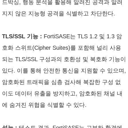
드박싱, 행동 분석을 활용해 알려진 공격과 알려
지지 않은 지능형 공격을 식별하고 차단한다.
TLS/SSL 기능 :
FortiSASE는 TLS 1.2 및 1.3 암
호화 스위트(Cipher Suites)를 포함해 널리 사용
되는 TLS/SSL 구성과의 호환성 및 복호화 기능이
있다. 이를 통해 안전한 통신을 지원할 수 있으며,
암호화된 트래픽을 심층 검사해 복잡한 구성 없
이도 데이터 유출을 방지하고, 암호화된 채널 내
에 숨겨진 위협을 식별할 수 있다.
성능 :
테스트 결과, FortiSASE는 고부하 환경에