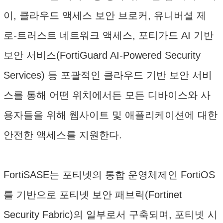
이, 클라우드 액세스 보안 브로커, 유니버셜 제
로-트러스트 네트워크 액세스, 포티가드 AI 기반
보안 서비스(FortiGuard AI-Powered Security
Services) 등 포괄적인 클라우드 기반 보안 서비
스를 통해 어떤 위치에서든 모든 디바이스와 사
용자들을 위해 웹사이트 및 애플리케이션에 대한
안전한 액세스를 지원한다.
FortiSASE는 포티넷의 통합 운영체제인 FortiOS
를 기반으로 포티넷 보안 패브릭(Fortinet
Security Fabric)의 일부로서 구축되며, 포티넷 시