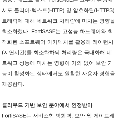
서도 클리어-텍스트(HTTP) 및 암호화된(HTTPS)
트래픽에 대해 네트워크 처리량에 미치는 영향을
최소화했다. FortiSASE는 고성능 하드웨어와 최
적화된 소프트웨어 아키텍처를 활용해 레이턴시
(지연시간)를 최소화하되 처리량은 극대화해 네
트워크 성능에 미치는 영향이 거의 없어 보안 기
능이 활성화된 상태에서도 원활한 사용자 경험을
제공한다.
클라우드 기반 보안 분야에서 인정받아
FortiSASE는 서비스형 방화벽, 보안 웹 게이트웨