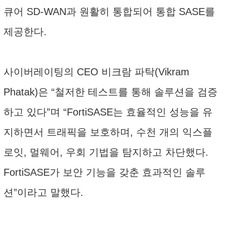
큐어 SD-WAN과 원활히 통합되어 통합 SASE를
제공한다.
사이버레이팅의 CEO 비크람 파탁(Vikram
Phatak)은 “철저한 테스트를 통해 솔루션을 검증
하고 있다”며 “FortiSASE는 효율적인 성능을 유
지하면서 트래픽을 보호하며, 수천 개의 익스플
로잇, 멀웨어, 우회 기법을 탐지하고 차단했다.
FortiSASE가 보안 기능을 갖춘 효과적인 솔루
션”이라고 말했다.