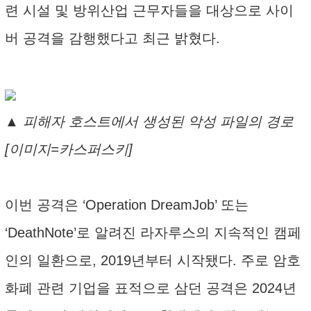
련 시설 및 방위산업 근무자들을 대상으로 사이
버 공격을 감행했다고 최근 밝혔다.
▲ 피해자 호스트에서 생성된 악성 파일의 경로
[이미지=카스퍼스키]
이번 공격은 ‘Operation DreamJob’ 또는
‘DeathNote’로 알려진 라자루스의 지속적인 캠페
인의 일환으로, 2019년부터 시작됐다. 주로 암호
화폐 관련 기업을 표적으로 삼던 공격은 2024년