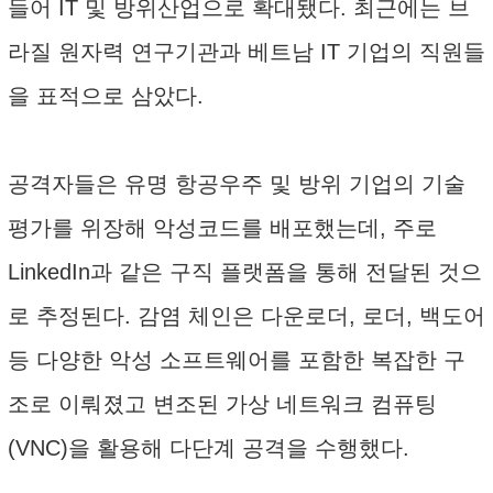
들어 IT 및 방위산업으로 확대됐다. 최근에는 브
라질 원자력 연구기관과 베트남 IT 기업의 직원들
을 표적으로 삼았다.
공격자들은 유명 항공우주 및 방위 기업의 기술
평가를 위장해 악성코드를 배포했는데, 주로
LinkedIn과 같은 구직 플랫폼을 통해 전달된 것으
로 추정된다. 감염 체인은 다운로더, 로더, 백도어
등 다양한 악성 소프트웨어를 포함한 복잡한 구
조로 이뤄졌고 변조된 가상 네트워크 컴퓨팅
(VNC)을 활용해 다단계 공격을 수행했다.