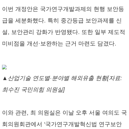
이번 개정안은 국가연구개발과제의 현행 보안등
급을 세분화했다. 특히 중간등급 보안과제를 신
설, 보안관리 강화가 반영됐다. 또한 일부 제도적
미비점을 개선·보완하는 근거 마련도 담겼다.
▲산업기술 연도별·분야별 해외유출 현황[자료:
최수진 국민의힘 의원실]
이와 관련, 최 의원실은 이날 오후 서울 여의도 국
회의원회관에서 ‘국가연구개발혁신법 연구보안