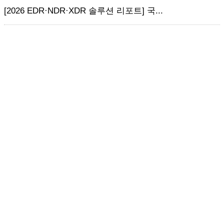
[2026 EDR·NDR·XDR 솔루션 리포트] 국...