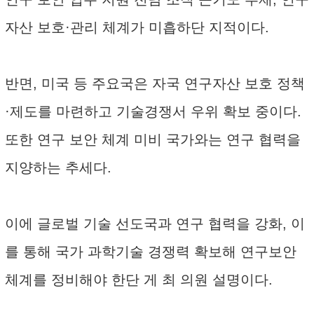
자산 보호·관리 체계가 미흡하단 지적이다.
반면, 미국 등 주요국은 자국 연구자산 보호 정책
·제도를 마련하고 기술경쟁서 우위 확보 중이다.
또한 연구 보안 체계 미비 국가와는 연구 협력을
지양하는 추세다.
이에 글로벌 기술 선도국과 연구 협력을 강화, 이
를 통해 국가 과학기술 경쟁력 확보해 연구보안
체계를 정비해야 한단 게 최 의원 설명이다.