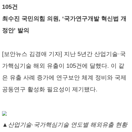
105건
최수진 국민의힘 의원, ‘국가연구개발 혁신법 개
정안’ 발의
[보안뉴스 김경애 기자] 지난 5년간 산업기술·국
가핵심기술 해외 유출이 105건에 달했다. 이 같
은 유출 사례 증가에 연구보안 체계 정비와 국제
공동연구 활성화 필요성이 제기됐다.
▲산업기술·국가핵심기술 연도별 해외유출 현황