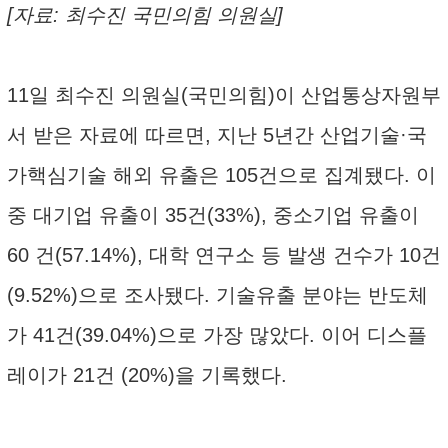
[자료: 최수진 국민의힘 의원실]
11일 최수진 의원실(국민의힘)이 산업통상자원부
서 받은 자료에 따르면, 지난 5년간 산업기술·국
가핵심기술 해외 유출은 105건으로 집계됐다. 이
중 대기업 유출이 35건(33%), 중소기업 유출이
60 건(57.14%), 대학 연구소 등 발생 건수가 10건
(9.52%)으로 조사됐다. 기술유출 분야는 반도체
가 41건(39.04%)으로 가장 많았다. 이어 디스플
레이가 21건 (20%)을 기록했다.