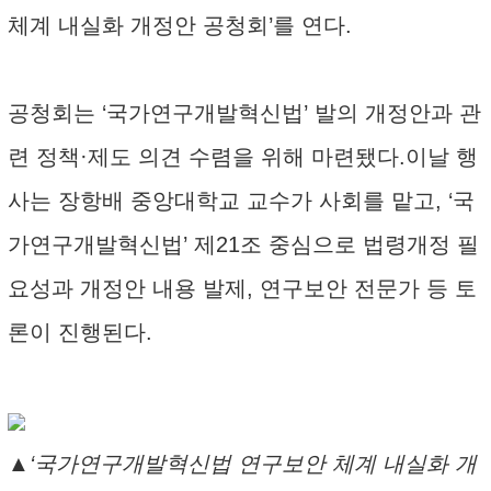
체계 내실화 개정안 공청회’를 연다.
공청회는 ‘국가연구개발혁신법’ 발의 개정안과 관
련 정책·제도 의견 수렴을 위해 마련됐다.이날 행
사는 장항배 중앙대학교 교수가 사회를 맡고, ‘국
가연구개발혁신법’ 제21조 중심으로 법령개정 필
요성과 개정안 내용 발제, 연구보안 전문가 등 토
론이 진행된다.
▲‘국가연구개발혁신법 연구보안 체계 내실화 개