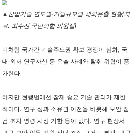
▲산업기술 연도별·기업규모별 해외유출 현황[자
료: 최수진 국민의힘 의원실]
이처럼 국가간 기술주도권 확보 경쟁이 심화, 국
내·외서 연구자산 등 유출 사례와 탈취 위협이 증
가한다.
하지만 현행법에선 잠재 중요 기술 관리가 제한
적이다. 연구 성과 소유권 이전을 비롯해 보안 점
검 조치 명령 시정 기한 등이 없다. 연구 현장서
연구 보안 업무 지원 전담 조직 근거도 부재, 연구