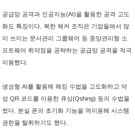
공급망 공격과 인공지능(AI)을 활용한 공격 고도
화도 특징이다. 북한 해커 조직은 기업들에서 많
이 쓰이는 문서관리 그룹웨어 등 중앙관리형 소
프트웨어 취약점을 공략하는 공급망 공격을 적극
이용했다.
생성형 AI를 활용해 해킹 수법을 고도화하고 악
성 QR 코드를 이용한 큐싱(Qshing) 등의 수법을
썼다. 분실 폰의 초기화 기능을 역이용해 시스템
권한을 탈취하기도 했다.