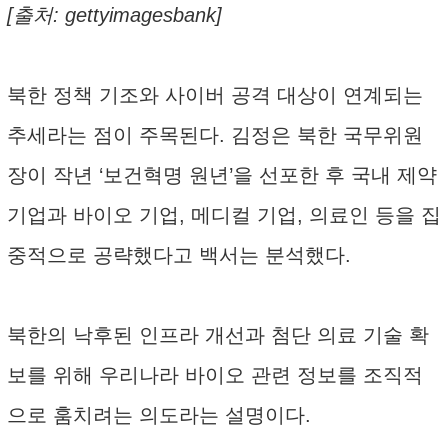
[출처: gettyimagesbank]
북한 정책 기조와 사이버 공격 대상이 연계되는
추세라는 점이 주목된다. 김정은 북한 국무위원
장이 작년 ‘보건혁명 원년’을 선포한 후 국내 제약
기업과 바이오 기업, 메디컬 기업, 의료인 등을 집
중적으로 공략했다고 백서는 분석했다.
북한의 낙후된 인프라 개선과 첨단 의료 기술 확
보를 위해 우리나라 바이오 관련 정보를 조직적
으로 훔치려는 의도라는 설명이다.