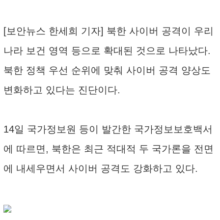
[보안뉴스 한세희 기자] 북한 사이버 공격이 우리
나라 보건 영역 등으로 확대된 것으로 나타났다.
북한 정책 우선 순위에 맞춰 사이버 공격 양상도
변화하고 있다는 진단이다.
14일 국가정보원 등이 발간한 국가정보보호백서
에 따르면, 북한은 최근 적대적 두 국가론을 전면
에 내세우면서 사이버 공격도 강화하고 있다.