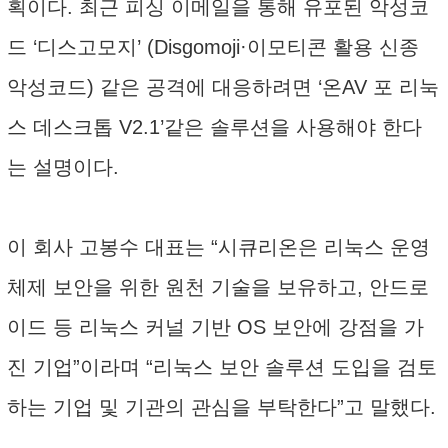
획이다. 최근 피싱 이메일을 통해 유포된 악성코
드 ‘디스고모지’ (Disgomoji·이모티콘 활용 신종
악성코드) 같은 공격에 대응하려면 ‘온AV 포 리눅
스 데스크톱 V2.1’같은 솔루션을 사용해야 한다
는 설명이다.
이 회사 고봉수 대표는 “시큐리온은 리눅스 운영
체제 보안을 위한 원천 기술을 보유하고, 안드로
이드 등 리눅스 커널 기반 OS 보안에 강점을 가
진 기업”이라며 “리눅스 보안 솔루션 도입을 검토
하는 기업 및 기관의 관심을 부탁한다”고 말했다.