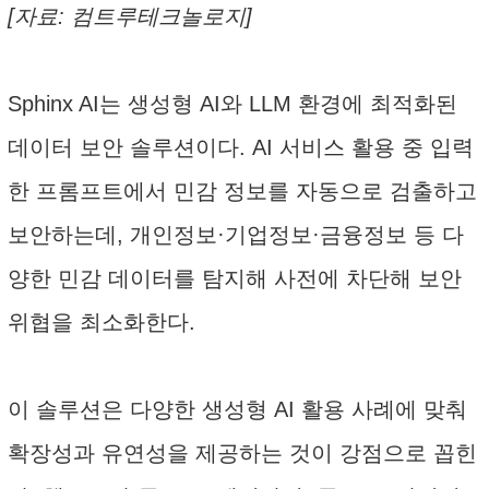
[자료: 컴트루테크놀로지]
Sphinx AI는 생성형 AI와 LLM 환경에 최적화된
데이터 보안 솔루션이다. AI 서비스 활용 중 입력
한 프롬프트에서 민감 정보를 자동으로 검출하고
보안하는데, 개인정보·기업정보·금융정보 등 다
양한 민감 데이터를 탐지해 사전에 차단해 보안
위협을 최소화한다.
이 솔루션은 다양한 생성형 AI 활용 사례에 맞춰
확장성과 유연성을 제공하는 것이 강점으로 꼽힌