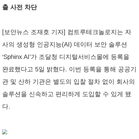
출 사전 차단
[보안뉴스 조재호 기자] 컴트루테크놀로지는 자
사의 생성형 인공지능(AI) 데이터 보안 솔루션
‘Sphinx AI’가 조달청 디지털서비스몰에 등록을
완료했다고 5일 밝혔다. 이번 등록을 통해 공공기
관 및 산하 기관은 별도의 입찰 절차 없이 회사의
솔루션을 신속하고 편리하게 도입할 수 있게 됐
다.