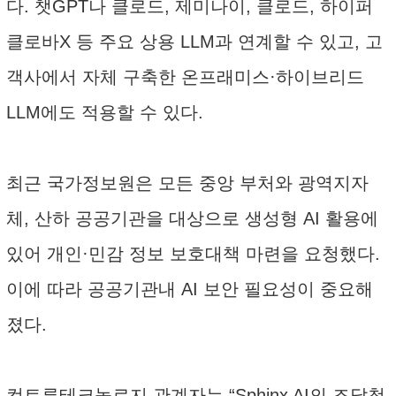
다. 챗GPT나 클로드, 제미나이, 클로드, 하이퍼
클로바X 등 주요 상용 LLM과 연계할 수 있고, 고
객사에서 자체 구축한 온프래미스·하이브리드
LLM에도 적용할 수 있다.
최근 국가정보원은 모든 중앙 부처와 광역지자
체, 산하 공공기관을 대상으로 생성형 AI 활용에
있어 개인·민감 정보 보호대책 마련을 요청했다.
이에 따라 공공기관내 AI 보안 필요성이 중요해
졌다.
컴트루테크놀로지 관계자는 “Sphinx AI의 조달청