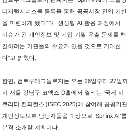
디지털서비스몰 등록을 통해 공공시장 진입 기반
을 마련하게 됐다”며 “생성형 AI 활용 과정에서
이슈가 된 개인정보 및 기업 기밀 유출 문제를 해
결하려는 기관들의 수요가 있을 것으로 기대한
다”고 밝혔다.
한편, 컴트루테크놀로지는 오는 26일부터 27일까
지 서울 강남구 코엑스 D홀에서 열리는 ‘국제 시
큐리티 컨퍼런스’(ISEC 2025)에 참여해 공공기관
개인정보보호 담당자들을 대상으로 ‘Sphinx AI’를
본격 소개할 계획이다.